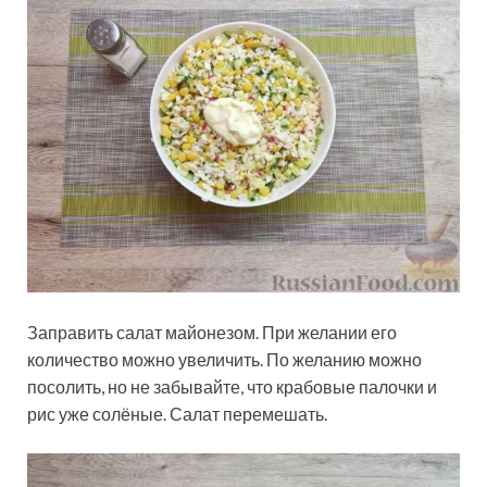
Заправить салат майонезом. При желании его
количество можно увеличить. По желанию можно
посолить, но не забывайте, что крабовые палочки и
рис уже солёные. Салат перемешать.