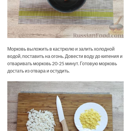
Морковь выложить в кастрюлю и залить холодной
водой, поставить на огонь. Довести воду до кипения и
отваривать морковь 20-25 минут. Готовую морковь
достать из отвара и остудить.