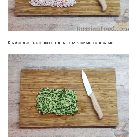
Крабовые палочки нарезать мелкими кубиками.