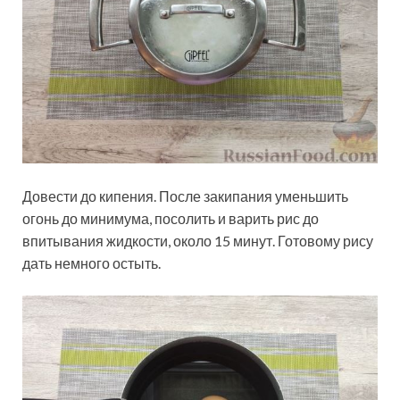
Довести до кипения. После закипания уменьшить
огонь до минимума, посолить и варить рис до
впитывания жидкости, около 15 минут. Готовому рису
дать немного остыть.