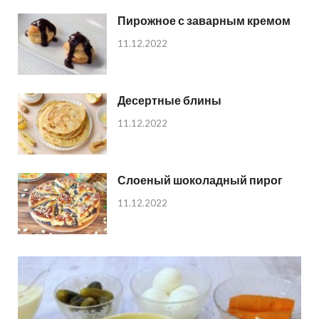
Пирожное с заварным кремом
11.12.2022
Десертные блины
11.12.2022
Слоеный шоколадный пирог
11.12.2022