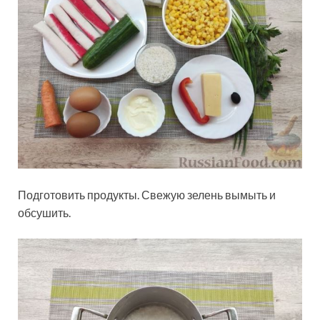
Подготовить продукты. Свежую зелень вымыть и
обсушить.