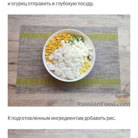
и огурец отправить в глубокую посуду.
К подготовленным ингредиентам добавить рис.