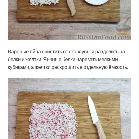
Вареные яйца очистить от скорлупы и разделить на
белки и желтки. Яичные белки нарезать мелкими
кубиками, а желтки раскрошить в отдельную ёмкость.