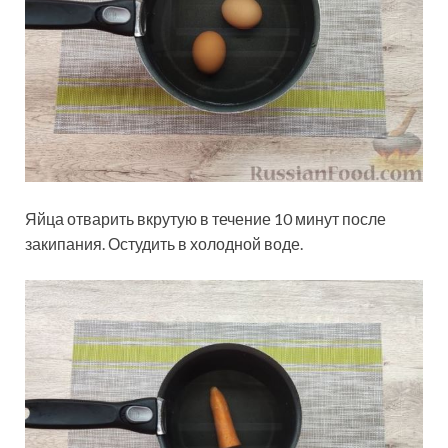
Яйца отварить вкрутую в течение 10 минут после
закипания. Остудить в холодной воде.