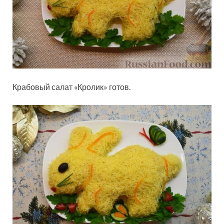
Крабовый салат «Кролик» готов.