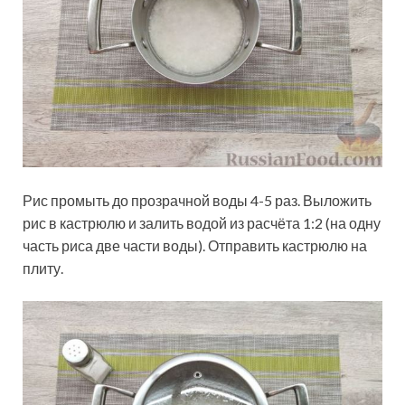
Рис промыть до прозрачной воды 4-5 раз. Выложить
рис в кастрюлю и залить водой из расчёта 1:2 (на одну
часть риса две части воды). Отправить кастрюлю на
плиту.