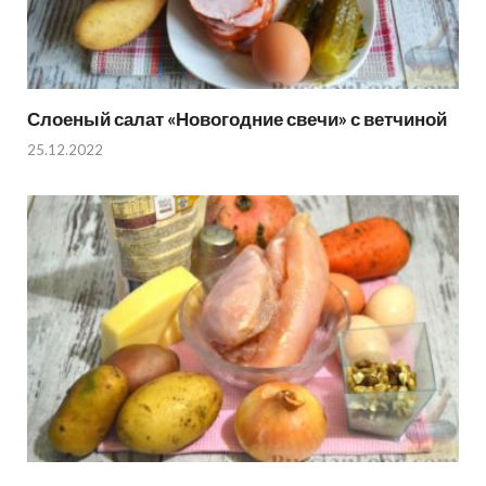
Слоеный салат «Новогодние свечи» с ветчиной
25.12.2022