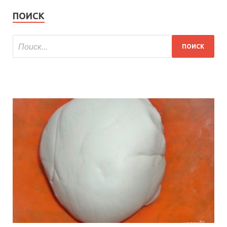
ПОИСК