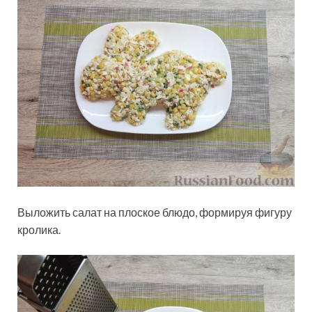
Выложить салат на плоское блюдо, формируя фигуру
кролика.