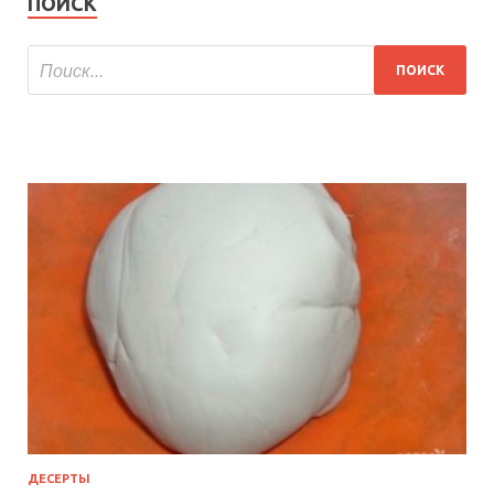
ПОИСК
ДЕСЕРТЫ