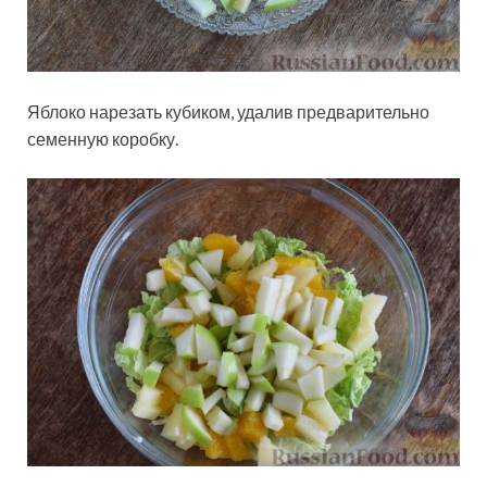
Яблоко нарезать кубиком, удалив предварительно
семенную коробку.