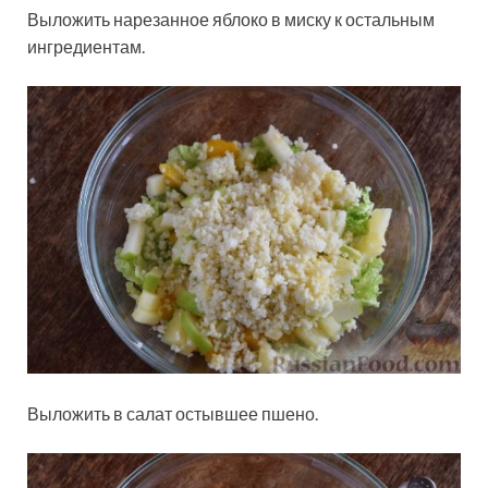
Выложить нарезанное яблоко в миску к остальным
ингредиентам.
Выложить в салат остывшее пшено.