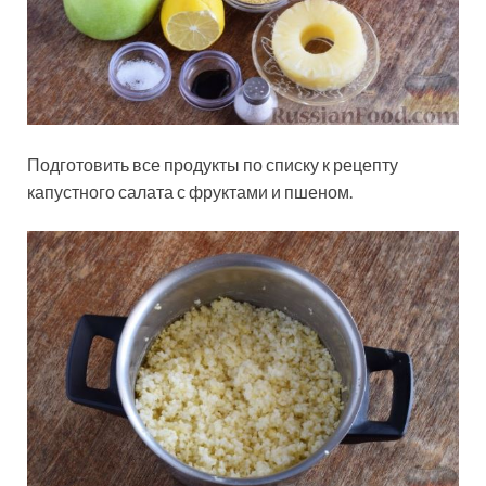
Подготовить все продукты по списку к рецепту
капустного салата с фруктами и пшеном.