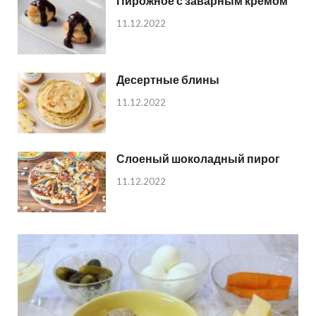
Пирожное с заварным кремом
11.12.2022
Десертные блины
11.12.2022
Слоеный шоколадный пирог
11.12.2022