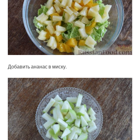
Добавить ананас в миску.