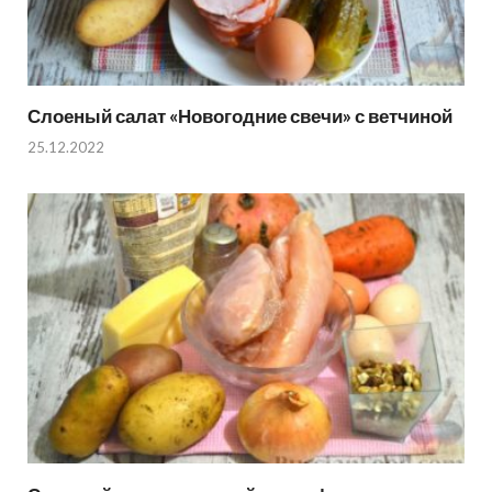
Слоеный салат «Новогодние свечи» с ветчиной
25.12.2022