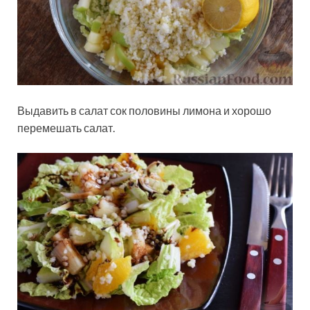
Выдавить в салат сок половины лимона и хорошо
перемешать салат.