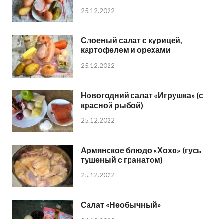
25.12.2022
Слоеный салат с курицей,
картофелем и орехами
25.12.2022
Новогодний салат «Игрушка» (с
красной рыбой)
25.12.2022
Армянское блюдо «Хохо» (гусь
тушеный с гранатом)
25.12.2022
Салат «Необычный»