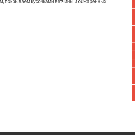
м, покрываем кусочками ветчины и обжаренных