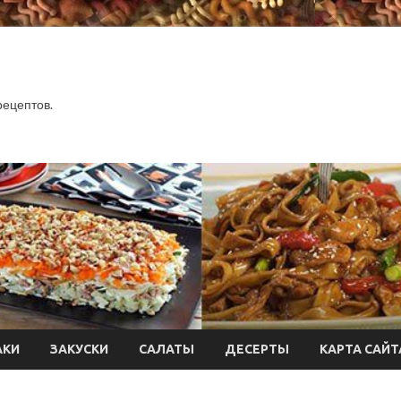
.
рецептов.
АКИ
ЗАКУСКИ
САЛАТЫ
ДЕСЕРТЫ
КАРТА САЙТ