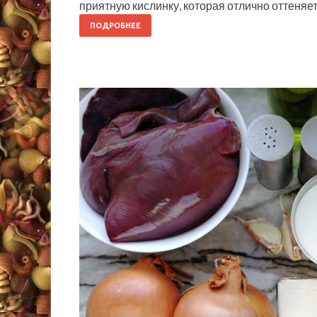
приятную кислинку, которая отлично оттеняет
ПОДРОБНЕЕ