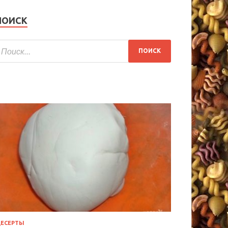
ПОИСК
ЕСЕРТЫ