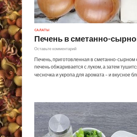
САЛАТЫ
Печень в сметанно-сырно
Оставьте комментарий
Печень, приготовленная в сметанно-сырном с
печень обжаривается с луком, а затем тушит
чесночка и укропа для аромата – и вкусное 