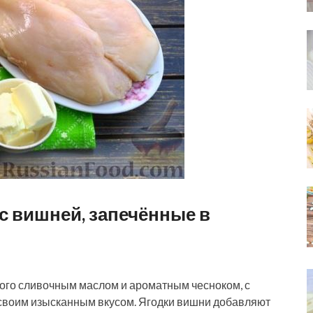
с вишней, запечённые в
ого сливочным маслом и ароматным чесноком, с
своим изысканным вкусом. Ягодки вишни добавляют