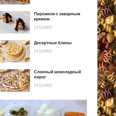
Пирожное с заварным
кремом
11.12.2022
Десертные блины
11.12.2022
Слоеный шоколадный
пирог
11.12.2022