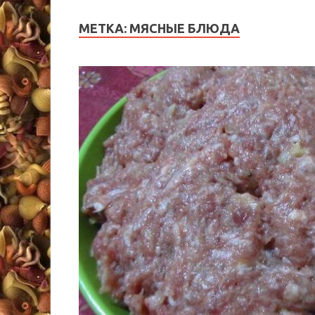
МЕТКА:
МЯСНЫЕ БЛЮДА