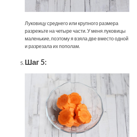
Луковицу среднего или крупного размера
разрежьте на четыре части. У меня луковицы
маленькие, поэтому я взяла две вместо одной
и разрезала их пополам.
Шаг 5: