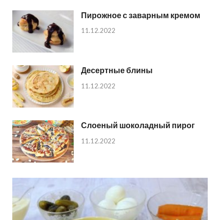
Пирожное с заварным кремом
11.12.2022
Десертные блины
11.12.2022
Слоеный шоколадный пирог
11.12.2022