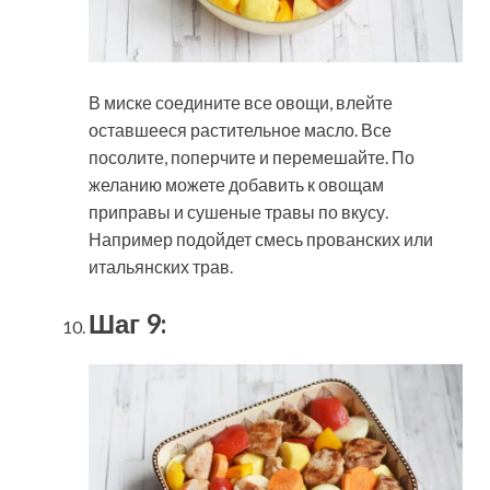
В миске соедините все овощи, влейте
оставшееся растительное масло. Все
посолите, поперчите и перемешайте. По
желанию можете добавить к овощам
приправы и сушеные травы по вкусу.
Например подойдет смесь прованских или
итальянских трав.
Шаг 9: