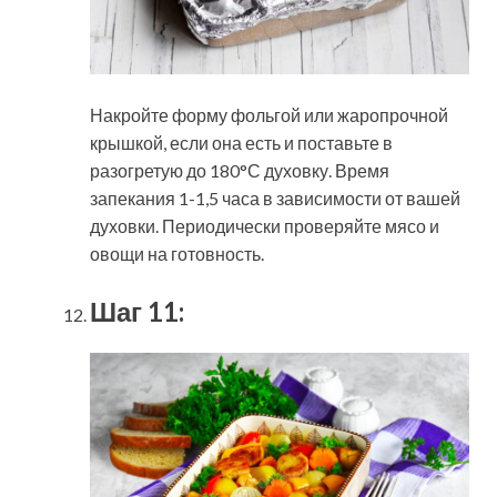
Накройте форму фольгой или жаропрочной
крышкой, если она есть и поставьте в
разогретую до 180°С духовку. Время
запекания 1-1,5 часа в зависимости от вашей
духовки. Периодически проверяйте мясо и
овощи на готовность.
Шаг 11: