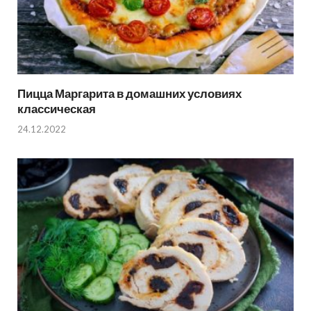
Пицца Маргарита в домашних условиях
классическая
24.12.2022