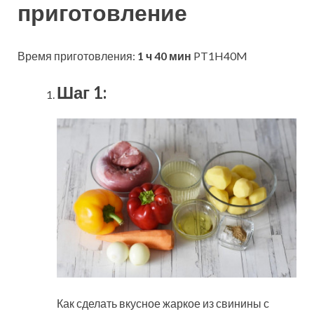
приготовление
Время приготовления:
1 ч 40 мин
PT1H40M
Шаг 1:
Как сделать вкусное жаркое из свинины с