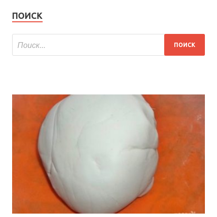
ПОИСК