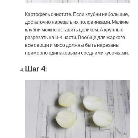
Картофель очистите. Если клубни небольшие,
достаточно нарезать их половинками. Мелкие
клубни можно оставить целиком. А крупные
разрезать на 3-4 части. Вообще для жаркого
все овощи и мясо должны быть нарезаны
примерно одинаковыми средними кусочками.
Шаг 4: