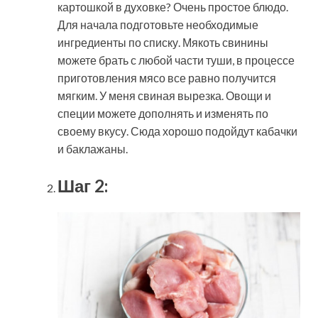
картошкой в духовке? Очень простое блюдо.
Для начала подготовьте необходимые
ингредиенты по списку. Мякоть свинины
можете брать с любой части туши, в процессе
приготовления мясо все равно получится
мягким. У меня свиная вырезка. Овощи и
специи можете дополнять и изменять по
своему вкусу. Сюда хорошо подойдут кабачки
и баклажаны.
Шаг 2: