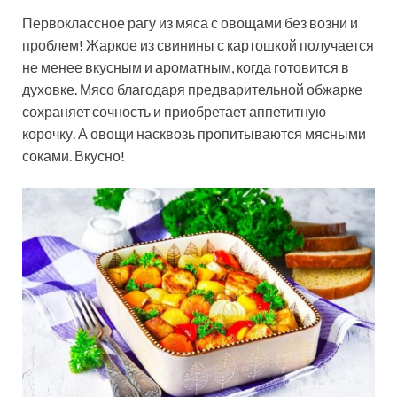
Первоклассное рагу из мяса с овощами без возни и
проблем! Жаркое из свинины с картошкой получается
не менее вкусным и ароматным, когда готовится в
духовке. Мясо благодаря предварительной обжарке
сохраняет сочность и приобретает аппетитную
корочку. А овощи насквозь пропитываются мясными
соками. Вкусно!