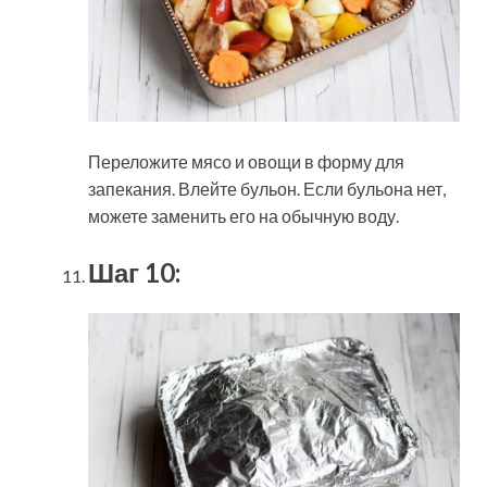
Переложите мясо и овощи в форму для
запекания. Влейте бульон. Если бульона нет,
можете заменить его на обычную воду.
Шаг 10: