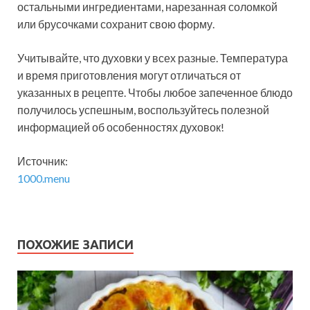
остальными ингредиентами, нарезанная соломкой
или брусочками сохранит свою форму.
Учитывайте, что духовки у всех разные. Температура
и время приготовления могут отличаться от
указанных в рецепте. Чтобы любое запеченное блюдо
получилось успешным, воспользуйтесь полезной
информацией об особенностях духовок!
Источник:
1000.menu
ПОХОЖИЕ ЗАПИСИ