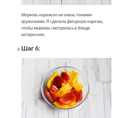
Морковь нарежьте не очень тонкими
кружочками. Я сделала фигурную нарезку,
чтобы морковь смотрелась в блюде
интереснее.
Шаг 6: