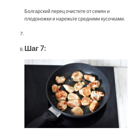
Болгарский перец очистите от семян и
плодоножки и нарежьте средними кусочками.
Шаг 7: