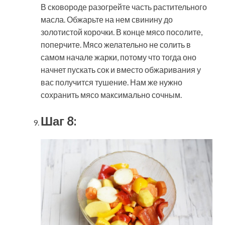
В сковороде разогрейте часть растительного
масла. Обжарьте на нем свинину до
золотистой корочки. В конце мясо посолите,
поперчите. Мясо желательно не солить в
самом начале жарки, потому что тогда оно
начнет пускать сок и вместо обжаривания у
вас получится тушение. Нам же нужно
сохранить мясо максимально сочным.
Шаг 8: