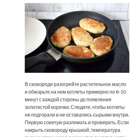
В сковороде разогрейте растительное масло
и обжарьте на нем котлеты примерно по 8-10
минут с каждой стороны до появления
золотистой корочки. Следите, чтобы котлеты
не подгорали и не оставались сырыми внутри.
Первую советую разломать и проверить. Если
накрыть сковороду крышкой, температура