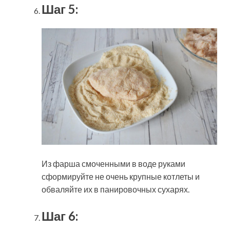
Шаг 5:
Из фарша смоченными в воде руками
сформируйте не очень крупные котлеты и
обваляйте их в панировочных сухарях.
Шаг 6: