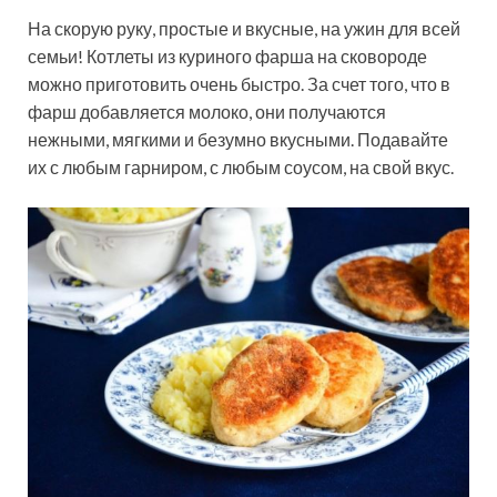
На скорую руку, простые и вкусные, на ужин для всей
семьи! Котлеты из куриного фарша на сковороде
можно приготовить очень быстро. За счет того, что в
фарш добавляется молоко, они получаются
нежными, мягкими и безумно вкусными. Подавайте
их с любым гарниром, с любым соусом, на свой вкус.