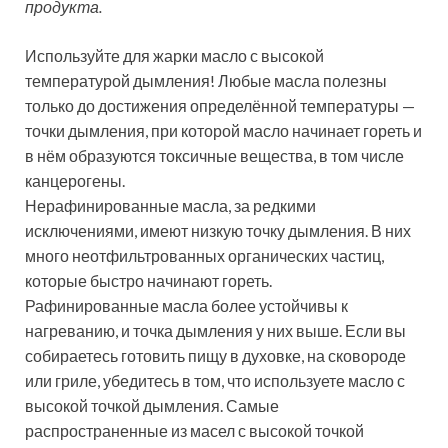
продукта.
Используйте для жарки масло с высокой
температурой дымления! Любые масла полезны
только до достижения определённой температуры —
точки дымления, при которой масло начинает гореть и
в нём образуются токсичные вещества, в том числе
канцерогены.
Нерафинированные масла, за редкими
исключениями, имеют низкую точку дымления. В них
много неотфильтрованных органических частиц,
которые быстро начинают гореть.
Рафинированные масла более устойчивы к
нагреванию, и точка дымления у них выше. Если вы
собираетесь готовить пищу в духовке, на сковороде
или гриле, убедитесь в том, что используете масло с
высокой точкой дымления. Самые
распространенные из масел с высокой точкой