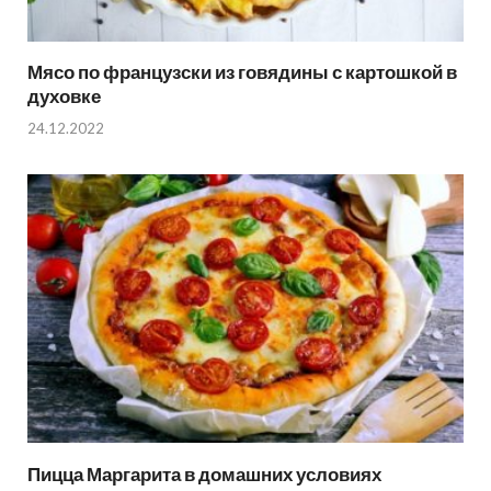
Мясо по французски из говядины с картошкой в
духовке
24.12.2022
Пицца Маргарита в домашних условиях