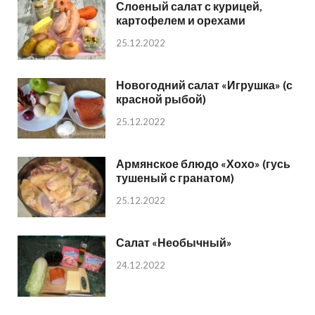
Слоеный салат с курицей,
картофелем и орехами
25.12.2022
Новогодний салат «Игрушка» (с
красной рыбой)
25.12.2022
Армянское блюдо «Хохо» (гусь
тушеный с гранатом)
25.12.2022
Салат «Необычный»
24.12.2022