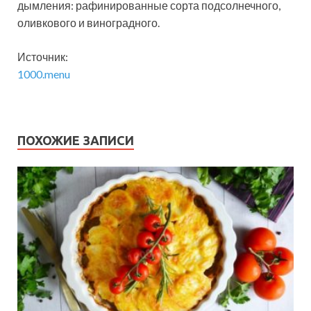
дымления: рафинированные сорта подсолнечного,
оливкового и виноградного.
Источник:
1000.menu
ПОХОЖИЕ ЗАПИСИ