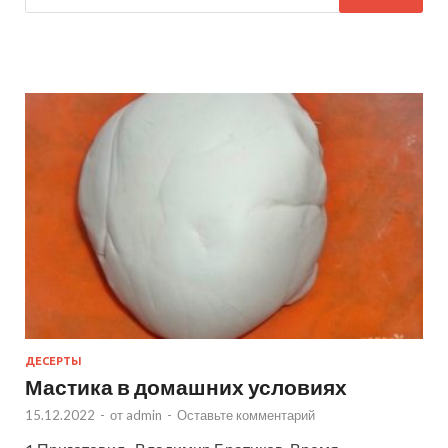
ДЕСЕРТЫ
Мастика в домашних условиях
15.12.2022
-
от
admin
-
Оставьте комментарий