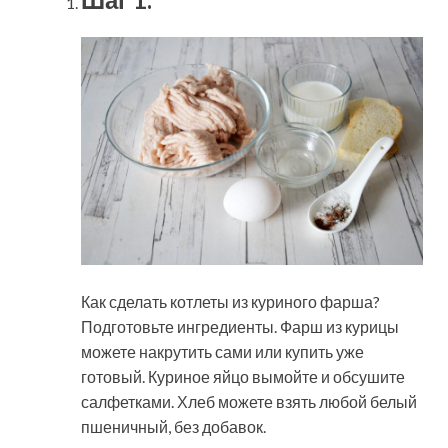
Как сделать котлеты из куриного фарша?
Подготовьте ингредиенты. Фарш из курицы
можете накрутить сами или купить уже
готовый. Куриное яйцо вымойте и обсушите
салфетками. Хлеб можете взять любой белый
пшеничный, без добавок.