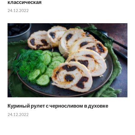
классическая
24.12.2022
Куриный рулет с черносливом в духовке
24.12.2022