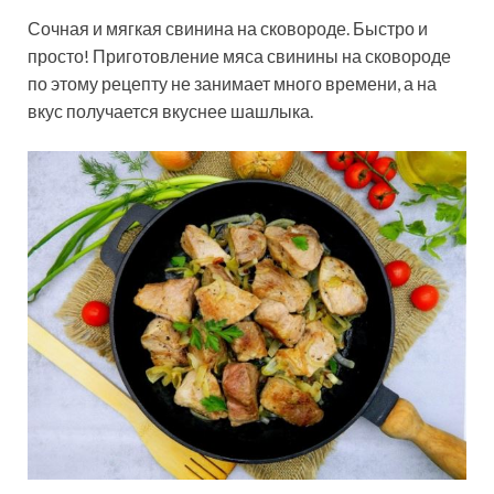
Сочная и мягкая свинина на сковороде. Быстро и
просто! Приготовление мяса свинины на сковороде
по этому рецепту не занимает много времени, а на
вкус получается вкуснее шашлыка.