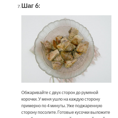
Шаг 6:
Обжаривайте с двух сторон до румяной
корочки. У меня ушло на каждую сторону
примерно по 4 минуты. Уже поджаренную
сторону посолите. Готовые кусочки выложите