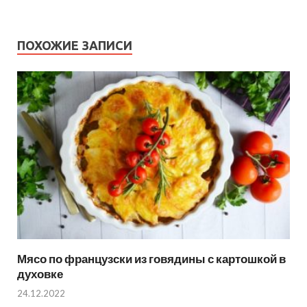
ПОХОЖИЕ ЗАПИСИ
Мясо по французски из говядины с картошкой в
духовке
24.12.2022