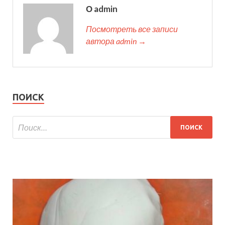
О admin
Посмотреть все записи
автора admin →
ПОИСК