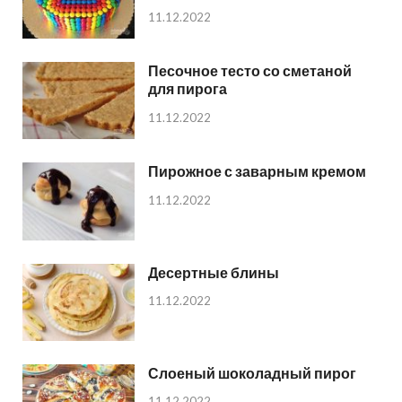
11.12.2022
Песочное тесто со сметаной
для пирога
11.12.2022
Пирожное с заварным кремом
11.12.2022
Десертные блины
11.12.2022
Слоеный шоколадный пирог
11.12.2022