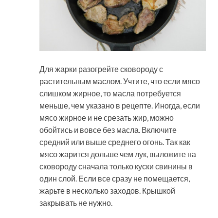
Для жарки разогрейте сковороду с
растительным маслом. Учтите, что если мясо
слишком жирное, то масла потребуется
меньше, чем указано в рецепте. Иногда, если
мясо жирное и не срезать жир, можно
обойтись и вовсе без масла. Включите
средний или выше среднего огонь. Так как
мясо жарится дольше чем лук, выложите на
сковороду сначала только куски свинины в
один слой. Если все сразу не помещается,
жарьте в несколько заходов. Крышкой
закрывать не нужно.