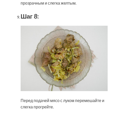
прозрачным и слегка желтым.
Шаг 8:
Перед подачей мясо с луком перемешайте и
слегка прогрейте.