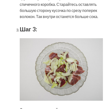
спичечного коробка. Старайтесь оставлять
большую сторону кусочка по срезу поперек
волокон. Так внутри останется больше сока.
Шаг 3: