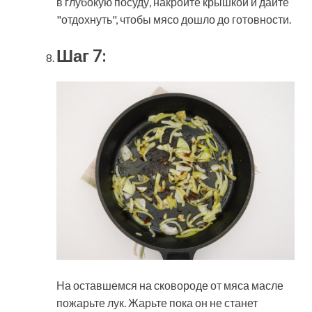
в глубокую посуду, накройте крышкой и дайте
"отдохнуть", чтобы мясо дошло до готовности.
Шаг 7:
На оставшемся на сковороде от мяса масле
пожарьте лук. Жарьте пока он не станет