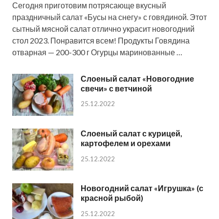
Сегодня приготовим потрясающе вкусный
праздничный салат «Бусы на снегу» с говядиной. Этот
сытный мясной салат отлично украсит новогодний
стол 2023. Понравится всем! Продукты Говядина
отварная — 200-300 г Огурцы маринованные …
Слоеный салат «Новогодние
свечи» с ветчиной
25.12.2022
Слоеный салат с курицей,
картофелем и орехами
25.12.2022
Новогодний салат «Игрушка» (с
красной рыбой)
25.12.2022