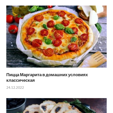
Пицца Маргарита в домашних условиях
классическая
24.12.2022