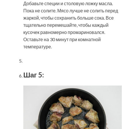
Добавьте специи и столовую ложку масла.
Пока не солите. Мясо лучше не солить перед
жаркой, чтобы сохранить больше сока. Все
тщательно перемешайте, чтобы каждый
кусочек равномерно промариновался.
Оставьте на 30 минут при комнатной
температуре.
Шаг 5: