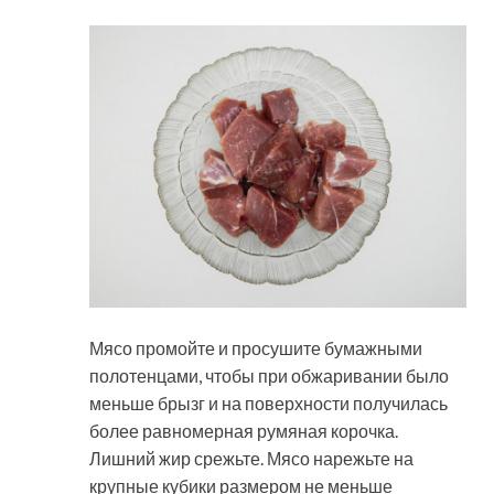
Мясо промойте и просушите бумажными
полотенцами, чтобы при обжаривании было
меньше брызг и на поверхности получилась
более равномерная румяная корочка.
Лишний жир срежьте. Мясо нарежьте на
крупные кубики размером не меньше