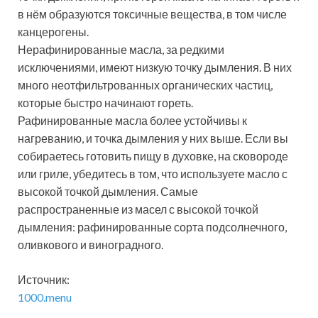
в нём образуются токсичные вещества, в том числе
канцерогены.
Нерафинированные масла, за редкими
исключениями, имеют низкую точку дымления. В них
много неотфильтрованных органических частиц,
которые быстро начинают гореть.
Рафинированные масла более устойчивы к
нагреванию, и точка дымления у них выше. Если вы
собираетесь готовить пищу в духовке, на сковороде
или гриле, убедитесь в том, что используете масло с
высокой точкой дымления. Самые
распространенные из масел с высокой точкой
дымления: рафинированные сорта подсолнечного,
оливкового и виноградного.
Источник:
1000.menu