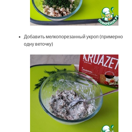
Добавить мелкопорезанный укроп (примерно
одну веточку)