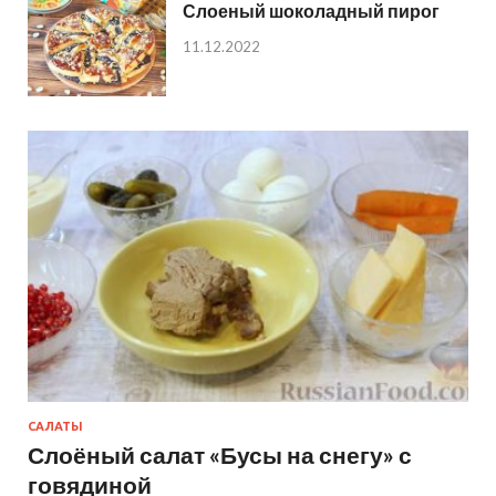
Слоеный шоколадный пирог
11.12.2022
САЛАТЫ
Слоёный салат «Бусы на снегу» с
говядиной