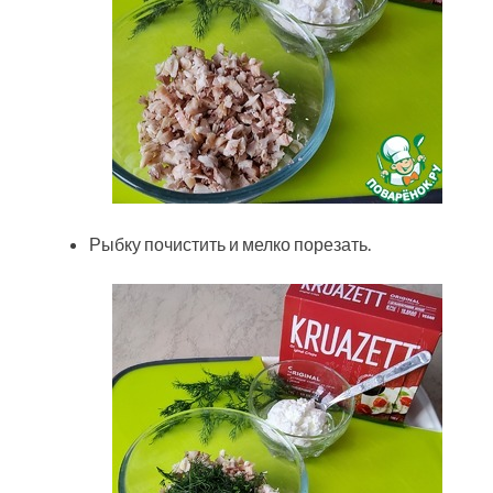
Рыбку почистить и мелко порезать.