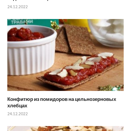
24.12.2022
Конфитюр из помидоров на цельнозерновых
хлебцах
24.12.2022