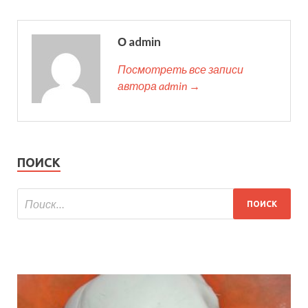
О admin
Посмотреть все записи
автора admin →
ПОИСК