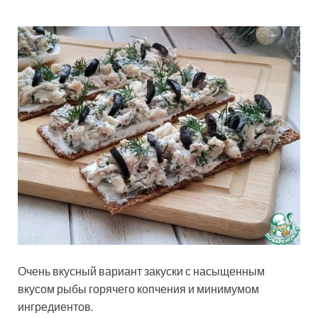
Очень вкусный вариант закуски с насыщенным
вкусом рыбы горячего копчения и минимумом
ингредиентов.