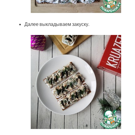
Далее выкладываем закуску.