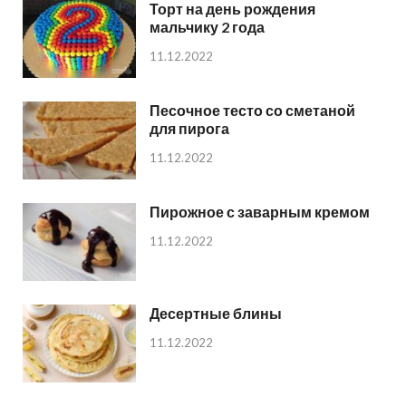
Торт на день рождения
мальчику 2 года
11.12.2022
Песочное тесто со сметаной
для пирога
11.12.2022
Пирожное с заварным кремом
11.12.2022
Десертные блины
11.12.2022