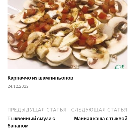
Карпаччо из шампиньонов
24.12.2022
ПРЕДЫДУЩАЯ СТАТЬЯ
СЛЕДУЮЩАЯ СТАТЬЯ
Тыквенный смузи с
Манная каша с тыквой
бананом