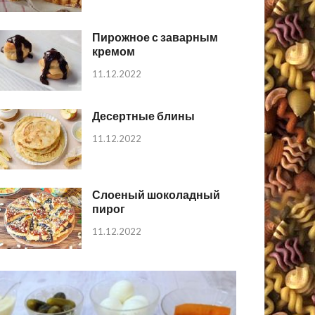
Пирожное с заварным
кремом
11.12.2022
Десертные блины
11.12.2022
Слоеный шоколадный
пирог
11.12.2022