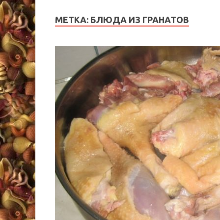
МЕТКА:
БЛЮДА ИЗ ГРАНАТОВ