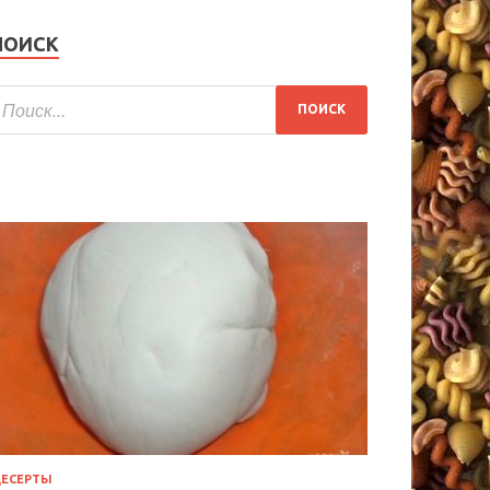
ПОИСК
ЕСЕРТЫ