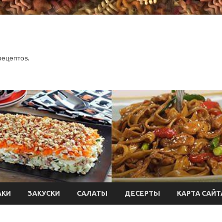
.
рецептов.
АКИ
ЗАКУСКИ
САЛАТЫ
ДЕСЕРТЫ
КАРТА САЙТ