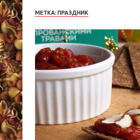
МЕТКА:
ПРАЗДНИК