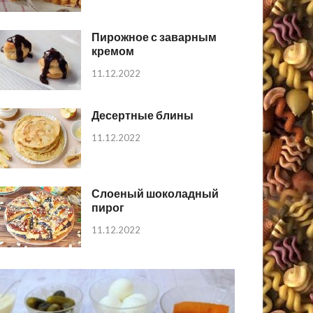
Пирожное с заварным
кремом
11.12.2022
Десертные блины
11.12.2022
Слоеный шоколадный
пирог
11.12.2022