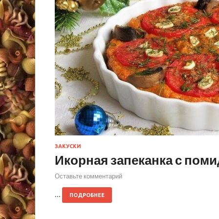
ЗАКУСКИ
Икорная запеканка с пом
Оставьте комментарий
…
ПОДРОБНЕЕ