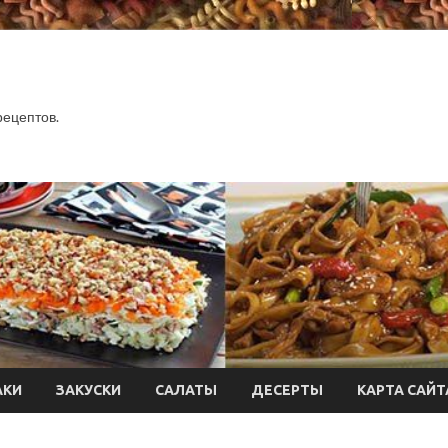
.
рецептов.
АКИ
ЗАКУСКИ
САЛАТЫ
ДЕСЕРТЫ
КАРТА САЙТ