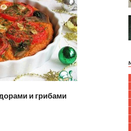
идорами и грибами