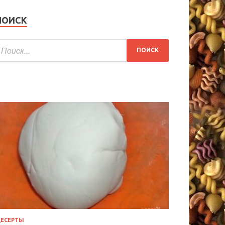
ПОИСК
ЕСЕРТЫ