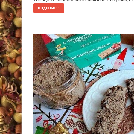
ПОДРОБНЕЕ