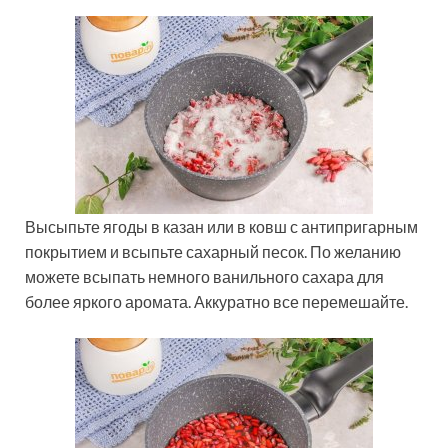
Высыпьте ягоды в казан или в ковш с антипригарным
покрытием и всыпьте сахарный песок. По желанию
можете всыпать немного ванильного сахара для
более яркого аромата. Аккуратно все перемешайте.