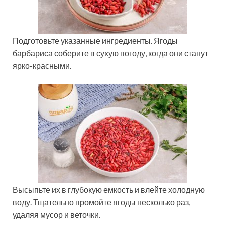
Подготовьте указанные ингредиенты. Ягоды
барбариса соберите в сухую погоду, когда они станут
ярко-красными.
Высыпьте их в глубокую емкость и влейте холодную
воду. Тщательно промойте ягоды несколько раз,
удаляя мусор и веточки.