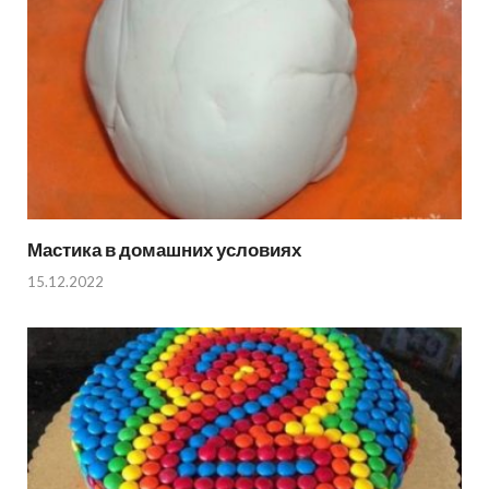
Мастика в домашних условиях
15.12.2022