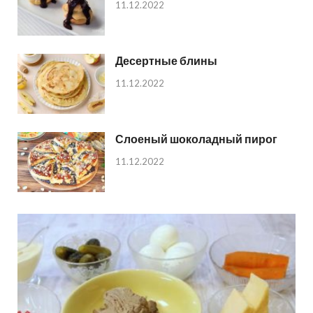
11.12.2022
Десертные блины
11.12.2022
Слоеный шоколадный пирог
11.12.2022