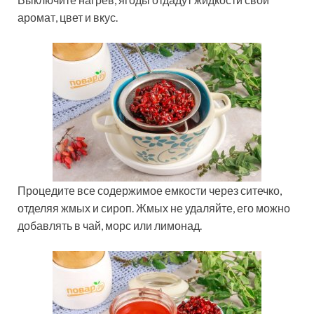
аромат, цвет и вкус.
Процедите все содержимое емкости через ситечко,
отделяя жмых и сироп. Жмых не удаляйте, его можно
добавлять в чай, морс или лимонад.