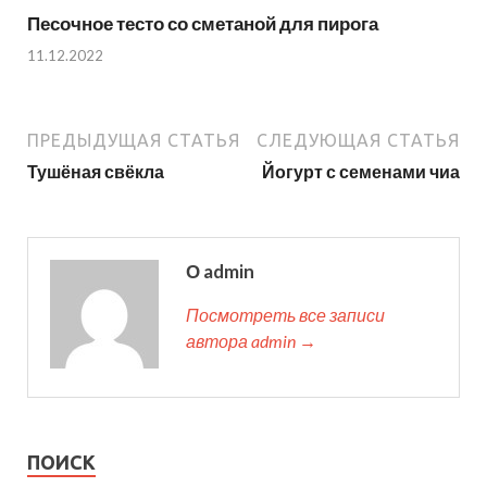
Песочное тесто со сметаной для пирога
11.12.2022
ПРЕДЫДУЩАЯ СТАТЬЯ
СЛЕДУЮЩАЯ СТАТЬЯ
Тушёная свёкла
Йогурт с семенами чиа
О admin
Посмотреть все записи
автора admin →
ПОИСК