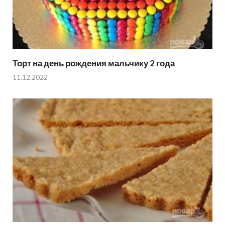
Торт на день рождения мальчику 2 года
11.12.2022