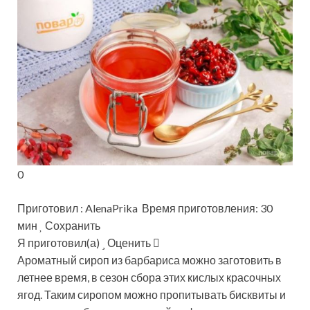
0
Приготовил : AlenaPrika Время приготовления: 30
мин
Сохранить
Я приготовил(а)
Оценить
Ароматный сироп из барбариса можно заготовить в
летнее время, в сезон сбора этих кислых красочных
ягод. Таким сиропом можно пропитывать бисквиты и