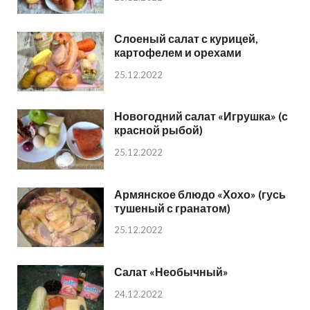
Слоеный салат с курицей,
картофелем и орехами
25.12.2022
Новогодний салат «Игрушка» (с
красной рыбой)
25.12.2022
Армянское блюдо «Хохо» (гусь
тушеный с гранатом)
25.12.2022
Салат «Необычный»
24.12.2022