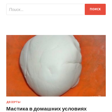
ДЕСЕРТЫ
Мастика в домашних условиях