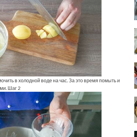
очить в холодной воде на час. За это время помыть и
ми. Шаг 2