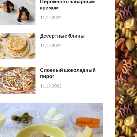
Пирожное с заварным
кремом
11.12.2022
Десертные блины
11.12.2022
Слоеный шоколадный
пирог
11.12.2022