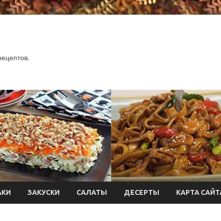
.
рецептов.
АКИ
ЗАКУСКИ
САЛАТЫ
ДЕСЕРТЫ
КАРТА САЙТ