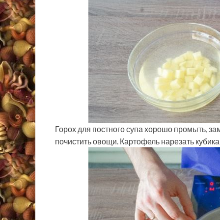
Горох для постного супа хорошо промыть, зам
почистить овощи. Картофель нарезать кубика