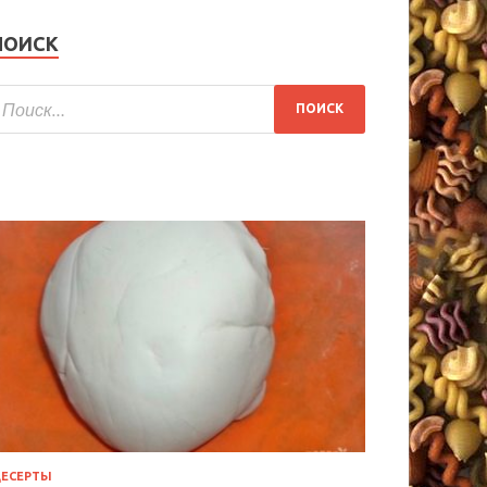
ПОИСК
ЕСЕРТЫ