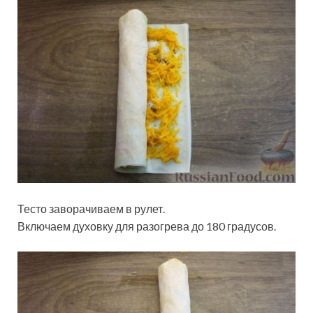
Тесто заворачиваем в рулет.
Включаем духовку для разогрева до 180 градусов.