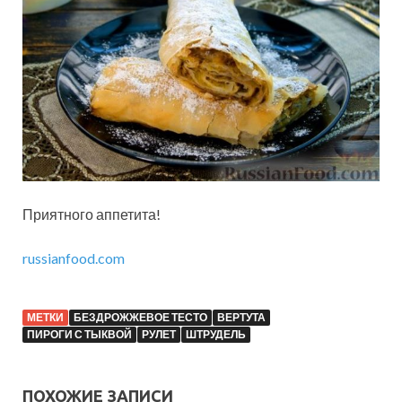
Приятного аппетита!
russianfood.com
МЕТКИ
БЕЗДРОЖЖЕВОЕ ТЕСТО
ВЕРТУТА
ПИРОГИ С ТЫКВОЙ
РУЛЕТ
ШТРУДЕЛЬ
ПОХОЖИЕ ЗАПИСИ