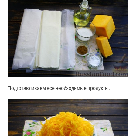
Подготавливаем все необходимые продукты.