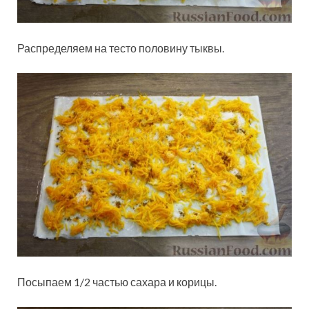
Распределяем на тесто половину тыквы.
Посыпаем 1/2 частью сахара и корицы.