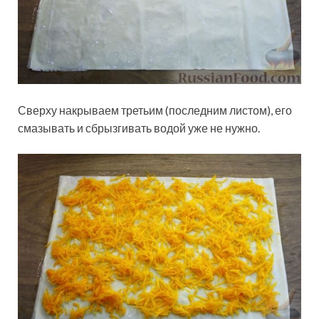
Сверху накрываем третьим (последним листом), его
смазывать и сбрызгивать водой уже не нужно.