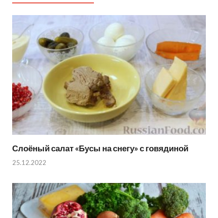
Слоёный салат «Бусы на снегу» с говядиной
25.12.2022