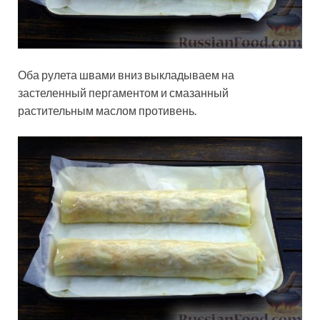
Оба рулета швами вниз выкладываем на
застеленный пергаментом и смазанный
растительным маслом противень.