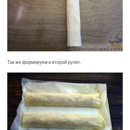
Так же формируем и второй рулет.