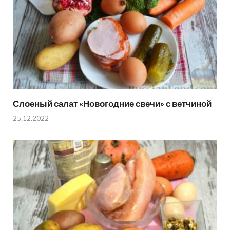
Слоеный салат «Новогодние свечи» с ветчиной
25.12.2022