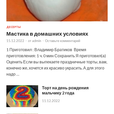
ДЕСЕРТЫ
Мастика в домашних условиях
15.12.2022
-
от
admin
-
Оставьте комментарий
1 Приготовил : Владимир Братиков Время
приготовления: 1 ч. 0 мин Сохранить Я приготовил(а)
Оценить Если вы выпекаете праздничные торты, вам,
конечно же, хочется их красиво украсить. А для этого
надо …
Торт на день рождения
мальчику 2 года
11.12.2022