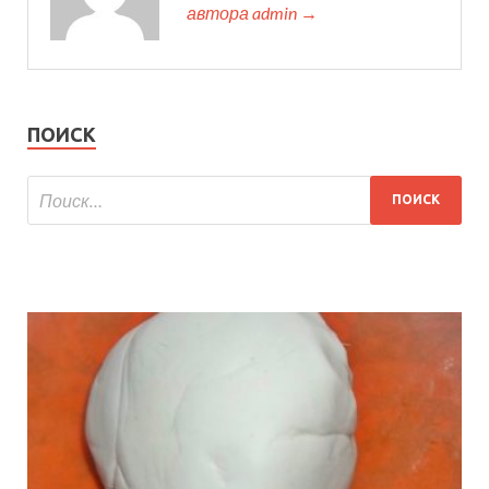
автора admin →
ПОИСК