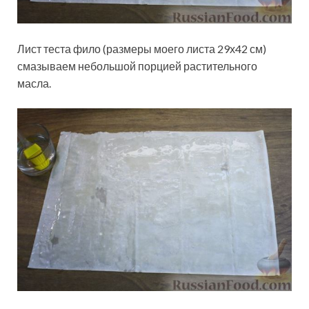
Лист теста фило (размеры моего листа 29х42 см)
смазываем небольшой порцией растительного
масла.