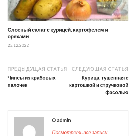
Слоеный салат с курицей, картофелем и
орехами
25.12.2022
ПРЕДЫДУЩАЯ СТАТЬЯ
СЛЕДУЮЩАЯ СТАТЬЯ
Чипсы из крабовых
Курица, тушенная с
палочек
картошкой и стручковой
фасолью
О admin
Посмотреть все записи