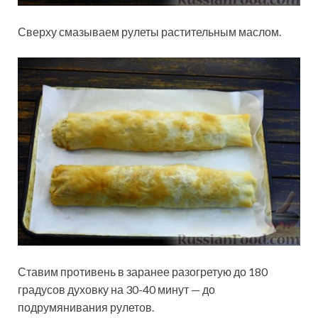
Сверху смазываем рулеты растительным маслом.
Ставим противень в заранее разогретую до 180
градусов духовку на 30-40 минут — до
подрумянивания рулетов.