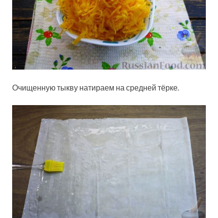
Очищенную тыкву натираем на средней тёрке.