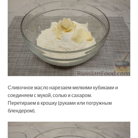
Сливочное масло нарезаем мелкими кубиками и
соединяем с мукой, солью и сахаром.
Перетираем в крошку (руками или погружным
блендером).