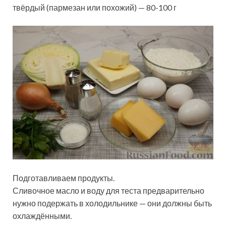
твёрдый (пармезан или похожий) — 80-100 г
Подготавливаем продукты.
Сливочное масло и воду для теста предварительно
нужно подержать в холодильнике — они должны быть
охлаждёнными.