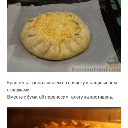
Края теста заворачиваем на начинку и защипываем
складками.
Вместе с бумагой переносим галету на противень.