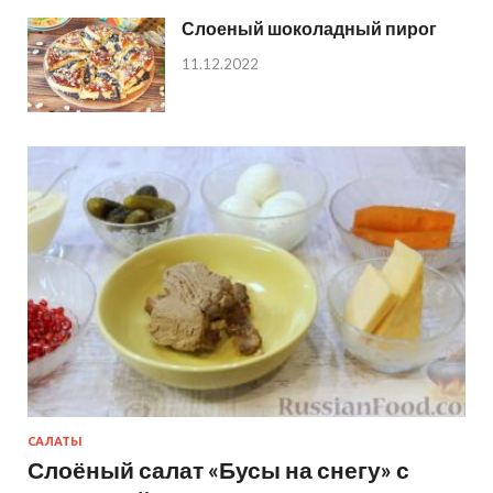
Слоеный шоколадный пирог
11.12.2022
САЛАТЫ
Слоёный салат «Бусы на снегу» с