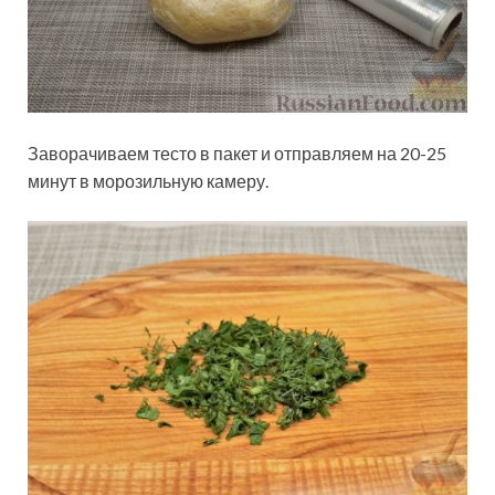
Заворачиваем тесто в пакет и отправляем на 20-25
минут в морозильную камеру.