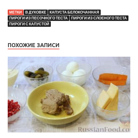
МЕТКИ
В ДУХОВКЕ
КАПУСТА БЕЛОКОЧАННАЯ
ПИРОГИ ИЗ ПЕСОЧНОГО ТЕСТА
ПИРОГИ ИЗ СЛОЕНОГО ТЕСТА
ПИРОГИ С КАПУСТОЙ
ПОХОЖИЕ ЗАПИСИ