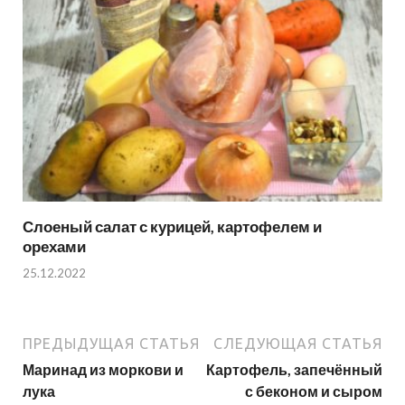
Слоеный салат с курицей, картофелем и
орехами
25.12.2022
ПРЕДЫДУЩАЯ СТАТЬЯ
СЛЕДУЮЩАЯ СТАТЬЯ
Маринад из моркови и
Картофель, запечённый
лука
с беконом и сыром