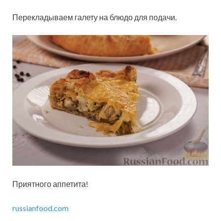
Перекладываем галету на блюдо для подачи.
Приятного аппетита!
russianfood.com