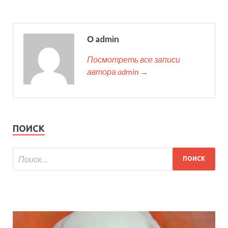
О admin
Посмотреть все записи
автора admin →
ПОИСК