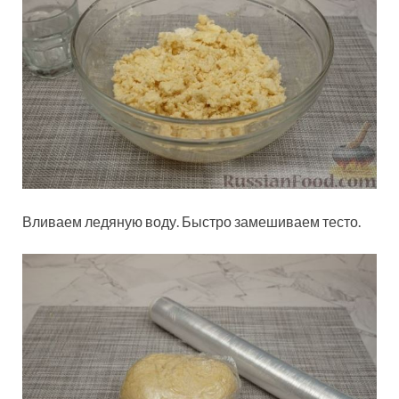
Вливаем ледяную воду. Быстро замешиваем тесто.