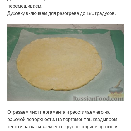
перемешиваем.
Духовку включаем для разогрева до 180 градусов.
Отрезаем лист пергамента и расстилаем его на
рабочей поверхности. На пергамент выкладываем
тесто и раскатываем его в круг по ширине противня.