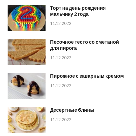
Торт на день рождения
мальчику 2 года
11.12.2022
Песочное тесто со сметаной
для пирога
11.12.2022
Пирожное с заварным кремом
11.12.2022
Десертные блины
11.12.2022