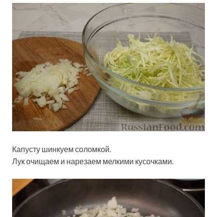
Капусту шинкуем соломкой.
Лук очищаем и нарезаем мелкими кусочками.