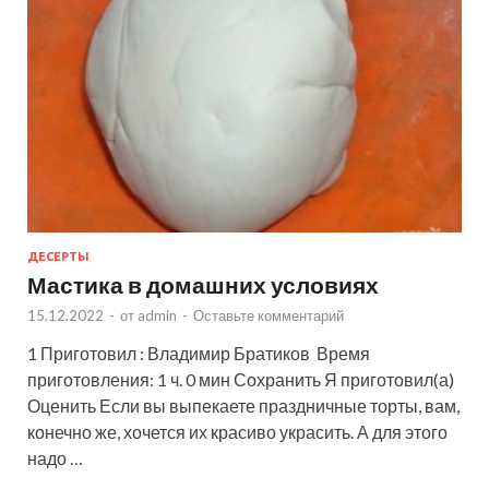
ДЕСЕРТЫ
Мастика в домашних условиях
15.12.2022
-
от
admin
-
Оставьте комментарий
1 Приготовил : Владимир Братиков Время
приготовления: 1 ч. 0 мин Сохранить Я приготовил(а)
Оценить Если вы выпекаете праздничные торты, вам,
конечно же, хочется их красиво украсить. А для этого
надо …