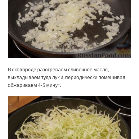
В сковороде разогреваем сливочное масло,
выкладываем туда лук и, периодически помешивая,
обжариваем 4-5 минут.