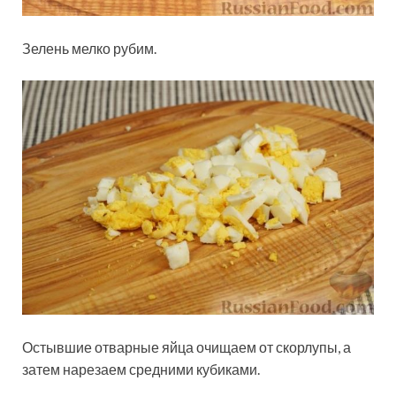
Зелень мелко рубим.
Остывшие отварные яйца очищаем от скорлупы, а
затем нарезаем средними кубиками.