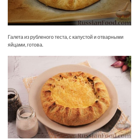
Галета из рубленого теста, с капустой и отварными
яйцами, готова.