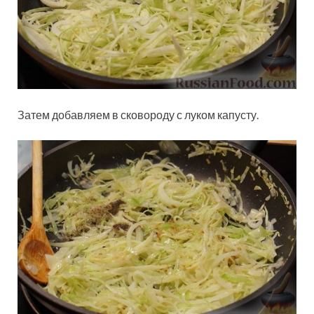
Затем добавляем в сковороду с луком капусту.