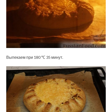
Выпекаем при 180 ℃ 35 минут.