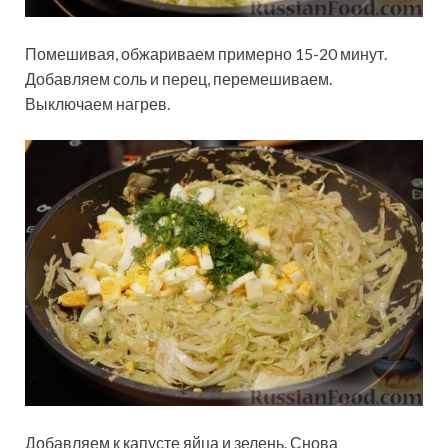
Помешивая, обжариваем примерно 15-20 минут.
Добавляем соль и перец, перемешиваем.
Выключаем нагрев.
Добавляем к капусте яйца и зелень. Снова