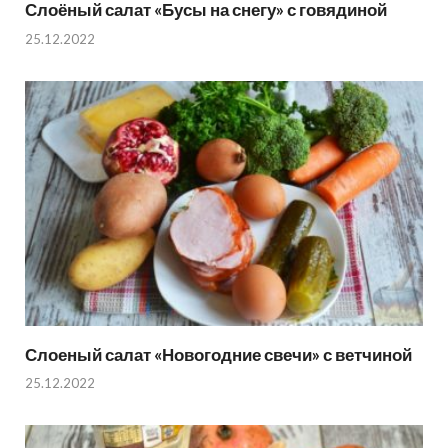
Слоёный салат «Бусы на снегу» с говядиной
25.12.2022
Слоеный салат «Новогодние свечи» с ветчиной
25.12.2022