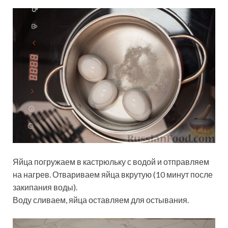
Яйца погружаем в кастрюльку с водой и отправляем
на нагрев. Отвариваем яйца вкрутую (10 минут после
закипания воды).
Воду сливаем, яйца оставляем для остывания.