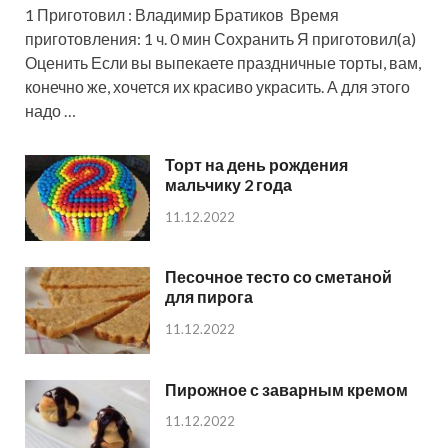
1 Приготовил : Владимир Братиков Время
приготовления: 1 ч. 0 мин Сохранить Я приготовил(а)
Оценить Если вы выпекаете праздничные торты, вам,
конечно же, хочется их красиво украсить. А для этого
надо …
Торт на день рождения
мальчику 2 года
11.12.2022
Песочное тесто со сметаной
для пирога
11.12.2022
Пирожное с заварным кремом
11.12.2022