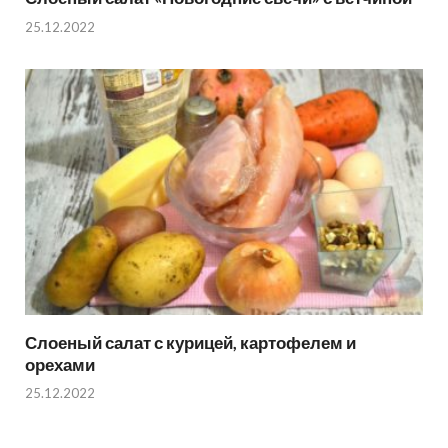
25.12.2022
Слоеный салат с курицей, картофелем и
орехами
25.12.2022