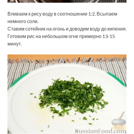
Вливаем к рису воду в соотношении 1:2. Всыпаем
немного соли.
Ставим сотейник на огонь и доводим воду до кипения.
Готовим рис на небольшом огне примерно 13-15
минут.