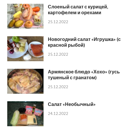
Слоеный салат с курицей,
картофелем и орехами
25.12.2022
Новогодний салат «Игрушка» (с
красной рыбой)
25.12.2022
Армянское блюдо «Хохо» (гусь
тушеный с гранатом)
25.12.2022
Салат «Необычный»
24.12.2022