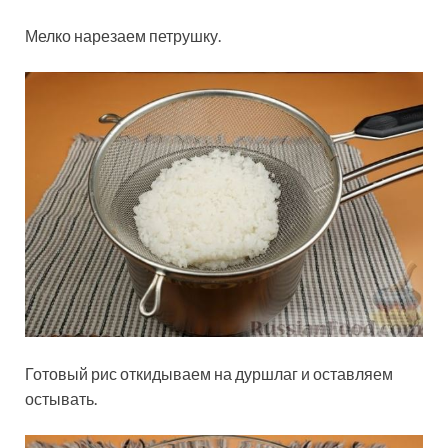
Мелко нарезаем петрушку.
Готовый рис откидываем на дуршлаг и оставляем
остывать.