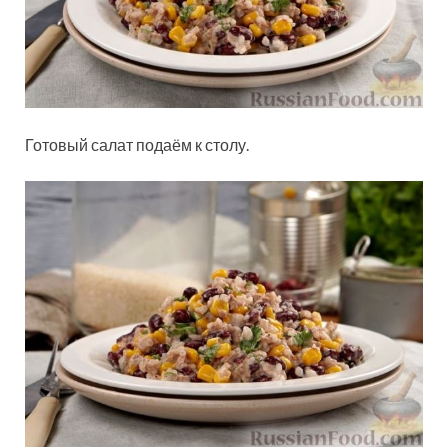
Готовый салат подаём к столу.