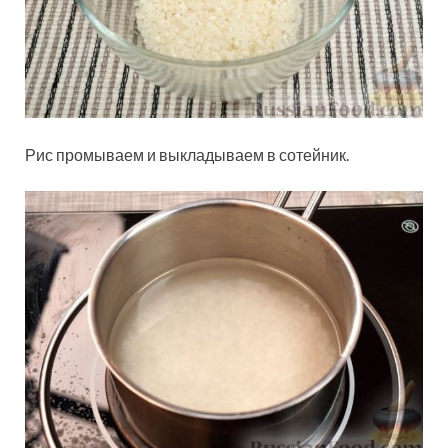
Рис промываем и выкладываем в сотейник.