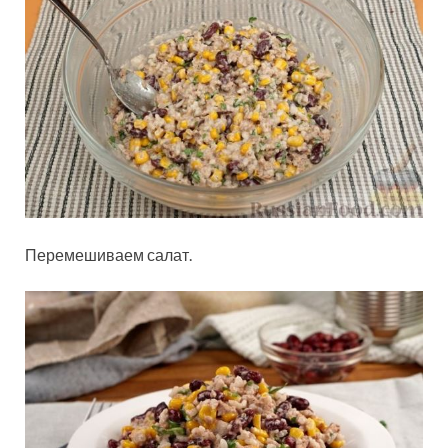
Перемешиваем салат.