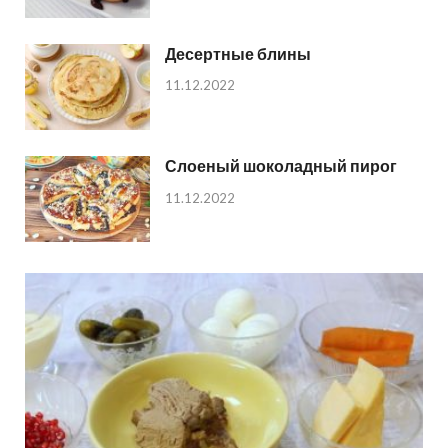
Десертные блины
11.12.2022
Слоеный шоколадный пирог
11.12.2022