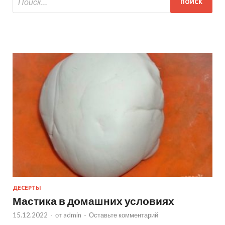
ДЕСЕРТЫ
Мастика в домашних условиях
15.12.2022
-
от
admin
-
Оставьте комментарий