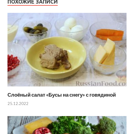
ПОХОЖИЕ ЗАПИСИ
Слоёный салат «Бусы на снегу» с говядиной
25.12.2022