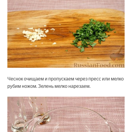
Чеснок очищаем и пропускаем через пресс или мелко
рубим ножом. Зелень мелко нарезаем.