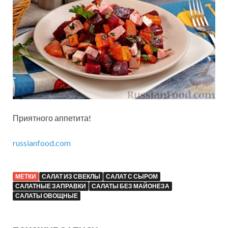
Приятного аппетита!
russianfood.com
МЕТКИ
САЛАТ ИЗ СВЕКЛЫ
САЛАТ С СЫРОМ
САЛАТНЫЕ ЗАПРАВКИ
САЛАТЫ БЕЗ МАЙОНЕЗА
САЛАТЫ ОВОЩНЫЕ