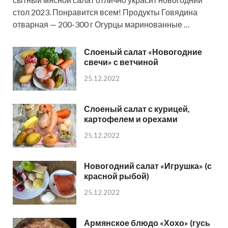
стол 2023. Понравится всем! Продукты Говядина
отварная — 200-300 г Огурцы маринованные …
Слоеный салат «Новогодние
свечи» с ветчиной
25.12.2022
Слоеный салат с курицей,
картофелем и орехами
25.12.2022
Новогодний салат «Игрушка» (с
красной рыбой)
25.12.2022
Армянское блюдо «Хохо» (гусь