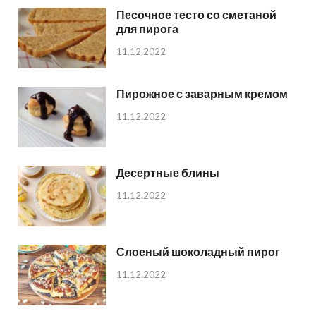
Песочное тесто со сметаной
для пирога
11.12.2022
Пирожное с заварным кремом
11.12.2022
Десертные блины
11.12.2022
Слоеный шоколадный пирог
11.12.2022