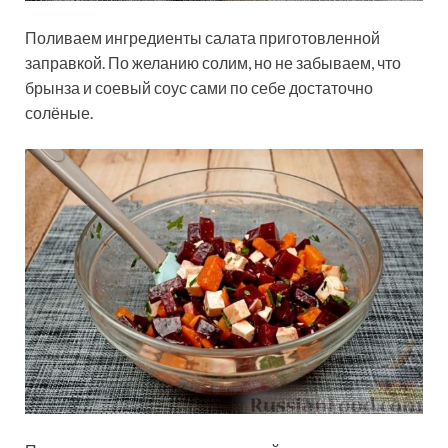
Поливаем ингредиенты салата приготовленной
заправкой. По желанию солим, но не забываем, что
брынза и соевый соус сами по себе достаточно
солёные.