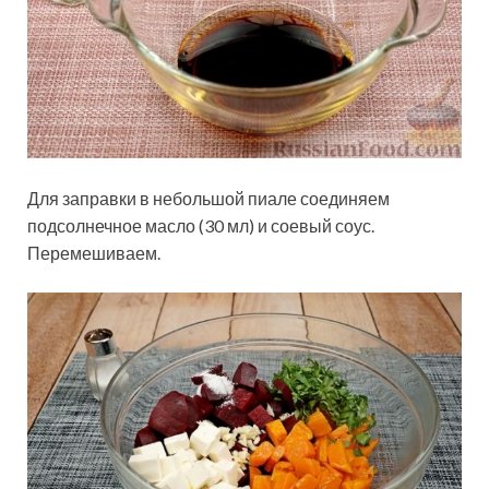
Для заправки в небольшой пиале соединяем
подсолнечное масло (30 мл) и соевый соус.
Перемешиваем.