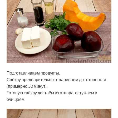
Подготавливаем продукты.
Свёклу предварительно отвариваем до готовности
(примерно 50 минут).
Готовую свёклу достаём из отвара, остужаем и
очищаем.