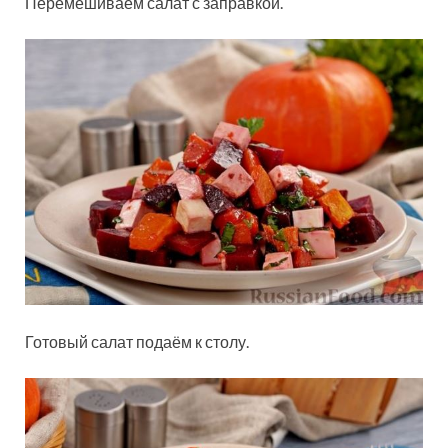
Перемешиваем салат с заправкой.
Готовый салат подаём к столу.