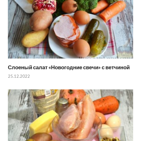
Слоеный салат «Новогодние свечи» с ветчиной
25.12.2022