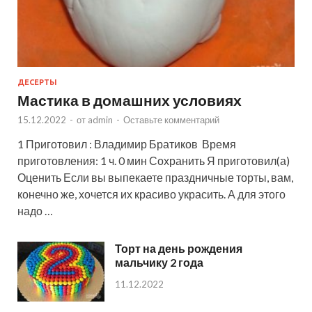
ДЕСЕРТЫ
Мастика в домашних условиях
15.12.2022
-
от
admin
-
Оставьте комментарий
1 Приготовил : Владимир Братиков Время
приготовления: 1 ч. 0 мин Сохранить Я приготовил(а)
Оценить Если вы выпекаете праздничные торты, вам,
конечно же, хочется их красиво украсить. А для этого
надо …
Торт на день рождения
мальчику 2 года
11.12.2022