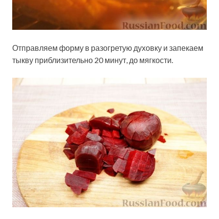
Отправляем форму в разогретую духовку и запекаем
тыкву приблизительно 20 минут, до мягкости.