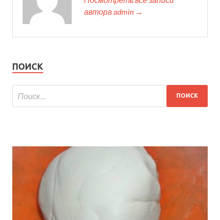
автора admin →
ПОИСК