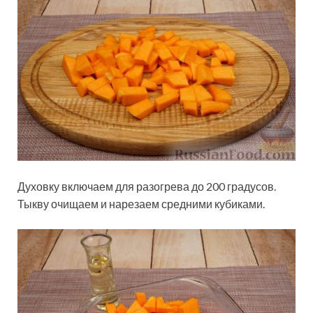
Духовку включаем для разогрева до 200 градусов.
Тыкву очищаем и нарезаем средними кубиками.