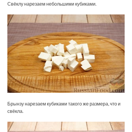
Свёклу нарезаем небольшими кубиками.
Брынзу нарезаем кубиками такого же размера, что и
свёкла.