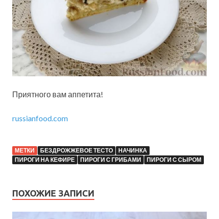
Приятного вам аппетита!
russianfood.com
МЕТКИ
БЕЗДРОЖЖЕВОЕ ТЕСТО
НАЧИНКА
ПИРОГИ НА КЕФИРЕ
ПИРОГИ С ГРИБАМИ
ПИРОГИ С СЫРОМ
ПОХОЖИЕ ЗАПИСИ