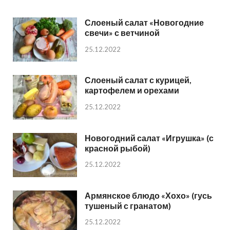
Слоеный салат «Новогодние
свечи» с ветчиной
25.12.2022
Слоеный салат с курицей,
картофелем и орехами
25.12.2022
Новогодний салат «Игрушка» (с
красной рыбой)
25.12.2022
Армянское блюдо «Хохо» (гусь
тушеный с гранатом)
25.12.2022