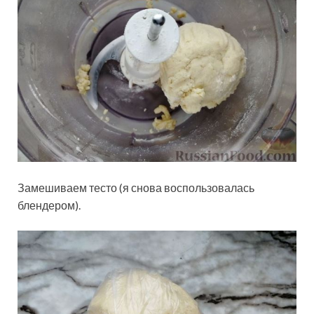
Замешиваем тесто (я снова воспользовалась
блендером).