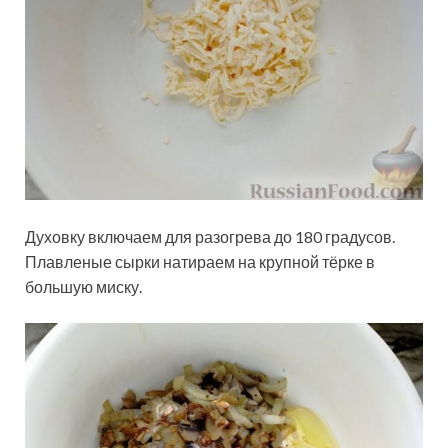
Духовку включаем для разогрева до 180 градусов.
Плавленые сырки натираем на крупной тёрке в
большую миску.