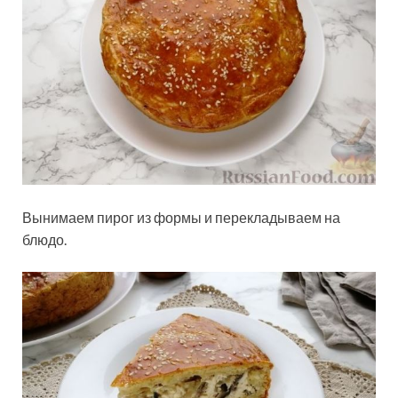
Вынимаем пирог из формы и перекладываем на
блюдо.