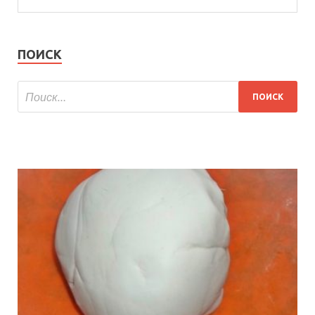
ПОИСК