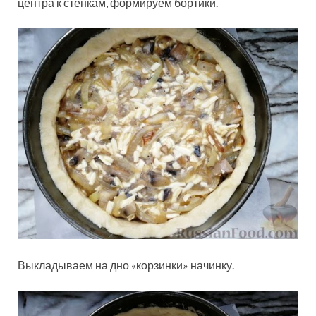
центра к стенкам, формируем бортики.
Выкладываем на дно «корзинки» начинку.