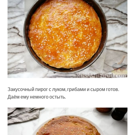
Закусочный пирог с луком, грибами и сыром готов.
Даём ему немного остыть.