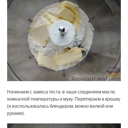
Начинаем с замеса теста: в чаше соединяем масло
комнатной температуры и муку. Перетираем в крошку
(я воспользовалась блендером, можно вилкой или
руками).