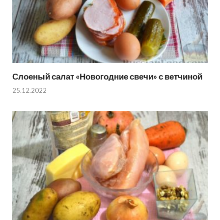
Слоеный салат «Новогодние свечи» с ветчиной
25.12.2022