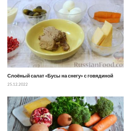
Слоёный салат «Бусы на снегу» с говядиной
25.12.2022