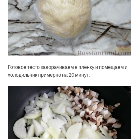
Готовое тесто заворачиваем в плёнку и помещаем и
холодильник примерно на 20 минут.