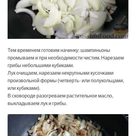
Тем временем готовим начинку: шампиньоны
промываем и при необходимости чистим. Нарезаем
грибы небольшими кубиками.
Лук очищаем, нарезаем некрупными кусочками
произвольной формы (четверть- или полукольцами,
или кубиками).
В сковороде разогреваем растительное масло,
выкладываем лук и грибы.