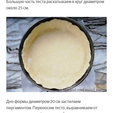
Большую часть теста раскатываем в круг диаметром
около 25 см.
Дно формы диаметром 20 см застилаем
пергаментом. Переносим тесто, выравниваем от