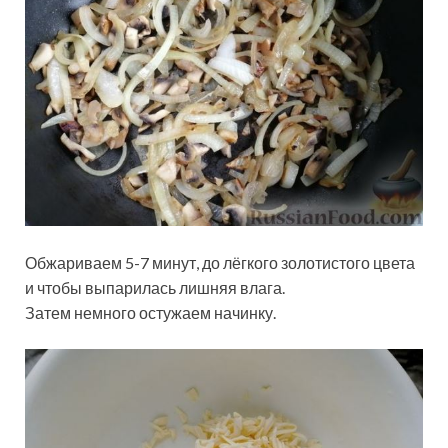
Обжариваем 5-7 минут, до лёгкого золотистого цвета
и чтобы выпарилась лишняя влага.
Затем немного остужаем начинку.