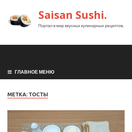
Saisan Sushi.
Портал в мир вкусных кулинарных рецептов.
ГЛАВНОЕ МЕНЮ
МЕТКА:
ТОСТЫ