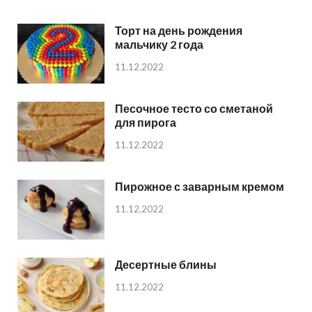
Торт на день рождения
мальчику 2 года
11.12.2022
Песочное тесто со сметаной
для пирога
11.12.2022
Пирожное с заварным кремом
11.12.2022
Десертные блины
11.12.2022