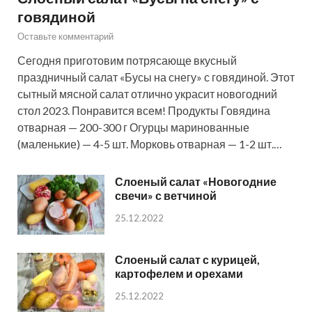
говядиной
Оставьте комментарий
Сегодня приготовим потрясающе вкусный
праздничный салат «Бусы на снегу» с говядиной. Этот
сытный мясной салат отлично украсит новогодний
стол 2023. Понравится всем! Продукты Говядина
отварная — 200-300 г Огурцы маринованные
(маленькие) — 4-5 шт. Морковь отварная — 1-2 шт.…
Слоеный салат «Новогодние
свечи» с ветчиной
25.12.2022
Слоеный салат с курицей,
картофелем и орехами
25.12.2022