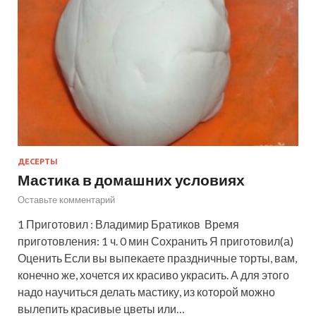
ДЕСЕРТЫ
Мастика в домашних условиях
Оставьте комментарий
1 Приготовил : Владимир Братиков Время
приготовления: 1 ч. 0 мин Сохранить Я приготовил(а)
Оценить Если вы выпекаете праздничные торты, вам,
конечно же, хочется их красиво украсить. А для этого
надо научиться делать мастику, из которой можно
вылепить красивые цветы или…