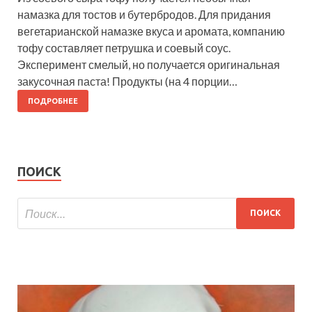
намазка для тостов и бутербродов. Для придания
вегетарианской намазке вкуса и аромата, компанию
тофу составляет петрушка и соевый соус.
Эксперимент смелый, но получается оригинальная
закусочная паста! Продукты (на 4 порции…
ПОДРОБНЕЕ
ПОИСК