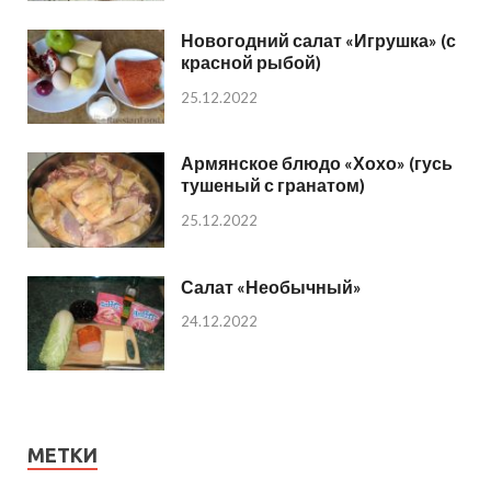
Новогодний салат «Игрушка» (с
красной рыбой)
25.12.2022
Армянское блюдо «Хохо» (гусь
тушеный с гранатом)
25.12.2022
Салат «Необычный»
24.12.2022
МЕТКИ