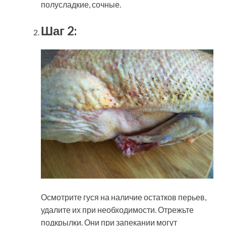
полусладкие, сочные.
Шаг 2:
Осмотрите гуся на наличие остатков перьев,
удалите их при необходимости. Отрежьте
подкрылки. Они при запекании могут