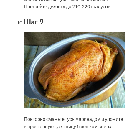
Прогрейте духовку до 210-220 градусов.
Шаг 9:
Повторно смажьте гуся маринадом и уложите
в просторную гусятницу брюшком вверх.