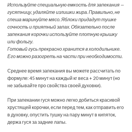
Используйте специальную емкость для запекания —
гусятницу, удаляйте излишки жира. Правильно, не
спеша маринуйте мясо. Яблоки придадут тушке
сочность и приятный запах. Обязательно после
запекания корочки используйте плотную крышку
или фольгу.
Готовый гусь прекрасно хранится в холодильнике.
Его можно разогреть на части при необходимости.
Среднее время запекания вы можете рассчитать по
формуле: 45 минут на каждый кг веса + 20 минут (но
не забывайте про свойства своей духовки).
При запекании гуся можно легко добиться красивой
хрустящей корочки, если перед тем, как отправить его
в духовку, опустить тушку на пару минут в кипяток,
держа гуся за задние лапы.