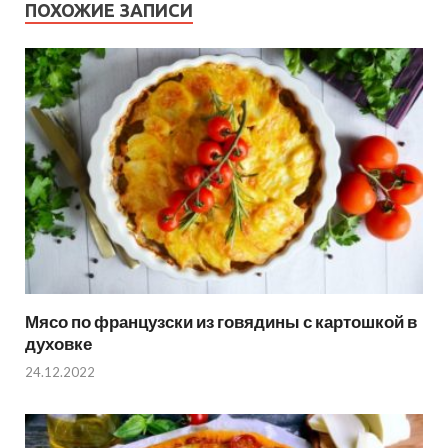
ПОХОЖИЕ ЗАПИСИ
Мясо по французски из говядины с картошкой в
духовке
24.12.2022