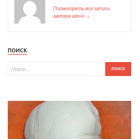
Посмотреть все записи
автора admin →
ПОИСК