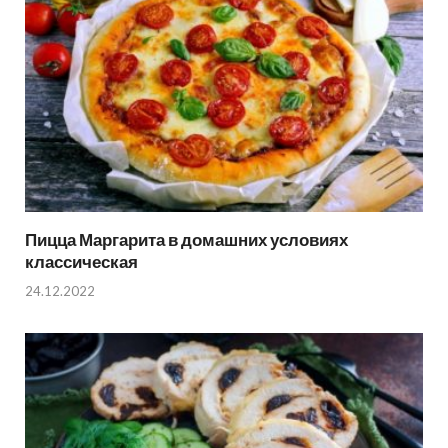
Пицца Маргарита в домашних условиях
классическая
24.12.2022