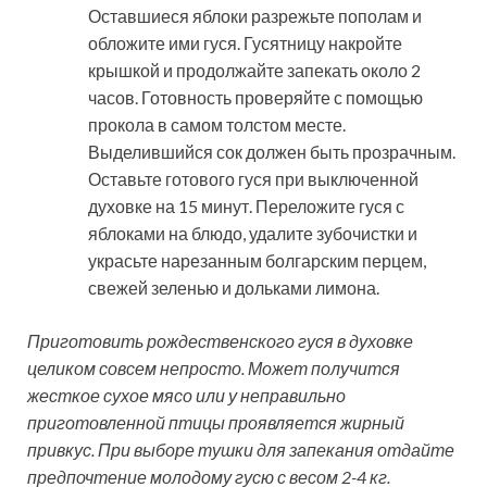
Оставшиеся яблоки разрежьте пополам и
обложите ими гуся. Гусятницу накройте
крышкой и продолжайте запекать около 2
часов. Готовность проверяйте с помощью
прокола в самом толстом месте.
Выделившийся сок должен быть прозрачным.
Оставьте готового гуся при выключенной
духовке на 15 минут. Переложите гуся с
яблоками на блюдо, удалите зубочистки и
украсьте нарезанным болгарским перцем,
свежей зеленью и дольками лимона.
Приготовить рождественского гуся в духовке
целиком совсем непросто. Может получится
жесткое сухое мясо или у неправильно
приготовленной птицы проявляется жирный
привкус. При выборе тушки для запекания отдайте
предпочтение молодому гусю с весом 2-4 кг.