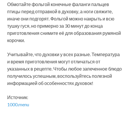
Обмотайте фольгой конечные фаланги пальцев
птицы перед отправкой в духовку, а ноги свяжите,
иначе они подгорят. Фольгой можно накрыть и всю
тушку гуся, но примерно за 30 минут до конца
приготовления снимите её для образования румяной
корочки.
Учитывайте, что духовки у всех разные. Температура
и время приготовления могут отличаться от
указанных в рецепте. Чтобы любое запеченное блюдо
получилось успешным, воспользуйтесь полезной
информацией об особенностях духовок!
Источник:
1000.menu