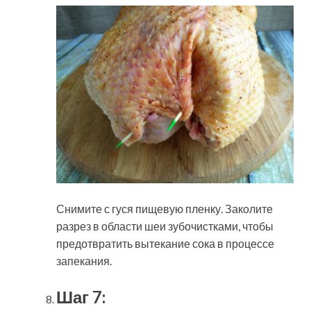
Снимите с гуся пищевую пленку. Заколите
разрез в области шеи зубочистками, чтобы
предотвратить вытекание сока в процессе
запекания.
Шаг 7: