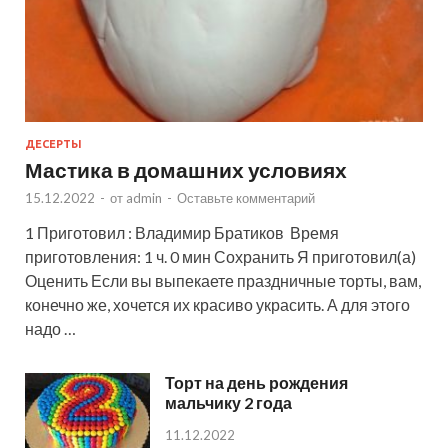
ДЕСЕРТЫ
Мастика в домашних условиях
15.12.2022
-
от
admin
-
Оставьте комментарий
1 Приготовил : Владимир Братиков Время
приготовления: 1 ч. 0 мин Сохранить Я приготовил(а)
Оценить Если вы выпекаете праздничные торты, вам,
конечно же, хочется их красиво украсить. А для этого
надо …
Торт на день рождения
мальчику 2 года
11.12.2022