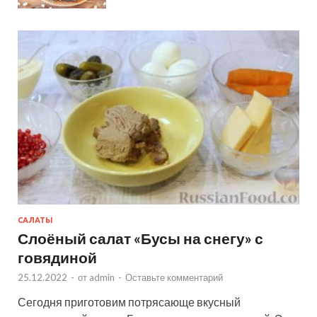
САЛАТЫ
Слоёный салат «Бусы на снегу» с
говядиной
25.12.2022
-
от
admin
-
Оставьте комментарий
Сегодня приготовим потрясающе вкусный