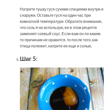
Натрите тушку гуся сухими специями внутри и
снаружи. Оставьте гуся на один час при
комнатной температуре. Обратите внимание,
что соль я не использую, ее в этом рецепте
заменяет соевый соус. Если вам он по каким-
то причинам не нравится, то после того, как
птица полежит, натрите ее еще и солью.
Шаг 5: