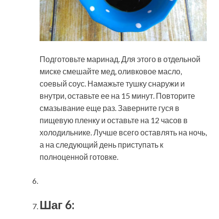
Подготовьте маринад. Для этого в отдельной
миске смешайте мед, оливковое масло,
соевый соус. Намажьте тушку снаружи и
внутри, оставьте ее на 15 минут. Повторите
смазывание еще раз. Заверните гуся в
пищевую пленку и оставьте на 12 часов в
холодильнике. Лучше всего оставлять на ночь,
а на следующий день приступать к
полноценной готовке.
Шаг 6: