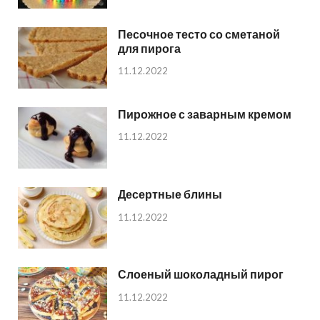
Песочное тесто со сметаной
для пирога
11.12.2022
Пирожное с заварным кремом
11.12.2022
Десертные блины
11.12.2022
Слоеный шоколадный пирог
11.12.2022