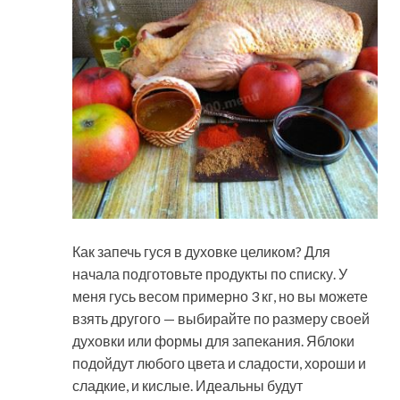
Как запечь гуся в духовке целиком? Для
начала подготовьте продукты по списку. У
меня гусь весом примерно 3 кг, но вы можете
взять другого — выбирайте по размеру своей
духовки или формы для запекания. Яблоки
подойдут любого цвета и сладости, хороши и
сладкие, и кислые. Идеальны будут