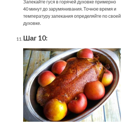
Запекайте гуся в горячей духовке примерно
40 минут до зарумянивания. Точное время и
температуру запекания определяйте по своей
духовке.
Шаг 10: