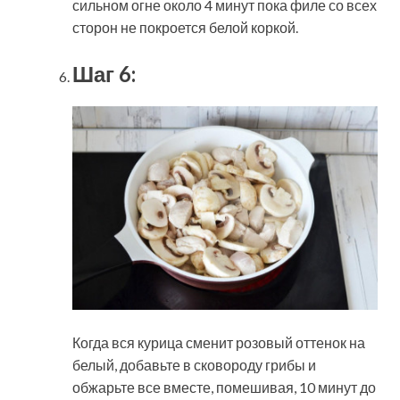
сильном огне около 4 минут пока филе со всех
сторон не покроется белой коркой.
Шаг 6:
Когда вся курица сменит розовый оттенок на
белый, добавьте в сковороду грибы и
обжарьте все вместе, помешивая, 10 минут до