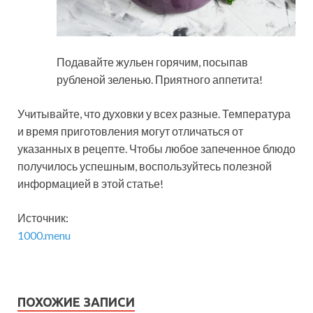
Подавайте жульен горячим, посыпав
рубленой зеленью. Приятного аппетита!
Учитывайте, что духовки у всех разные. Температура
и время приготовления могут отличаться от
указанных в рецепте. Чтобы любое запеченное блюдо
получилось успешным, воспользуйтесь полезной
информацией в этой статье!
Источник:
1000.menu
ПОХОЖИЕ ЗАПИСИ