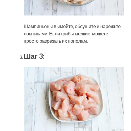
Шампиньоны вымойте, обсушите и нарежьте
ломтиками. Если грибы мелкие, можете
просто разрезать их пополам.
Шаг 3: