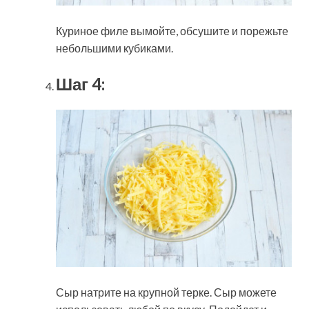
Куриное филе вымойте, обсушите и порежьте
небольшими кубиками.
Шаг 4:
Сыр натрите на крупной терке. Сыр можете