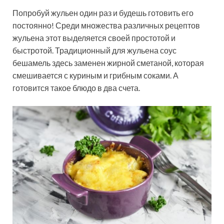
Попробуй жульен один раз и будешь готовить его
постоянно! Среди множества различных рецептов
жульена этот выделяется своей простотой и
быстротой. Традиционный для жульена соус
бешамель здесь заменен жирной сметаной, которая
смешивается с куриным и грибным соками. А
готовится такое блюдо в два счета.