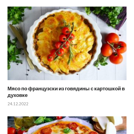
Мясо по французски из говядины с картошкой в
духовке
24.12.2022