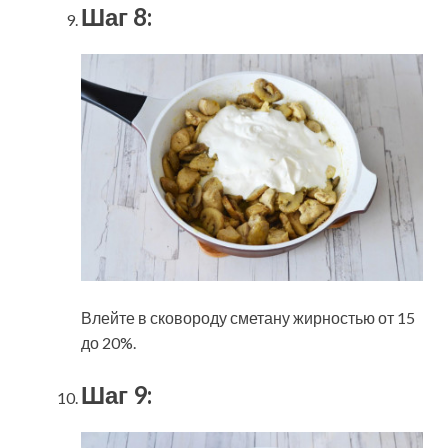
Шаг 8:
Влейте в сковороду сметану жирностью от 15
до 20%.
Шаг 9: