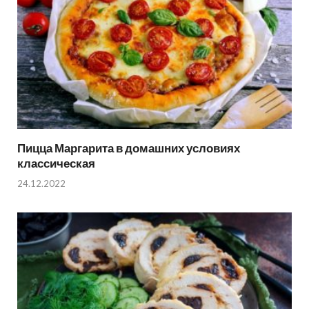
Пицца Маргарита в домашних условиях
классическая
24.12.2022