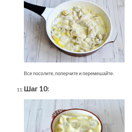
Все посолите, поперчите и перемешайте.
Шаг 10: