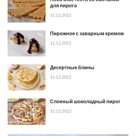
для пирога
11.12.2022
Пирожное с заварным кремом
11.12.2022
Десертные блины
11.12.2022
Слоеный шоколадный пирог
11.12.2022