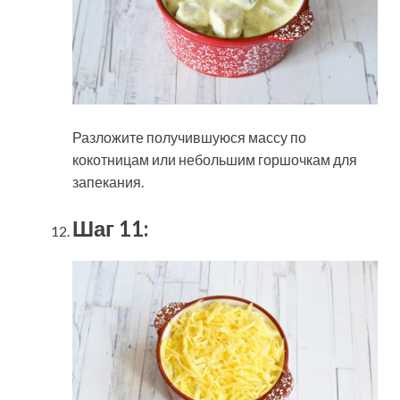
Разложите получившуюся массу по
кокотницам или небольшим горшочкам для
запекания.
Шаг 11: