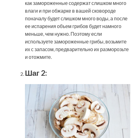
как замороженные содержат слишком много
влаги и при обжарке в вашей сковороде
поначалу будет слишком много воды, а после
ее испарения объем грибов будет намного
меньше, чем нужно. Поэтому если
используете замороженные грибы, возьмите
их с запасом, предварительно их разморозьте
и отожмите.
Шаг 2: