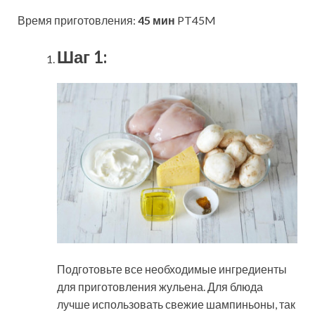
Время приготовления:
45 мин
PT45M
Шаг 1:
Подготовьте все необходимые ингредиенты
для приготовления жульена. Для блюда
лучше использовать свежие шампиньоны, так