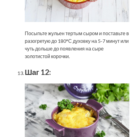
Посыпьте жульен тертым сыром и поставьте в
разогретую до 180°С духовку на 5-7 минут или
чуть дольше до появления на сыре
золотистой корочки.
Шаг 12: