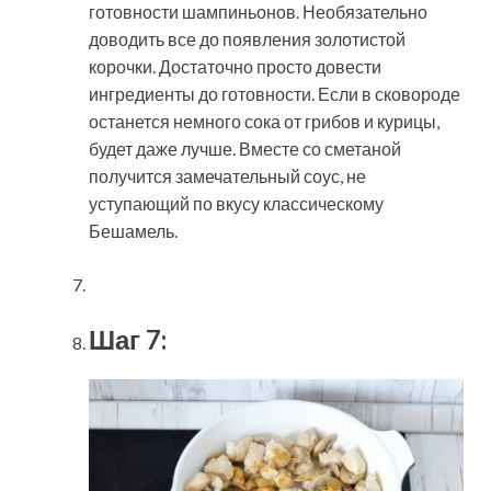
готовности шампиньонов. Необязательно
доводить все до появления золотистой
корочки. Достаточно просто довести
ингредиенты до готовности. Если в сковороде
останется немного сока от грибов и курицы,
будет даже лучше. Вместе со сметаной
получится замечательный соус, не
уступающий по вкусу классическому
Бешамель.
Шаг 7: