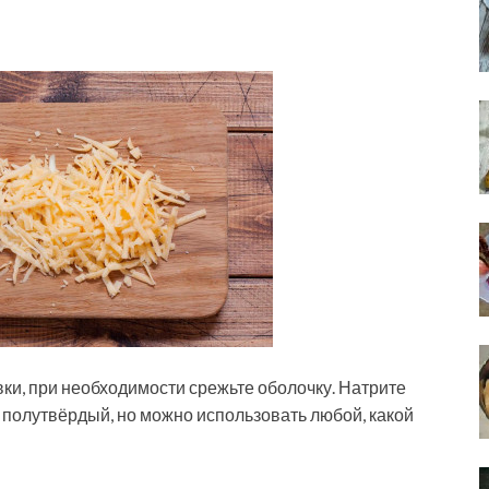
ки, при необходимости срежьте оболочку. Натрите
 полутвёрдый, но можно использовать любой, какой