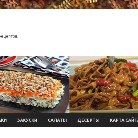
.
рецептов.
АКИ
ЗАКУСКИ
САЛАТЫ
ДЕСЕРТЫ
КАРТА САЙТ