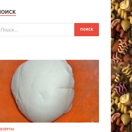
ПОИСК
ЕСЕРТЫ