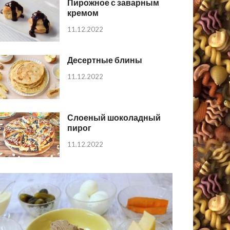
Пирожное с заварным
кремом
11.12.2022
Десертные блины
11.12.2022
Слоеный шоколадный
пирог
11.12.2022