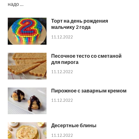
надо …
Торт на день рождения
мальчику 2 года
11.12.2022
Песочное тесто со сметаной
для пирога
11.12.2022
Пирожное с заварным кремом
11.12.2022
Десертные блины
11.12.2022