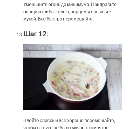
Уменьшите огонь до минимума. Приправьте
овощи и грибы солью, перцем и посыпьте
мукой. Все быстро перемешайте.
Шаг 12:
Влейте сливки и все хорошо перемешайте,
чтобы в соусе не было мучных комочков.