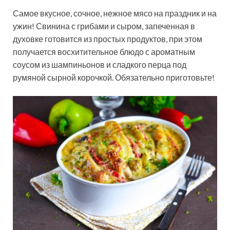
Самое вкусное, сочное, нежное мясо на праздник и на
ужин! Свинина с грибами и сыром, запеченная в
духовке готовится из простых продуктов, при этом
получается восхитительное блюдо с ароматным
соусом из шампиньонов и сладкого перца под
румяной сырной корочкой. Обязательно приготовьте!