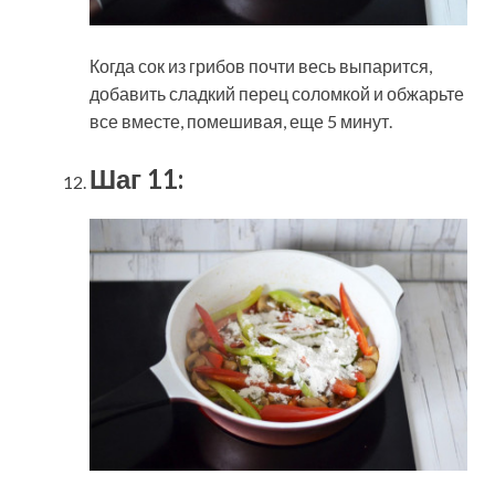
Когда сок из грибов почти весь выпарится,
добавить сладкий перец соломкой и обжарьте
все вместе, помешивая, еще 5 минут.
Шаг 11: