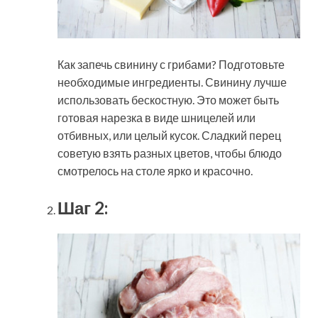
Как запечь свинину с грибами? Подготовьте
необходимые ингредиенты. Свинину лучше
использовать бескостную. Это может быть
готовая нарезка в виде шницелей или
отбивных, или целый кусок. Сладкий перец
советую взять разных цветов, чтобы блюдо
смотрелось на столе ярко и красочно.
Шаг 2: