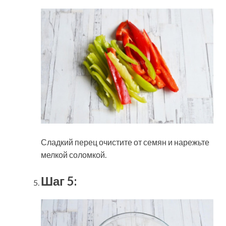
Сладкий перец очистите от семян и нарежьте
мелкой соломкой.
Шаг 5: