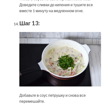
Доведите сливки до кипения и тушите все
вместе 1 минуту на медленном огне.
Шаг 13:
Добавьте в соус петрушку и снова все
перемешайте.