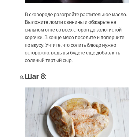
В сковороде разогрейте растительное масло.
Выложите ломти свинины и обжарьте на
сильном огне со всех сторон до золотистой
корочки. В конце мясо посолите и поперчите
по вкусу. Учтите, что солить блюдо нужно
осторожно, ведь вы будете еще добавлять
соленый тертый сыр.
Шаг 8: