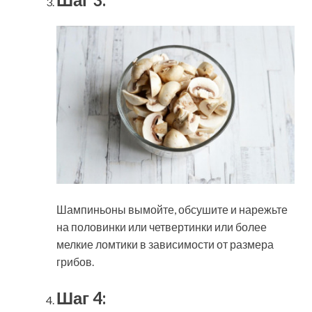
Шампиньоны вымойте, обсушите и нарежьте
на половинки или четвертинки или более
мелкие ломтики в зависимости от размера
грибов.
Шаг 4: