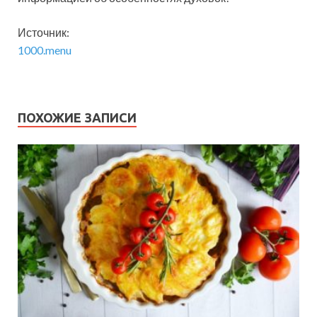
Источник:
1000.menu
ПОХОЖИЕ ЗАПИСИ