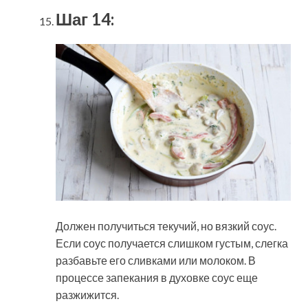
Шаг 14:
Должен получиться текучий, но вязкий соус.
Если соус получается слишком густым, слегка
разбавьте его сливками или молоком. В
процессе запекания в духовке соус еще
разжижится.