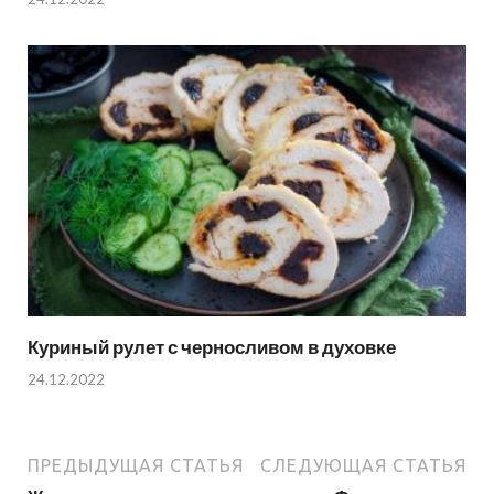
Куриный рулет с черносливом в духовке
24.12.2022
ПРЕДЫДУЩАЯ СТАТЬЯ
СЛЕДУЮЩАЯ СТАТЬЯ