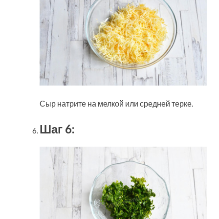
Сыр натрите на мелкой или средней терке.
Шаг 6: