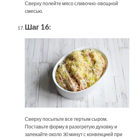
Сверху полейте мясо сливочно-овощной
смесью.
Шаг 16:
Сверху посыпьте все тертым сыром.
Поставьте форму в разогретую духовку и
запекайте около 30 минут с конвекцией при