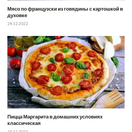
Мясо по французски из говядины с картошкой в
духовке
24.12.2022
Пицца Маргарита в домашних условиях
классическая
24.12.2022