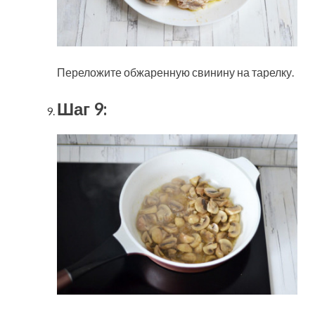
Переложите обжаренную свинину на тарелку.
Шаг 9: