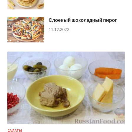
Слоеный шоколадный пирог
11.12.2022
САЛАТЫ