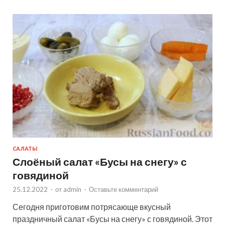
САЛАТЫ
Слоёный салат «Бусы на снегу» с
говядиной
25.12.2022
-
от
admin
-
Оставьте комментарий
Сегодня приготовим потрясающе вкусный
праздничный салат «Бусы на снегу» с говядиной. Этот