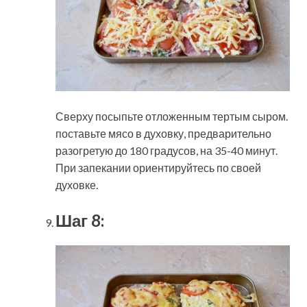
Сверху посыпьте отложенным тертым сыром.
поставьте мясо в духовку, предварительно
разогретую до 180 градусов, на 35-40 минут.
При запекании ориентируйтесь по своей
духовке.
Шаг 8: