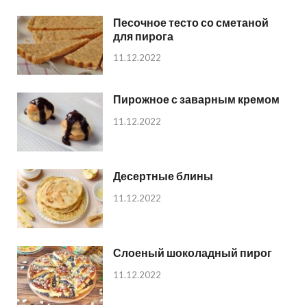
Песочное тесто со сметаной
для пирога
11.12.2022
Пирожное с заварным кремом
11.12.2022
Десертные блины
11.12.2022
Слоеный шоколадный пирог
11.12.2022