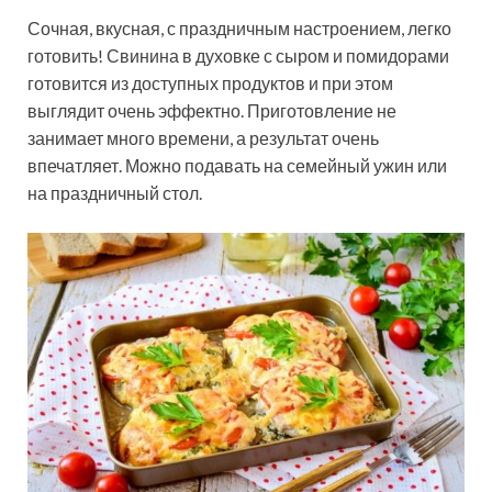
Сочная, вкусная, с праздничным настроением, легко
готовить! Свинина в духовке с сыром и помидорами
готовится из доступных продуктов и при этом
выглядит очень эффектно. Приготовление не
занимает много времени, а результат очень
впечатляет. Можно подавать на семейный ужин или
на праздничный стол.