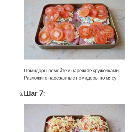
Помидоры помойте и нарежьте кружочками.
Разложите нарезанные помидоры по мясу.
Шаг 7: