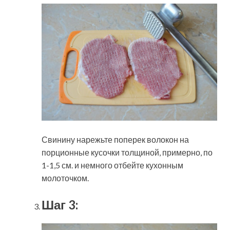
Свинину нарежьте поперек волокон на
порционные кусочки толщиной, примерно, по
1-1,5 см. и немного отбейте кухонным
молоточком.
Шаг 3: