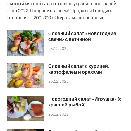
сытный мясной салат отлично украсит новогодний
стол 2023. Понравится всем! Продукты Говядина
отварная — 200-300 г Огурцы маринованные …
Слоеный салат «Новогодние
свечи» с ветчиной
25.12.2022
Слоеный салат с курицей,
картофелем и орехами
25.12.2022
Новогодний салат «Игрушка» (с
красной рыбой)
25.12.2022