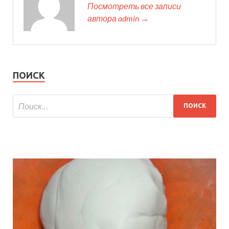
Посмотреть все записи
автора admin →
ПОИСК