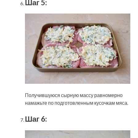
Шаг 5:
Получившуюся сырную массу равномерно
намажьте по подготовленным кусочкам мяса.
Шаг 6: