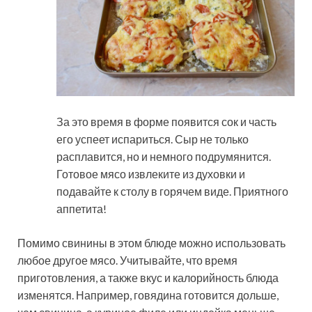
За это время в форме появится сок и часть
его успеет испариться. Сыр не только
расплавится, но и немного подрумянится.
Готовое мясо извлеките из духовки и
подавайте к столу в горячем виде. Приятного
аппетита!
Помимо свинины в этом блюде можно использовать
любое другое мясо. Учитывайте, что время
приготовления, а также вкус и калорийность блюда
изменятся. Например, говядина готовится дольше,