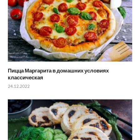
Пицца Маргарита в домашних условиях
классическая
24.12.2022