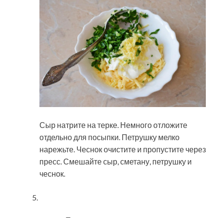
Сыр натрите на терке. Немного отложите
отдельно для посыпки. Петрушку мелко
нарежьте. Чеснок очистите и пропустите через
пресс. Смешайте сыр, сметану, петрушку и
чеснок.