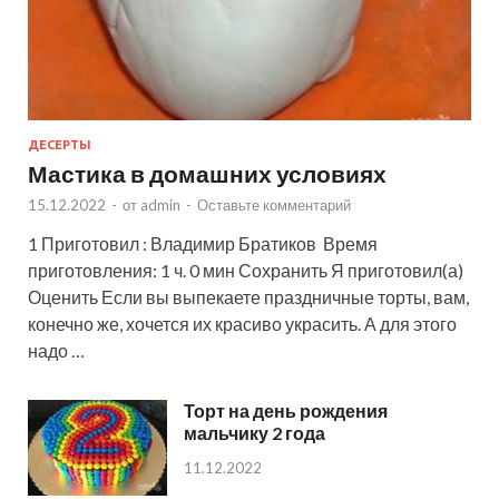
ДЕСЕРТЫ
Мастика в домашних условиях
15.12.2022
-
от
admin
-
Оставьте комментарий
1 Приготовил : Владимир Братиков Время
приготовления: 1 ч. 0 мин Сохранить Я приготовил(а)
Оценить Если вы выпекаете праздничные торты, вам,
конечно же, хочется их красиво украсить. А для этого
надо …
Торт на день рождения
мальчику 2 года
11.12.2022