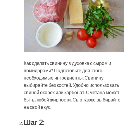
Как сделать свинину в духовке с сыром и
помидорами? Подготовьте для этого
необходимые ингредиенты. Свинину
выбирайте без костей. Удобно использовать
свиной окорок или карбонат. Сметана может
быть любой жирности. Сыр также выбирайте
на свой вкус.
Шаг 2: