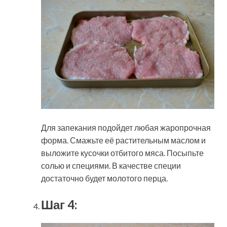
Для запекания подойдет любая жаропрочная
форма. Смажьте её растительным маслом и
выложите кусочки отбитого мяса. Посыпьте
солью и специями. В качестве специи
достаточно будет молотого перца.
Шаг 4: