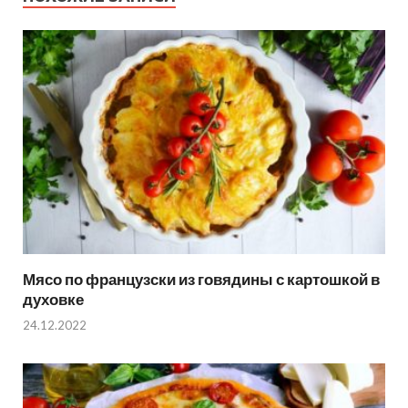
Мясо по французски из говядины с картошкой в
духовке
24.12.2022