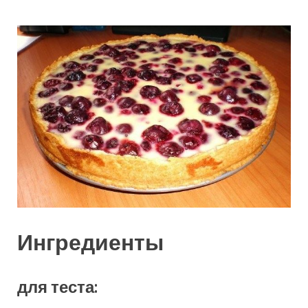
Ингредиенты
для теста: