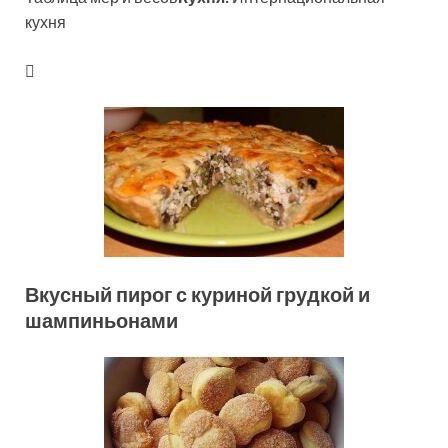
кухня
Вкусный пирог с куриной грудкой и
шампиньонами