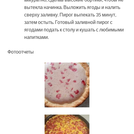
вытекла начинка. Выложить ягоды и налить
сверху заливку. Пирог выпекать 35 минут,
затем остыть. Готовый заливной пирог с
ягодами подать к столу и кушать с любимыми
напитками.
Фотоотчеты