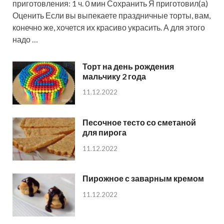
приготовления: 1 ч. 0 мин Сохранить Я приготовил(а)
Оценить Если вы выпекаете праздничные торты, вам,
конечно же, хочется их красиво украсить. А для этого
надо …
Торт на день рождения
мальчику 2 года
11.12.2022
Песочное тесто со сметаной
для пирога
11.12.2022
Пирожное с заварным кремом
11.12.2022