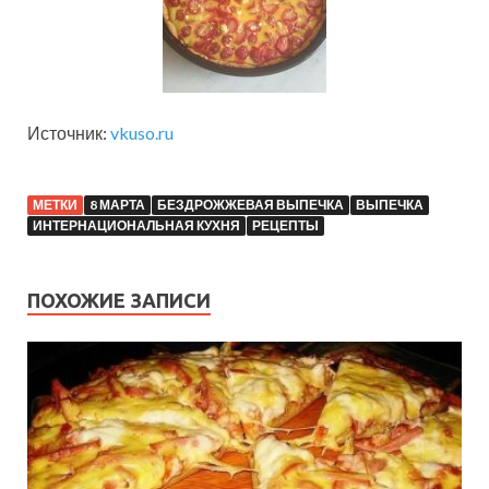
Источник:
vkuso.ru
МЕТКИ
8 МАРТА
БЕЗДРОЖЖЕВАЯ ВЫПЕЧКА
ВЫПЕЧКА
ИНТЕРНАЦИОНАЛЬНАЯ КУХНЯ
РЕЦЕПТЫ
ПОХОЖИЕ ЗАПИСИ