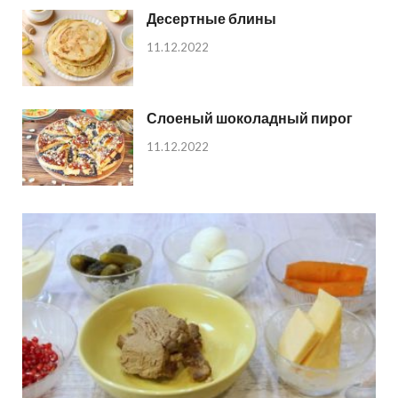
Десертные блины
11.12.2022
Слоеный шоколадный пирог
11.12.2022