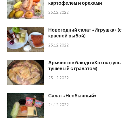
картофелем и орехами
25.12.2022
Новогодний салат «Игрушка» (с
красной рыбой)
25.12.2022
Армянское блюдо «Хохо» (гусь
тушеный с гранатом)
25.12.2022
Салат «Необычный»
24.12.2022