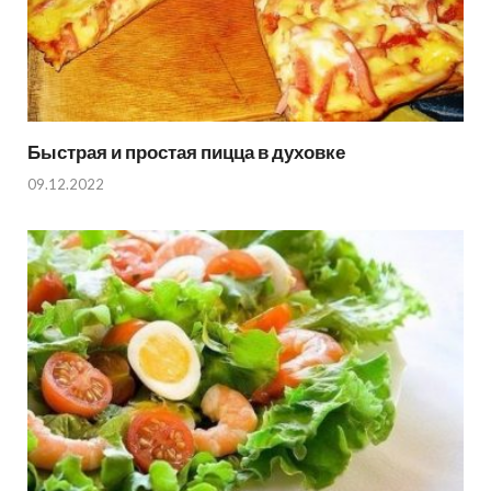
Быстрая и простая пицца в духовке
09.12.2022