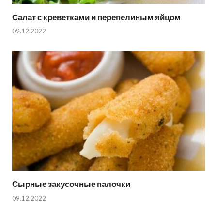
Салат с креветками и перепелиным яйцом
09.12.2022
Сырные закусочные палочки
09.12.2022