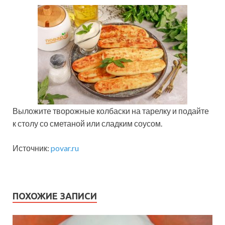
Выложите творожные колбаски на тарелку и подайте
к столу со сметаной или сладким соусом.
Источник:
povar.ru
ПОХОЖИЕ ЗАПИСИ