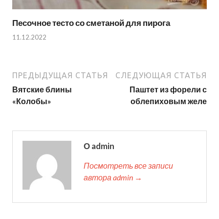
Песочное тесто со сметаной для пирога
11.12.2022
ПРЕДЫДУЩАЯ СТАТЬЯ
СЛЕДУЮЩАЯ СТАТЬЯ
Вятские блины
Паштет из форели с
«Колобы»
облепиховым желе
О admin
Посмотреть все записи
автора admin →