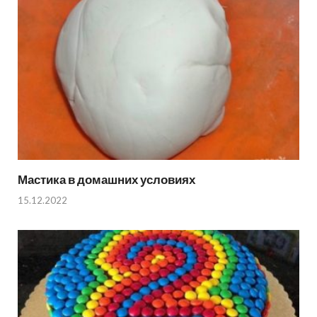
Мастика в домашних условиях
15.12.2022