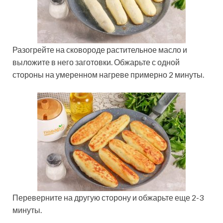
Разогрейте на сковороде растительное масло и
выложите в него заготовки. Обжарьте с одной
стороны на умеренном нагреве примерно 2 минуты.
Переверните на другую сторону и обжарьте еще 2-3
минуты.