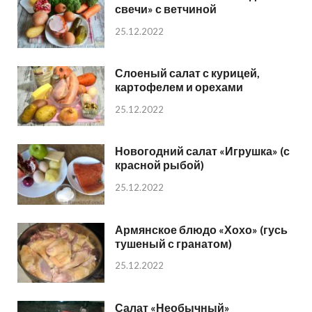
свечи» с ветчиной
25.12.2022
Слоеный салат с курицей,
картофелем и орехами
25.12.2022
Новогодний салат «Игрушка» (с
красной рыбой)
25.12.2022
Армянское блюдо «Хохо» (гусь
тушеный с гранатом)
25.12.2022
Салат «Необычный»