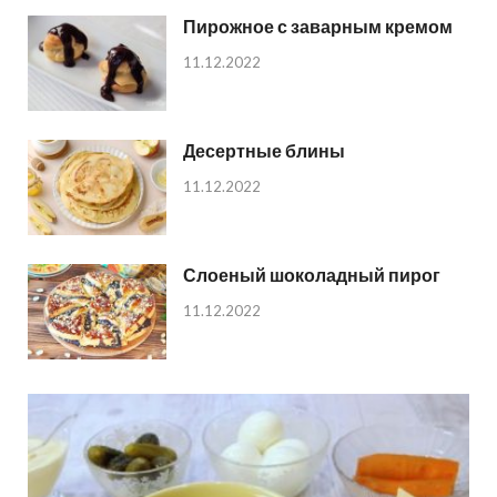
Пирожное с заварным кремом
11.12.2022
Десертные блины
11.12.2022
Слоеный шоколадный пирог
11.12.2022