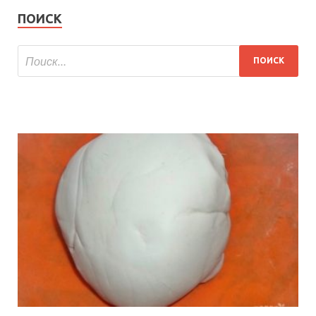
ПОИСК