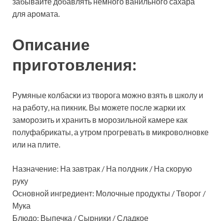
забывайте добавлять немного ванильного сахара
для аромата.
Описание
приготовления:
Румяные колбаски из творога можно взять в школу и
на работу, на пикник. Вы можете после жарки их
заморозить и хранить в морозильной камере как
полуфабрикаты, а утром прогревать в микроволновке
или на плите.
Назначение: На завтрак / На полдник / На скорую
руку
Основной ингредиент: Молочные продукты / Творог /
Мука
Блюдо: Выпечка / Сырники / Сладкое