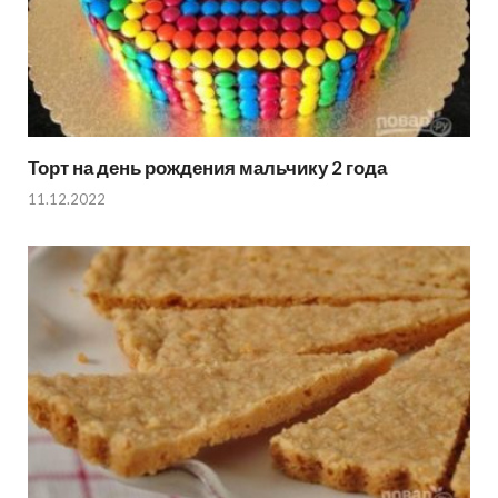
Торт на день рождения мальчику 2 года
11.12.2022