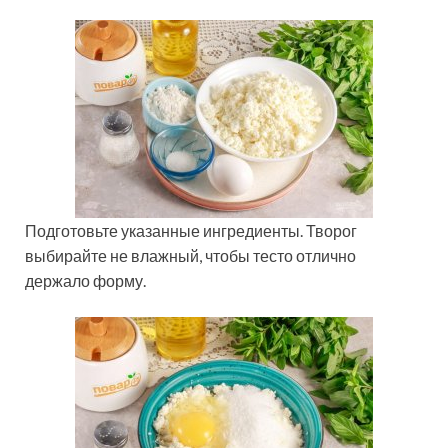
Подготовьте указанные ингредиенты. Творог
выбирайте не влажный, чтобы тесто отлично
держало форму.