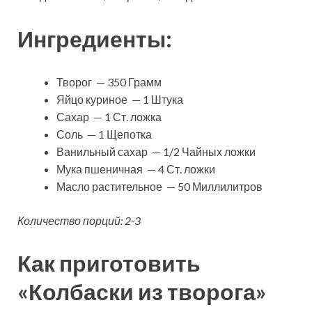
Ингредиенты:
Творог — 350 Грамм
Яйцо куриное — 1 Штука
Сахар — 1 Ст. ложка
Соль — 1 Щепотка
Ванильный сахар — 1/2 Чайных ложки
Мука пшеничная — 4 Ст. ложки
Масло растительное — 50 Миллилитров
Количество порций: 2-3
Как приготовить
«Колбаски из творога»