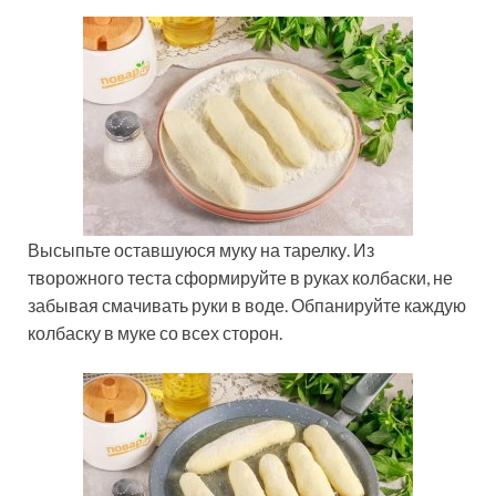
Высыпьте оставшуюся муку на тарелку. Из
творожного теста сформируйте в руках колбаски, не
забывая смачивать руки в воде. Обпанируйте каждую
колбаску в муке со всех сторон.