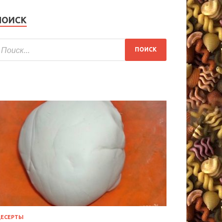
ПОИСК
ЕСЕРТЫ