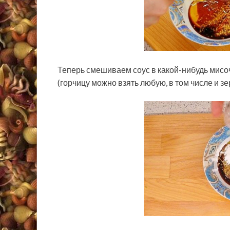
Теперь смешиваем соус в какой-нибудь мисоч
(горчицу можно взять любую, в том числе и зе