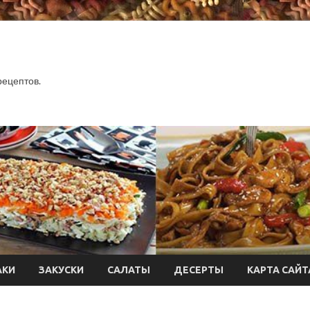
.
рецептов.
АКИ
ЗАКУСКИ
САЛАТЫ
ДЕСЕРТЫ
КАРТА САЙТ