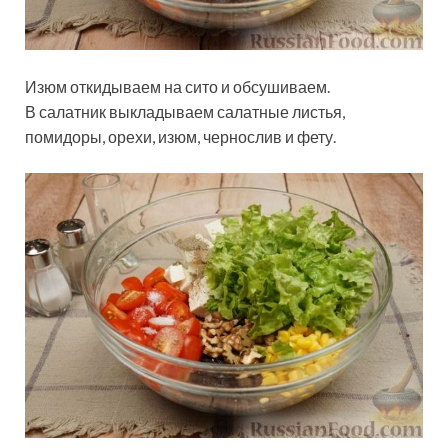
Изюм откидываем на сито и обсушиваем.
В салатник выкладываем салатные листья,
помидоры, орехи, изюм, чернослив и фету.