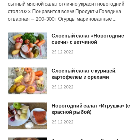
сытный мясной салат отлично украсит новогодний
стол 2023. Понравится всем! Продукты Говядина
отварная — 200-300 г Огурцы маринованные …
Слоеный салат «Новогодние
свечи» с ветчиной
25.12.2022
Слоеный салат с курицей,
картофелем и орехами
25.12.2022
Новогодний салат «Игрушка» (с
красной рыбой)
25.12.2022