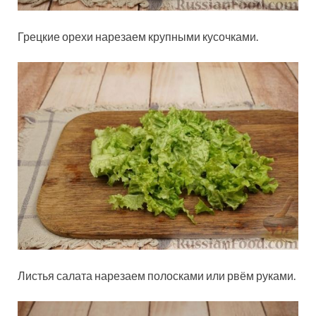
Грецкие орехи нарезаем крупными кусочками.
Листья салата нарезаем полосками или рвём руками.