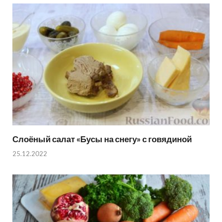
Слоёный салат «Бусы на снегу» с говядиной
25.12.2022