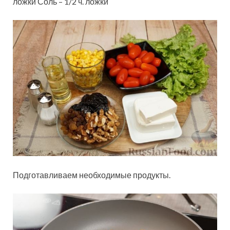
ложки Соль – 1/2 ч. ложки
Подготавливаем необходимые продукты.