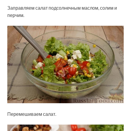
Заправляем салат подсолнечным маслом, солим и
перчим.
Перемешиваем салат.