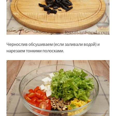
Чернослив обсушиваем (если заливали водой) и
нарезаем тонкими полосками.