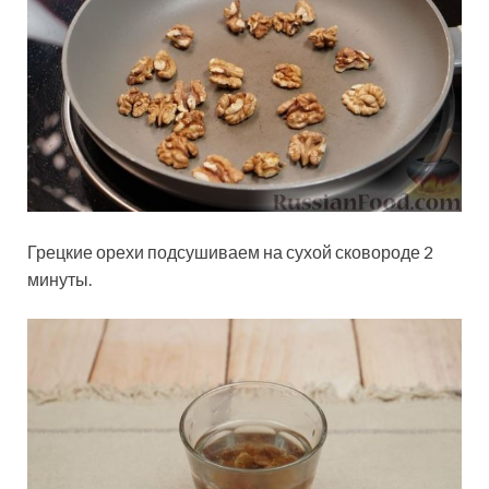
Грецкие орехи подсушиваем на сухой сковороде 2
минуты.