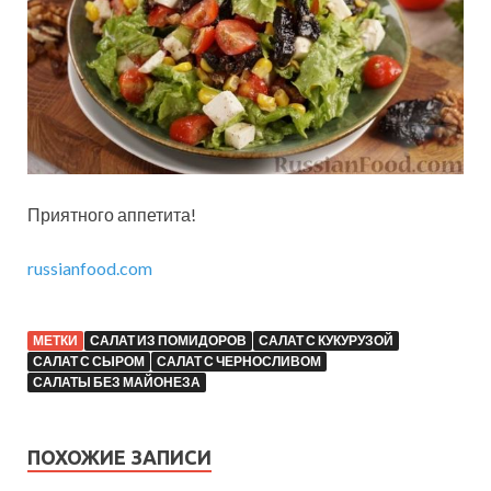
Приятного аппетита!
russianfood.com
МЕТКИ
САЛАТ ИЗ ПОМИДОРОВ
САЛАТ С КУКУРУЗОЙ
САЛАТ С СЫРОМ
САЛАТ С ЧЕРНОСЛИВОМ
САЛАТЫ БЕЗ МАЙОНЕЗА
ПОХОЖИЕ ЗАПИСИ