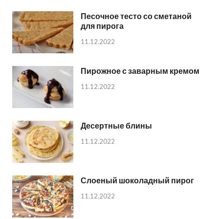
Песочное тесто со сметаной
для пирога
11.12.2022
Пирожное с заварным кремом
11.12.2022
Десертные блины
11.12.2022
Слоеный шоколадный пирог
11.12.2022