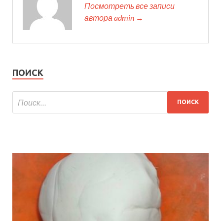
Посмотреть все записи
автора admin →
ПОИСК