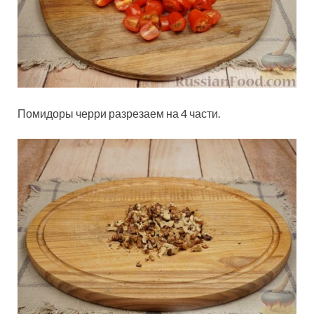
Помидоры черри разрезаем на 4 части.