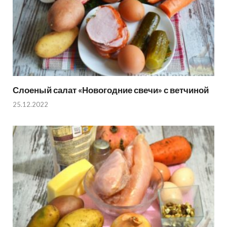
Слоеный салат «Новогодние свечи» с ветчиной
25.12.2022