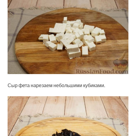
Сыр фета нарезаем небольшими кубиками.