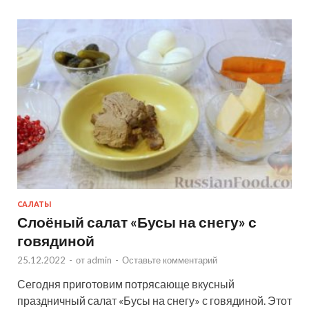
САЛАТЫ
Слоёный салат «Бусы на снегу» с
говядиной
25.12.2022
-
от
admin
-
Оставьте комментарий
Сегодня приготовим потрясающе вкусный
праздничный салат «Бусы на снегу» с говядиной. Этот