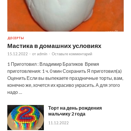
ДЕСЕРТЫ
Мастика в домашних условиях
15.12.2022
-
от
admin
-
Оставьте комментарий
1 Приготовил : Владимир Братиков Время
приготовления: 1 ч. 0 мин Сохранить Я приготовил(а)
Оценить Если вы выпекаете праздничные торты, вам,
конечно же, хочется их красиво украсить. А для этого
надо …
Торт на день рождения
мальчику 2 года
11.12.2022