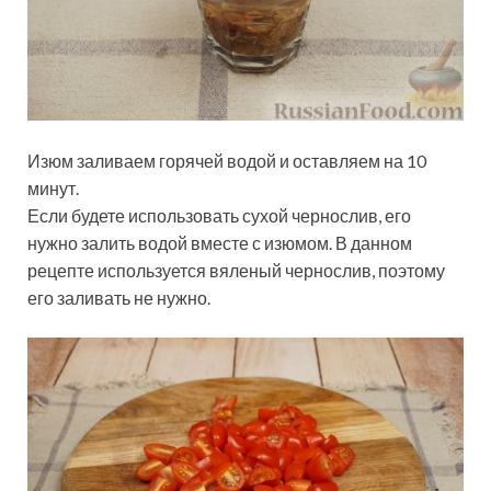
Изюм заливаем горячей водой и оставляем на 10
минут.
Если будете использовать сухой чернослив, его
нужно залить водой вместе с изюмом. В данном
рецепте используется вяленый чернослив, поэтому
его заливать не нужно.