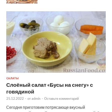
САЛАТЫ
Слоёный салат «Бусы на снегу» с
говядиной
25.12.2022
-
от
admin
-
Оставьте комментарий
Сегодня приготовим потрясающе вкусный