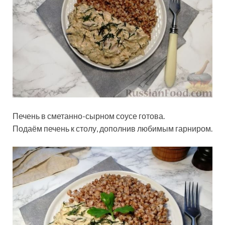
Печень в сметанно-сырном соусе готова.
Подаём печень к столу, дополнив любимым гарниром.