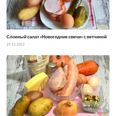
Слоеный салат «Новогодние свечи» с ветчиной
25.12.2022