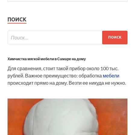
ПОИСК
Химчистка мягкой мебели в Самаре на дому
Для сравнения, стоит такой прибор около 100 тыс.
рублей. Важное преимущество: обработка
мебели
происходит прямо на дому. Везти ее никуда не нужно.