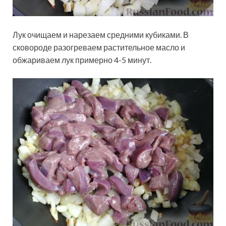
Лук очищаем и нарезаем средними кубиками. В
сковороде разогреваем растительное масло и
обжариваем лук примерно 4-5 минут.