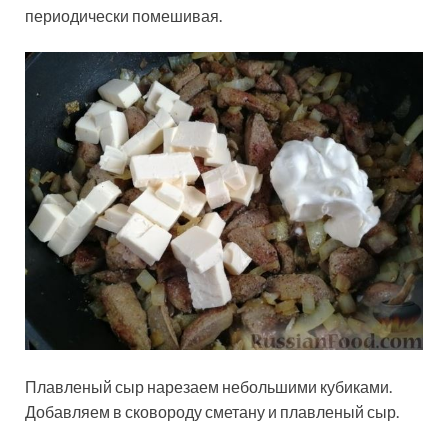
периодически помешивая.
Плавленый сыр нарезаем небольшими кубиками.
Добавляем в сковороду сметану и плавленый сыр.