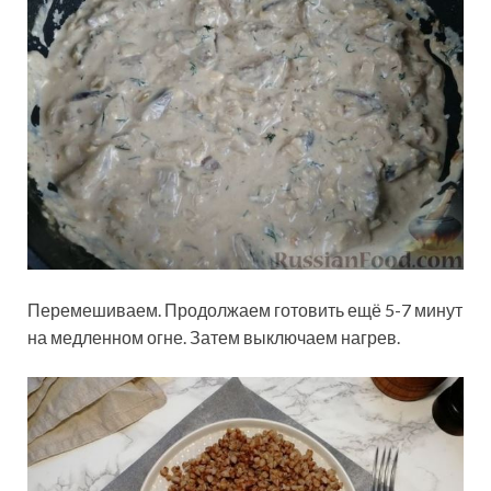
Перемешиваем. Продолжаем готовить ещё 5-7 минут
на медленном огне. Затем выключаем нагрев.