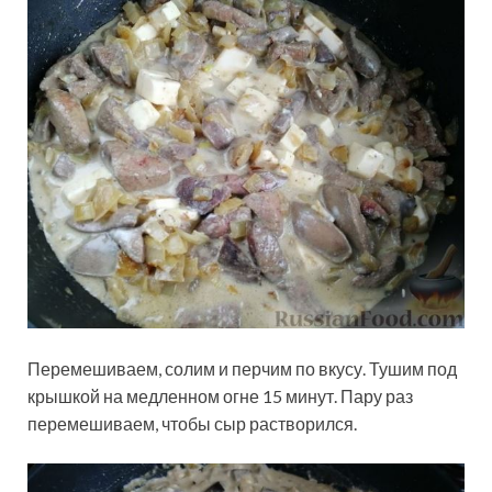
Перемешиваем, солим и перчим по вкусу. Тушим под
крышкой на медленном огне 15 минут. Пару раз
перемешиваем, чтобы сыр растворился.