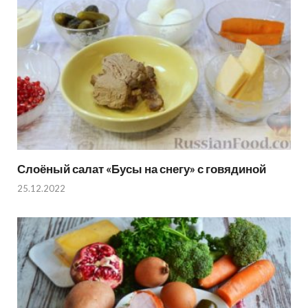
Слоёный салат «Бусы на снегу» с говядиной
25.12.2022