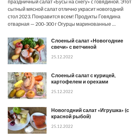
праздничный салат «Бусы на снегу» с говядиной. Этот
сытный мясной салат отлично украсит новогодний
стол 2023. Понравится всем! Продукты Говядина
отварная — 200-300 г Огурцы маринованные …
Слоеный салат «Новогодние
свечи» с ветчиной
25.12.2022
Слоеный салат с курицей,
картофелем и орехами
25.12.2022
Новогодний салат «Игрушка» (с
красной рыбой)
25.12.2022