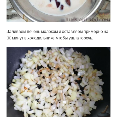
Заливаем печень молоком и оставляем примерно на
30 минут в холодильнике, чтобы ушла горечь.