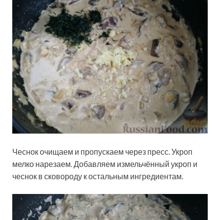
Чеснок очищаем и пропускаем через пресс. Укроп
мелко нарезаем. Добавляем измельчённый укроп и
чеснок в сковороду к остальным ингредиентам.