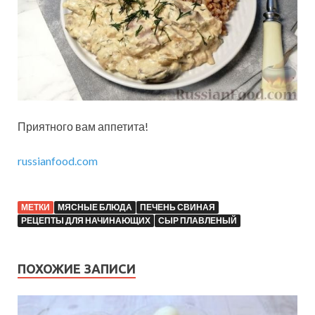
Приятного вам аппетита!
russianfood.com
МЕТКИ
МЯСНЫЕ БЛЮДА
ПЕЧЕНЬ СВИНАЯ
РЕЦЕПТЫ ДЛЯ НАЧИНАЮЩИХ
СЫР ПЛАВЛЕНЫЙ
ПОХОЖИЕ ЗАПИСИ