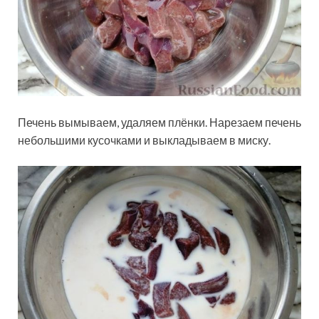
Печень вымываем, удаляем плёнки. Нарезаем печень
небольшими кусочками и выкладываем в миску.