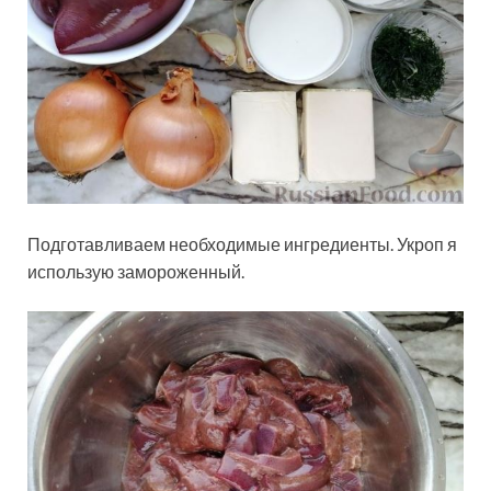
Подготавливаем необходимые ингредиенты. Укроп я
использую замороженный.