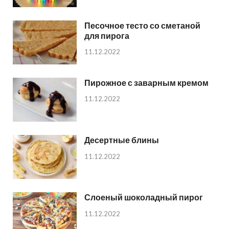
Песочное тесто со сметаной
для пирога
11.12.2022
Пирожное с заварным кремом
11.12.2022
Десертные блины
11.12.2022
Слоеный шоколадный пирог
11.12.2022