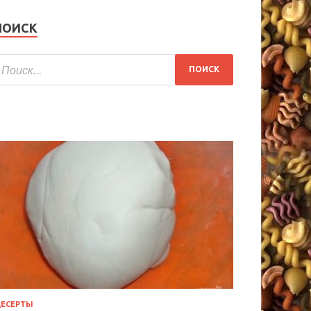
ПОИСК
ЕСЕРТЫ