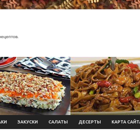
.
рецептов.
АКИ
ЗАКУСКИ
САЛАТЫ
ДЕСЕРТЫ
КАРТА САЙТ