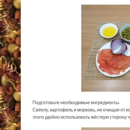
Подготовьте необходимые ингредиенты.
Свёклу, картофель и морковь, не очищая от 
этого удобно использовать жёсткую сторону ч