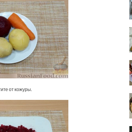
ите от кожуры.