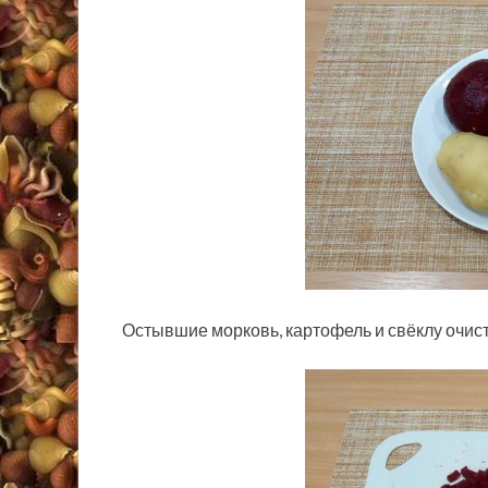
Остывшие морковь, картофель и свёклу очист