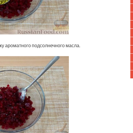
жку ароматного подсолнечного масла.