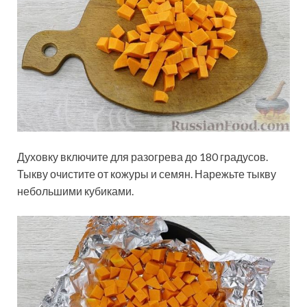
Духовку включите для разогрева до 180 градусов.
Тыкву очистите от кожуры и семян. Нарежьте тыкву
небольшими кубиками.