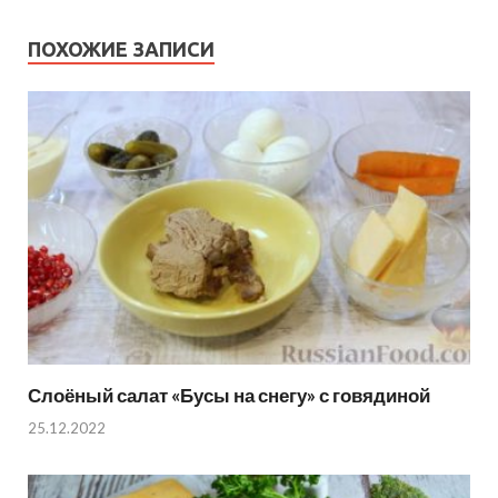
ПОХОЖИЕ ЗАПИСИ
Слоёный салат «Бусы на снегу» с говядиной
25.12.2022