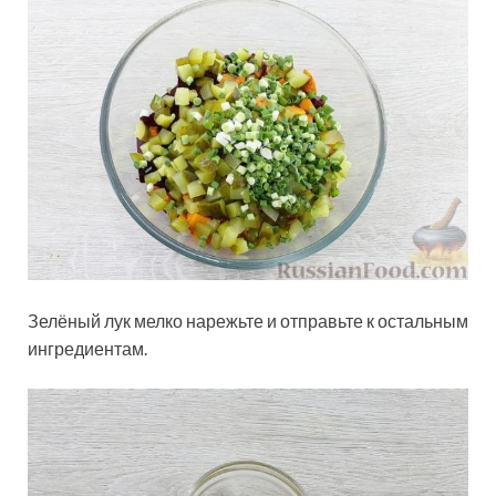
Зелёный лук мелко нарежьте и отправьте к остальным
ингредиентам.