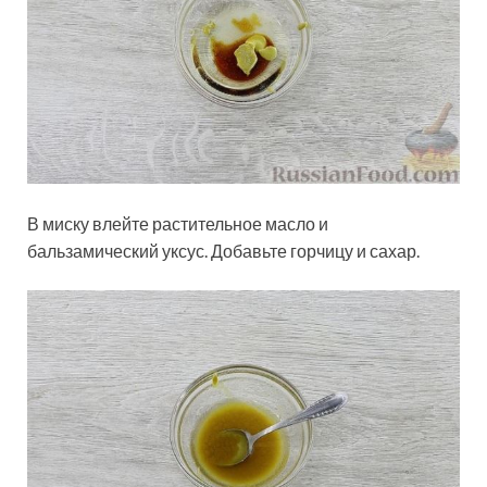
В миску влейте растительное масло и
бальзамический уксус. Добавьте горчицу и сахар.