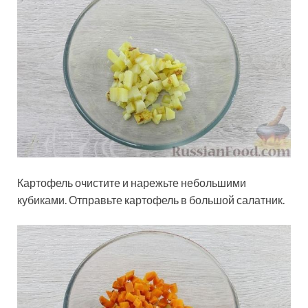
Картофель очистите и нарежьте небольшими
кубиками. Отправьте картофель в большой салатник.