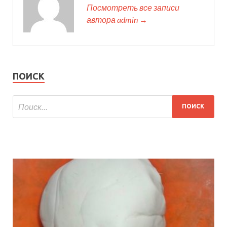
Посмотреть все записи
автора admin →
ПОИСК