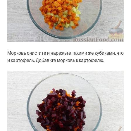
Морковь очистите и нарежьте такими же кубиками, что
и картофель. Добавьте морковь к картофелю.