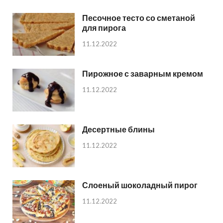
Песочное тесто со сметаной
для пирога
11.12.2022
Пирожное с заварным кремом
11.12.2022
Десертные блины
11.12.2022
Слоеный шоколадный пирог
11.12.2022