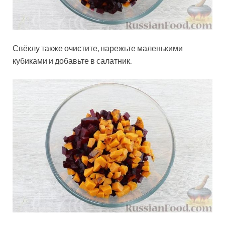
Свёклу также очистите, нарежьте маленькими
кубиками и добавьте в салатник.