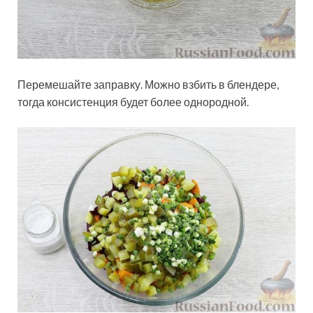
Перемешайте заправку. Можно взбить в блендере,
тогда консистенция будет более однородной.