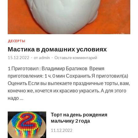
ДЕСЕРТЫ
Мастика в домашних условиях
15.12.2022
-
от
admin
-
Оставьте комментарий
1 Приготовил : Владимир Братиков Время
приготовления: 1 ч. 0 мин Сохранить Я приготовил(а)
Оценить Если вы выпекаете праздничные торты, вам,
конечно же, хочется их красиво украсить. А для этого
надо …
Торт на день рождения
мальчику 2 года
11.12.2022