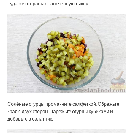
Туда же отправьте запечённую тыкву.
Солёные огурцы промакните салфеткой. Обрежьте
края с двух сторон. Нарежьте огурцы кубиками и
добавьте в салатник.