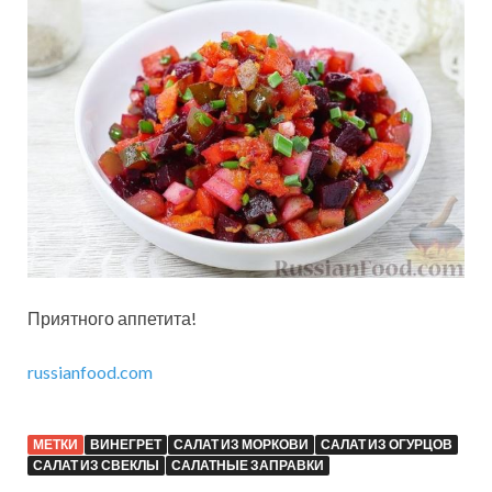
Приятного аппетита!
russianfood.com
МЕТКИ
ВИНЕГРЕТ
САЛАТ ИЗ МОРКОВИ
САЛАТ ИЗ ОГУРЦОВ
САЛАТ ИЗ СВЕКЛЫ
САЛАТНЫЕ ЗАПРАВКИ