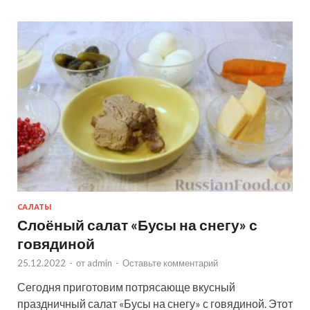
САЛАТЫ
Слоёный салат «Бусы на снегу» с
говядиной
25.12.2022
-
от
admin
-
Оставьте комментарий
Сегодня приготовим потрясающе вкусный
праздничный салат «Бусы на снегу» с говядиной. Этот