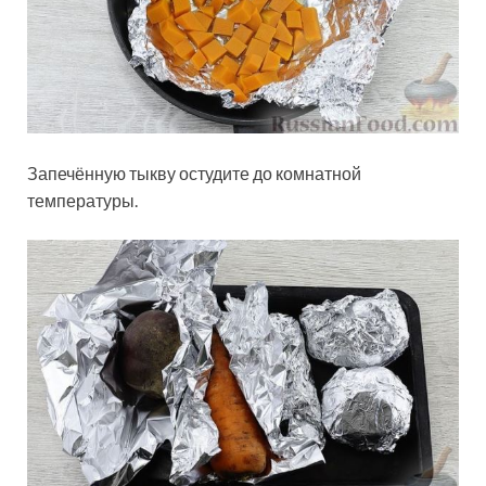
Запечённую тыкву остудите до комнатной
температуры.