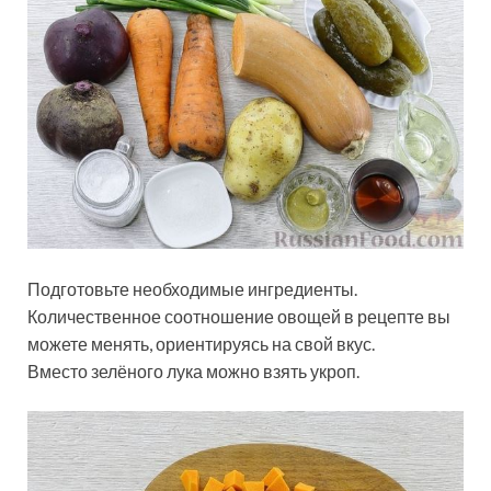
Подготовьте необходимые ингредиенты.
Количественное соотношение овощей в рецепте вы
можете менять, ориентируясь на свой вкус.
Вместо зелёного лука можно взять укроп.