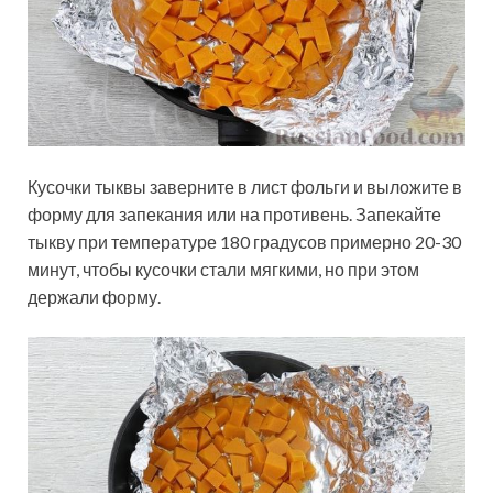
Кусочки тыквы заверните в лист фольги и выложите в
форму для запекания или на противень. Запекайте
тыкву при температуре 180 градусов примерно 20-30
минут, чтобы кусочки стали мягкими, но при этом
держали форму.