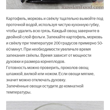
Картофель, морковь и свёклу тщательно вымойте под
проточной водой, используя чистую кухонную губку,
чтобы удалить всю грязь. Каждый овощ заверните в
двойной слой фольги. Запекайте картофель, морковь
и свёклу при температуре 200 градусов примерно 50-
60 минут. При необходимости увеличьте время
запекания свёклы. Время зависит от мощности
духовки и размера корнеплодов.
Готовность можно проверить, проколов овощ
шпажкой, вилкой или ножом. Если овощи мягкие,
значит можно отключать духовку.
Запечённые овощи остудите до комнатной
температуры.