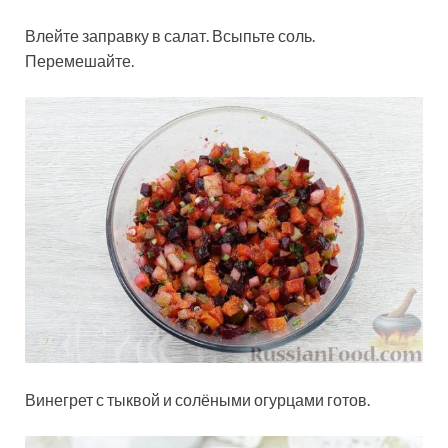
Влейте заправку в салат. Всыпьте соль.
Перемешайте.
Винегрет с тыквой и солёными огурцами готов.