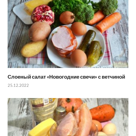
Слоеный салат «Новогодние свечи» с ветчиной
25.12.2022