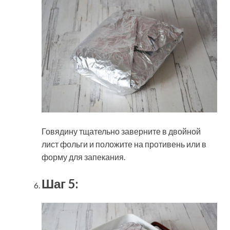
Говядину тщательно заверните в двойной
лист фольги и положите на противень или в
форму для запекания.
Шаг 5: