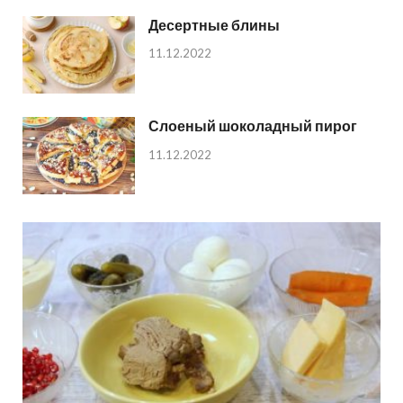
Десертные блины
11.12.2022
Слоеный шоколадный пирог
11.12.2022