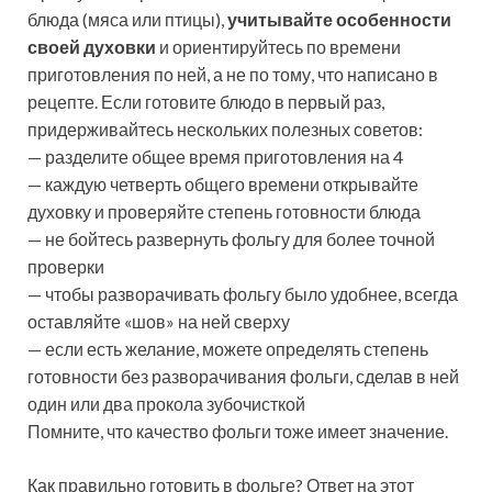
блюда (мяса или птицы),
учитывайте особенности
своей духовки
и ориентируйтесь по времени
приготовления по ней, а не по тому, что написано в
рецепте. Если готовите блюдо в первый раз,
придерживайтесь нескольких полезных советов:
— разделите общее время приготовления на 4
— каждую четверть общего времени открывайте
духовку и проверяйте степень готовности блюда
— не бойтесь развернуть фольгу для более точной
проверки
— чтобы разворачивать фольгу было удобнее, всегда
оставляйте «шов» на ней сверху
— если есть желание, можете определять степень
готовности без разворачивания фольги, сделав в ней
один или два прокола зубочисткой
Помните, что качество фольги тоже имеет значение.
Как правильно готовить в фольге? Ответ на этот