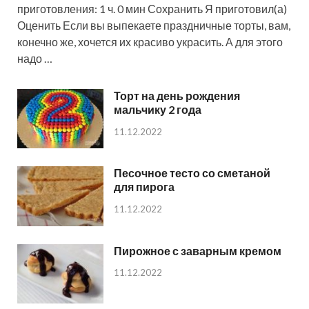
приготовления: 1 ч. 0 мин Сохранить Я приготовил(а)
Оценить Если вы выпекаете праздничные торты, вам,
конечно же, хочется их красиво украсить. А для этого
надо …
Торт на день рождения
мальчику 2 года
11.12.2022
Песочное тесто со сметаной
для пирога
11.12.2022
Пирожное с заварным кремом
11.12.2022