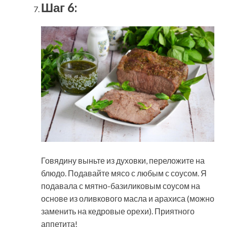
Шаг 6:
Говядину выньте из духовки, переложите на
блюдо. Подавайте мясо с любым с соусом. Я
подавала с мятно-базиликовым соусом на
основе из оливкового масла и арахиса (можно
заменить на кедровые орехи). Приятного
аппетита!