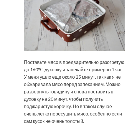
Поставьте мясо в предварительно разогретую
до 160°С духовку и запекайте примерно 1 час.
У меня ушло еще около 25 минут, так как я не
обжаривала мясо перед запеканием. Можно
развернуть говядину и снова поставить в
духовку на 20 минут, чтобы получить
поджаристую корочку. Но в таком случае
очень легко пересушить мясо, особенно если
сам кусок не очень толстый.