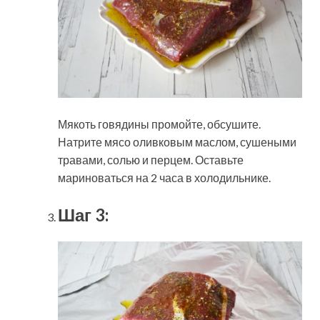
Мякоть говядины промойте, обсушите.
Натрите мясо оливковым маслом, сушеными
травами, солью и перцем. Оставьте
мариноваться на 2 часа в холодильнике.
Шаг 3: