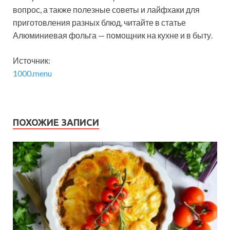
вопрос, а также полезные советы и лайфхаки для
приготовления разных блюд, читайте в статье
Алюминиевая фольга — помощник на кухне и в быту.
Источник:
1000.menu
ПОХОЖИЕ ЗАПИСИ