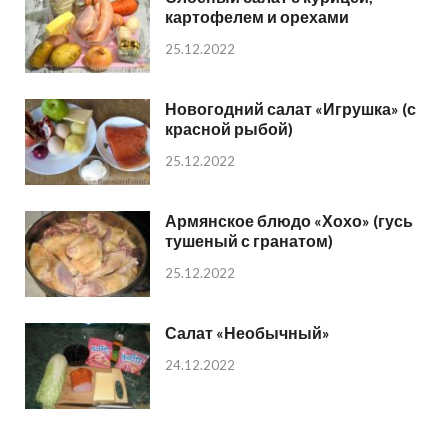
картофелем и орехами
25.12.2022
Новогодний салат «Игрушка» (с
красной рыбой)
25.12.2022
Армянское блюдо «Хохо» (гусь
тушеный с гранатом)
25.12.2022
Салат «Необычный»
24.12.2022