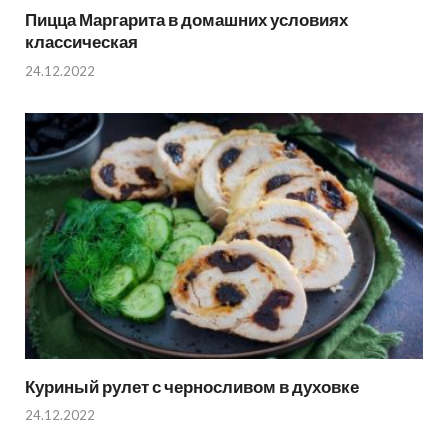
Пицца Маргарита в домашних условиях
классическая
24.12.2022
Куриный рулет с черносливом в духовке
24.12.2022