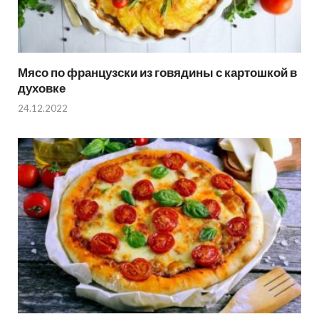
Мясо по французски из говядины с картошкой в
духовке
24.12.2022