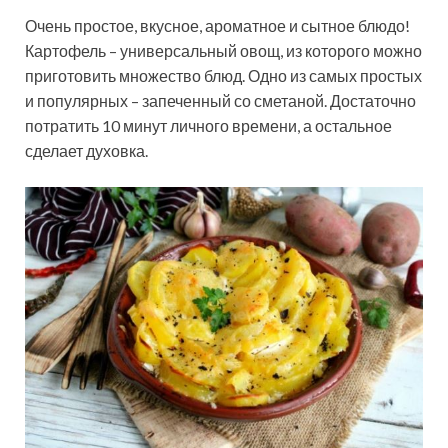
Очень простое, вкусное, ароматное и сытное блюдо!
Картофель – универсальный овощ, из которого можно
приготовить множество блюд. Одно из самых простых
и популярных – запеченный со сметаной. Достаточно
потратить 10 минут личного времени, а остальное
сделает духовка.