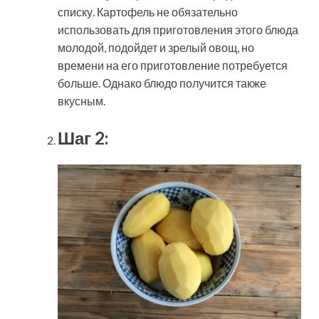
списку. Картофель не обязательно
использовать для приготовления этого блюда
молодой, подойдет и зрелый овощ, но
времени на его приготовление потребуется
больше. Однако блюдо получится также
вкусным.
Шаг 2: