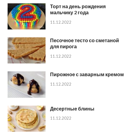
Торт на день рождения
мальчику 2 года
11.12.2022
Песочное тесто со сметаной
для пирога
11.12.2022
Пирожное с заварным кремом
11.12.2022
Десертные блины
11.12.2022