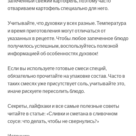
запеченный свежий картофель, поэтому часто
отвариваем картофель специально для него.
Учитывайте, что духовки у всех разные. Температура
и время приготовления могут отличаться от
указанных в рецепте. Чтобы любое запеченное блюдо
получилось успешным, воспользуйтесь полезной
информацией об особенностях духовок!
Если вы используете готовые смеси специй,
обязательно прочитайте на упаковке состав. Часто в
таких смесях уже присутствует соль, учитывайте это,
иначе рискуете пересолить блюдо.
Секреты, лайфхаки и все самые полезные советы
читайте в статье: «Сливки и сметана в сливочном
соусе: что делать, чтобы не свернулись?»
Источник: