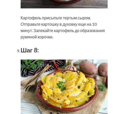
Картофель присыпьте тертым сыром.
Отправьте картошку в духовку еще на 10
минут. Запекайте картофель до образования
румяной корочки.
Шаг 8: