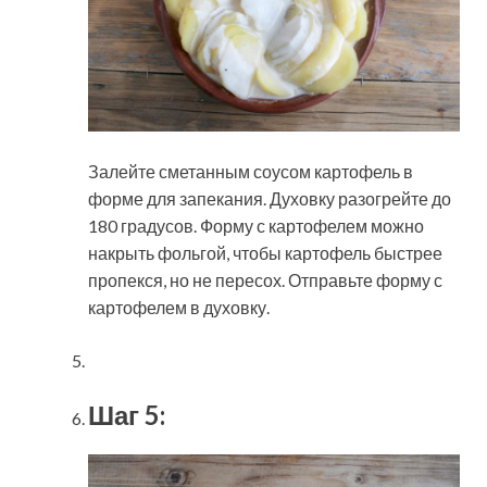
Залейте сметанным соусом картофель в
форме для запекания. Духовку разогрейте до
180 градусов. Форму с картофелем можно
накрыть фольгой, чтобы картофель быстрее
пропекся, но не пересох. Отправьте форму с
картофелем в духовку.
Шаг 5: