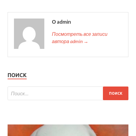
О admin
Посмотреть все записи
автора admin →
ПОИСК