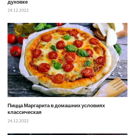
духовке
24.12.2022
Пицца Маргарита в домашних условиях
классическая
24.12.2022