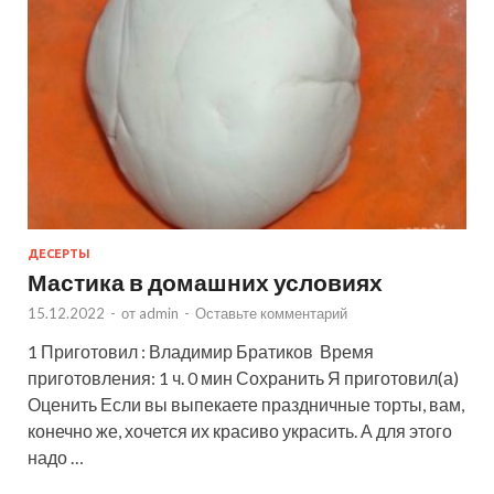
ДЕСЕРТЫ
Мастика в домашних условиях
15.12.2022
-
от
admin
-
Оставьте комментарий
1 Приготовил : Владимир Братиков Время
приготовления: 1 ч. 0 мин Сохранить Я приготовил(а)
Оценить Если вы выпекаете праздничные торты, вам,
конечно же, хочется их красиво украсить. А для этого
надо …