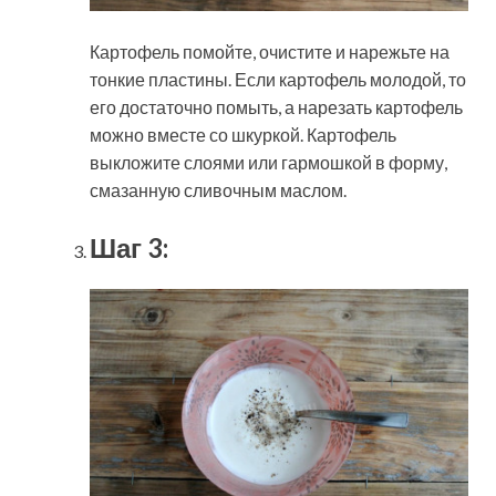
Картофель помойте, очистите и нарежьте на
тонкие пластины. Если картофель молодой, то
его достаточно помыть, а нарезать картофель
можно вместе со шкуркой. Картофель
выкложите слоями или гармошкой в форму,
смазанную сливочным маслом.
Шаг 3: