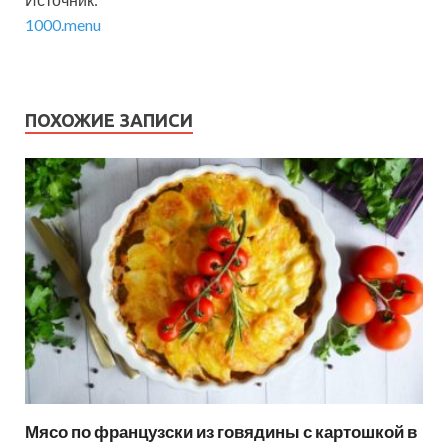
1000.menu
ПОХОЖИЕ ЗАПИСИ
Мясо по французски из говядины с картошкой в