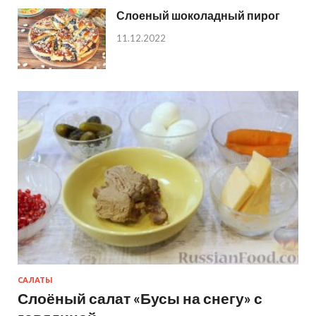
Слоеный шоколадный пирог
11.12.2022
САЛАТЫ
Слоёный салат «Бусы на снегу» с