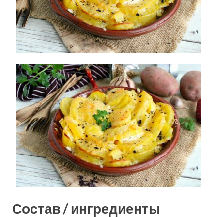
Состав / ингредиенты