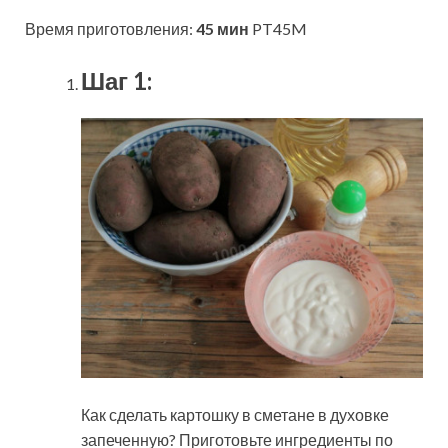
Время приготовления:
45 мин
PT45M
Шаг 1:
Как сделать картошку в сметане в духовке
запеченную? Приготовьте ингредиенты по