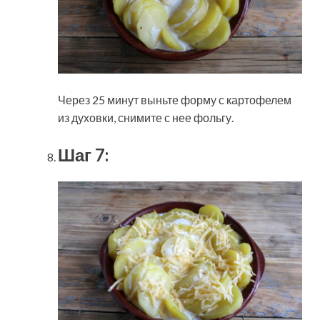
Через 25 минут выньте форму с картофелем
из духовки, снимите с нее фольгу.
Шаг 7: