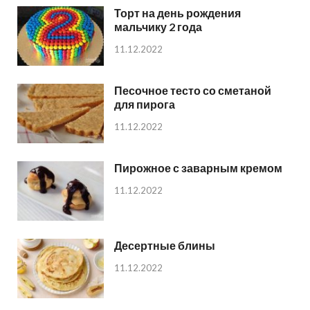
Торт на день рождения
мальчику 2 года
11.12.2022
Песочное тесто со сметаной
для пирога
11.12.2022
Пирожное с заварным кремом
11.12.2022
Десертные блины
11.12.2022