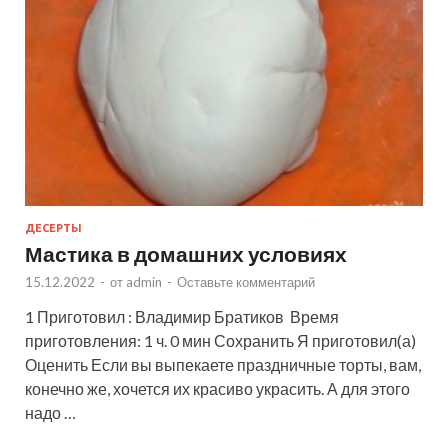
ДЕСЕРТЫ
Мастика в домашних условиях
15.12.2022
-
от
admin
-
Оставьте комментарий
1 Приготовил : Владимир Братиков Время
приготовления: 1 ч. 0 мин Сохранить Я приготовил(а)
Оценить Если вы выпекаете праздничные торты, вам,
конечно же, хочется их красиво украсить. А для этого
надо …