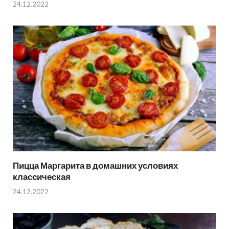
24.12.2022
Пицца Маргарита в домашних условиях
классическая
24.12.2022