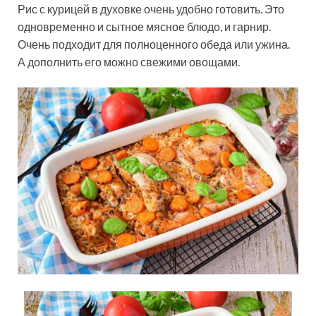
Рис с курицей в духовке очень удобно готовить. Это
одновременно и сытное мясное блюдо, и гарнир.
Очень подходит для полноценного обеда или ужина.
А дополнить его можно свежими овощами.