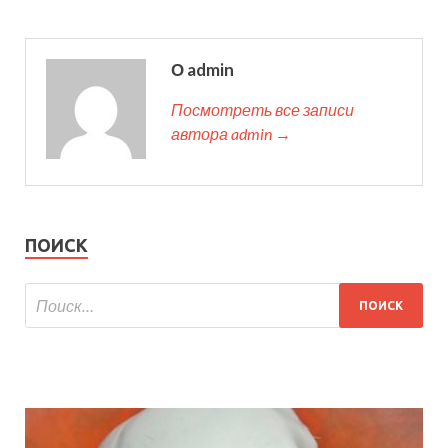
О admin
Посмотреть все записи
автора admin →
ПОИСК