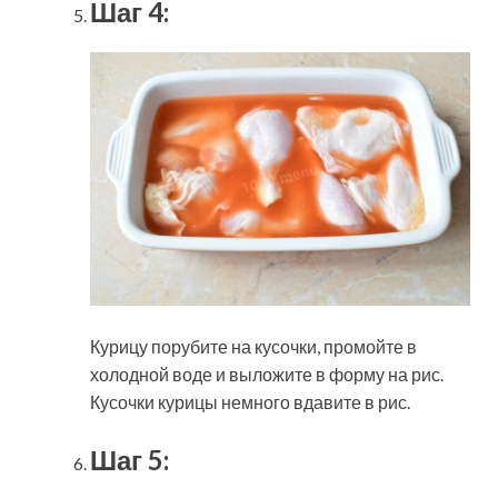
Шаг 4:
Курицу порубите на кусочки, промойте в
холодной воде и выложите в форму на рис.
Кусочки курицы немного вдавите в рис.
Шаг 5: