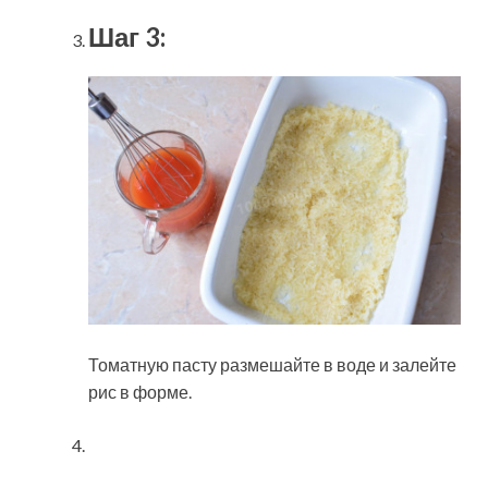
Шаг 3:
Томатную пасту размешайте в воде и залейте
рис в форме.