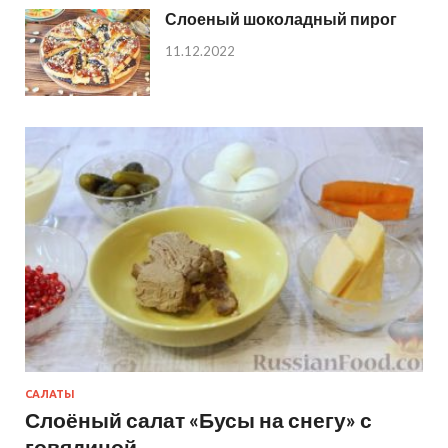
Слоеный шоколадный пирог
11.12.2022
САЛАТЫ
Слоёный салат «Бусы на снегу» с
говядиной