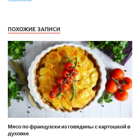
ПОХОЖИЕ ЗАПИСИ
Мясо по французски из говядины с картошкой в
духовке