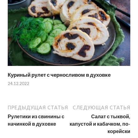
Куриный рулет с черносливом в духовке
24.12.2022
ПРЕДЫДУЩАЯ СТАТЬЯ
СЛЕДУЮЩАЯ СТАТЬЯ
Рулетики из свинины с
Салат с тыквой,
начинкой в духовке
капустой и кабачком, по-
корейски