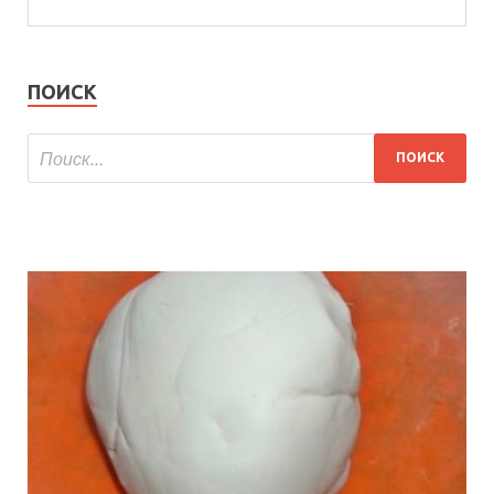
ПОИСК