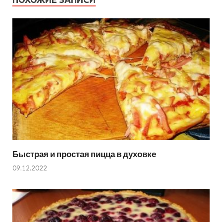
Быстрая и простая пицца в духовке
09.12.2022