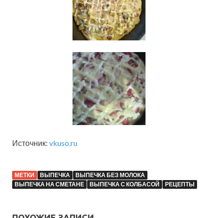
Источник:
vkuso.ru
МЕТКИ
ВЫПЕЧКА
ВЫПЕЧКА БЕЗ МОЛОКА
ВЫПЕЧКА НА СМЕТАНЕ
ВЫПЕЧКА С КОЛБАСОЙ
РЕЦЕПТЫ
ПОХОЖИЕ ЗАПИСИ