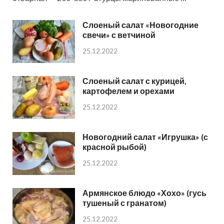
Слоеный салат «Новогодние
свечи» с ветчиной
25.12.2022
Слоеный салат с курицей,
картофелем и орехами
25.12.2022
Новогодний салат «Игрушка» (с
красной рыбой)
25.12.2022
Армянское блюдо «Хохо» (гусь
тушеный с гранатом)
25.12.2022