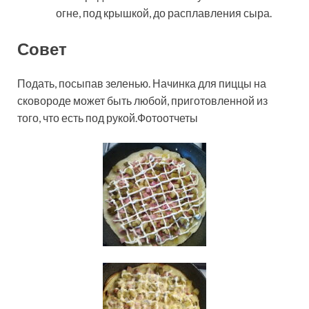
огне, под крышкой, до расплавления сыра.
Совет
Подать, посыпав зеленью. Начинка для пиццы на
сковороде может быть любой, приготовленной из
того, что есть под рукой.Фотоотчеты