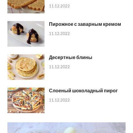
11.12.2022
Пирожное с заварным кремом
11.12.2022
Десертные блины
11.12.2022
Слоеный шоколадный пирог
11.12.2022