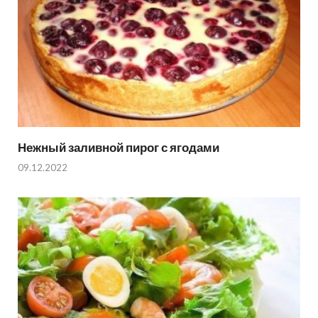
Нежный заливной пирог с ягодами
09.12.2022