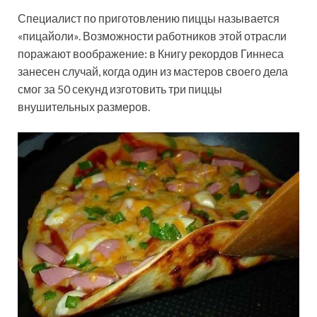
Специалист по приготовлению пиццы называется
«пицайоли». Возможности работников этой отрасли
поражают воображение: в Книгу рекордов Гиннеса
занесен случай, когда один из мастеров своего дела
смог за 50 секунд изготовить три пиццы
внушительных размеров.