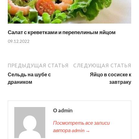
Салат с креветками и перепелиным яйцом
09.12.2022
ПРЕДЫДУЩАЯ СТАТЬЯ
СЛЕДУЮЩАЯ СТАТЬЯ
Сельдь на шубе с
Яйцо в сосиске к
драником
завтраку
О admin
Посмотреть все записи
автора admin →