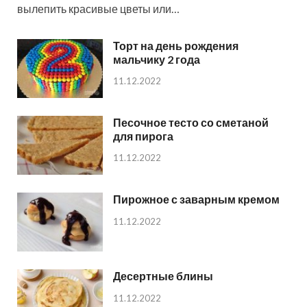
вылепить красивые цветы или…
Торт на день рождения
мальчику 2 года
11.12.2022
Песочное тесто со сметаной
для пирога
11.12.2022
Пирожное с заварным кремом
11.12.2022
Десертные блины
11.12.2022