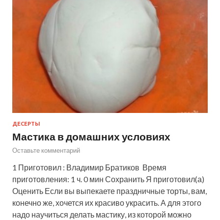
ДЕСЕРТЫ
Мастика в домашних условиях
Оставьте комментарий
1 Приготовил : Владимир Братиков Время
приготовления: 1 ч. 0 мин Сохранить Я приготовил(а)
Оценить Если вы выпекаете праздничные торты, вам,
конечно же, хочется их красиво украсить. А для этого
надо научиться делать мастику, из которой можно