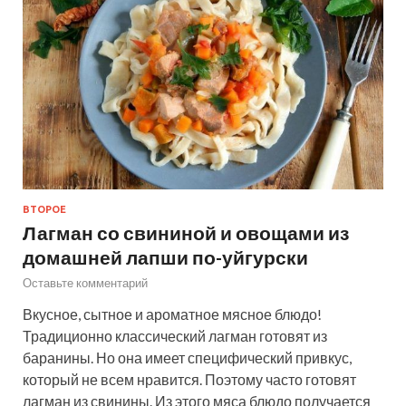
ВТОРОЕ
Лагман со свининой и овощами из
домашней лапши по-уйгурски
Оставьте комментарий
Вкусное, сытное и ароматное мясное блюдо!
Традиционно классический лагман готовят из
баранины. Но она имеет специфический привкус,
который не всем нравится. Поэтому часто готовят
лагман из свинины. Из этого мяса блюдо получается