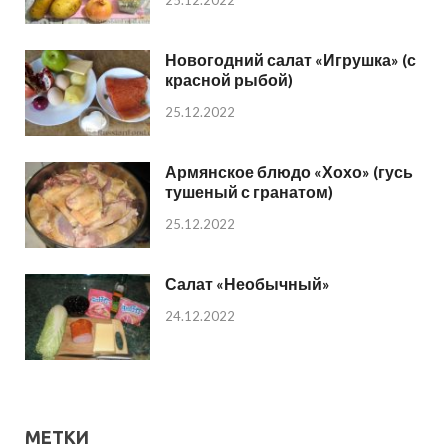
Новогодний салат «Игрушка» (с
красной рыбой)
25.12.2022
Армянское блюдо «Хохо» (гусь
тушеный с гранатом)
25.12.2022
Салат «Необычный»
24.12.2022
МЕТКИ