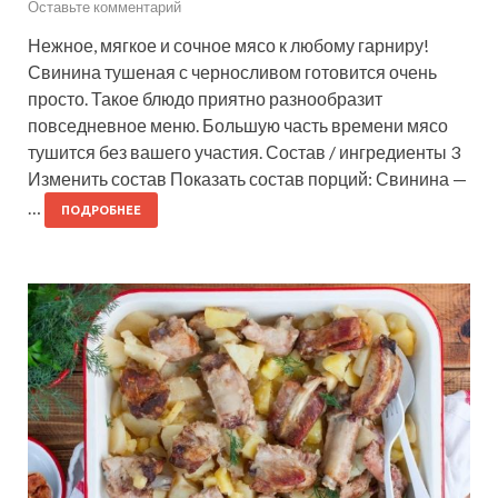
Оставьте комментарий
Нежное, мягкое и сочное мясо к любому гарниру!
Свинина тушеная с черносливом готовится очень
просто. Такое блюдо приятно разнообразит
повседневное меню. Большую часть времени мясо
тушится без вашего участия. Состав / ингредиенты 3
Изменить состав Показать состав порций: Свинина —
…
ПОДРОБНЕЕ