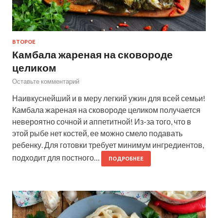
ВТОРОЕ
Камбала жареная на сковороде
целиком
Оставьте комментарий
Наивкуснейший и в меру легкий ужин для всей семьи!
Камбала жареная на сковороде целиком получается
невероятно сочной и аппетитной! Из-за того, что в
этой рыбе нет костей, ее можно смело подавать
ребенку. Для готовки требует минимум ингредиентов,
подходит для постного…
ПОДРОБНЕЕ