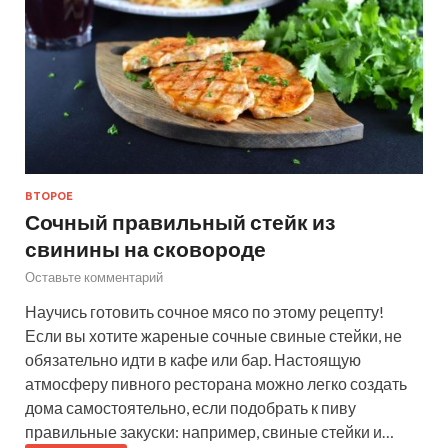
ВТОРОЕ
Сочный правильный стейк из
свинины на сковороде
Оставьте комментарий
Научись готовить сочное мясо по этому рецепту!
Если вы хотите жареные сочные свиные стейки, не
обязательно идти в кафе или бар. Настоящую
атмосферу пивного ресторана можно легко создать
дома самостоятельно, если подобрать к пиву
правильные закуски: например, свиные стейки и…