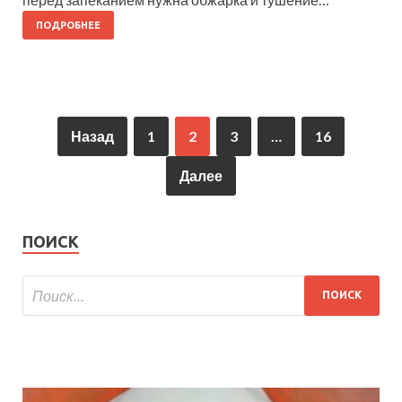
ПОДРОБНЕЕ
Назад
1
2
3
…
16
Далее
ПОИСК