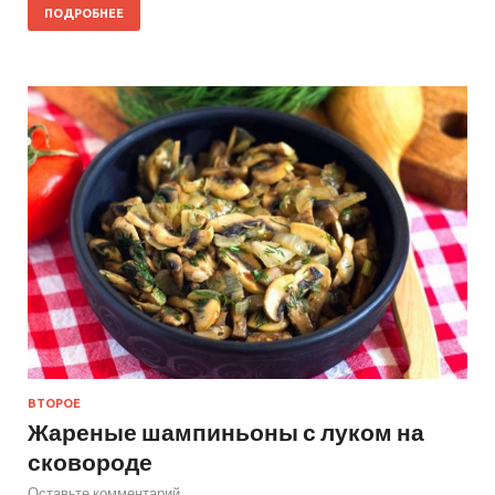
ПОДРОБНЕЕ
ВТОРОЕ
Жареные шампиньоны с луком на
сковороде
Оставьте комментарий