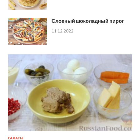
Слоеный шоколадный пирог
11.12.2022
САЛАТЫ