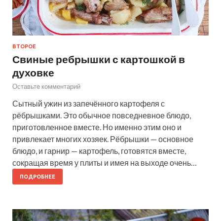
ВТОРОЕ
Свиные ребрышки с картошкой в
духовке
Оставьте комментарий
Сытный ужин из запечённого картофеля с
рёбрышками. Это обычное повседневное блюдо,
приготовленное вместе. Но именно этим оно и
привлекает многих хозяек. Рёбрышки — основное
блюдо, и гарнир — картофель, готовятся вместе,
сокращая время у плиты и имея на выходе очень…
ПОДРОБНЕЕ