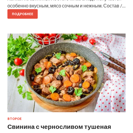
особенно вкусным, мясо сочным и нежным. Состав /…
ПОДРОБНЕЕ
ВТОРОЕ
Свинина с черносливом тушеная