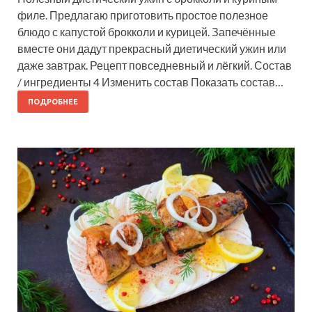
филе. Предлагаю приготовить простое полезное
блюдо с капустой брокколи и курицей. Запечённые
вместе они дадут прекрасный диетический ужин или
даже завтрак. Рецепт повседневный и лёгкий. Состав
/ ингредиенты 4 Изменить состав Показать состав…
ПОДРОБНЕЕ