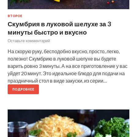
ВТОРОЕ
Скумбрия в луковой шелухе за 3
минуты быстро и вкусно
Оставьте комментарий
На скорую руку, бесподобно вкусно, просто, легко,
полезно! Скумбрию в луковой шелухе вы будете
варить ровно 3 минуты. А на все приготовление у вас
уйдет 20 минут. Это идеальное блюдо для подачи на
праздничный стол в виде закуски, из серии…
ПОДРОБНЕЕ