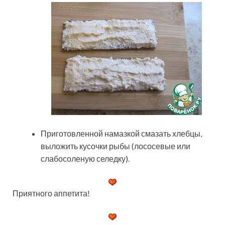
Приготовленной намазкой смазать хлебцы,
выложить кусочки рыбы (лососевые или
слабосоленую селедку).
Приятного аппетита!