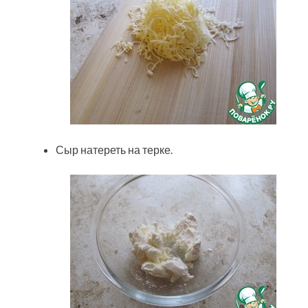
Сыр натереть на терке.