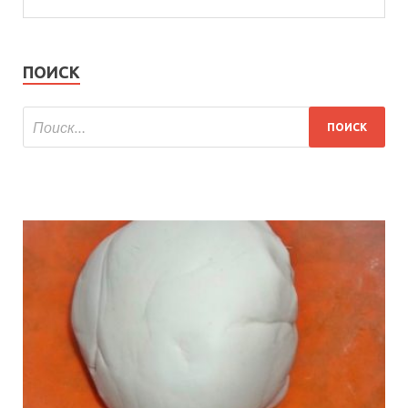
ПОИСК