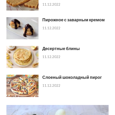
11.12.2022
Пирожное с заварным кремом
11.12.2022
Десертные блины
11.12.2022
Слоеный шоколадный пирог
11.12.2022