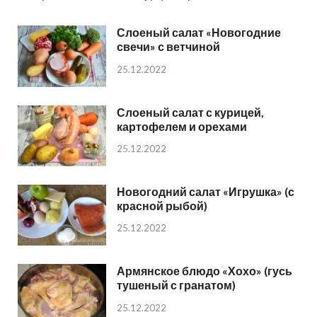
Слоеный салат «Новогодние
свечи» с ветчиной
25.12.2022
Слоеный салат с курицей,
картофелем и орехами
25.12.2022
Новогодний салат «Игрушка» (с
красной рыбой)
25.12.2022
Армянское блюдо «Хохо» (гусь
тушеный с гранатом)
25.12.2022