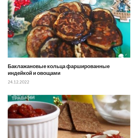
Баклажановые кольца фаршированные
индейкой и овощами
24.12.2022