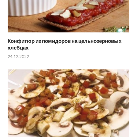
Конфитюр из помидоров на цельнозерновых
хлебцах
24.12.2022