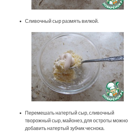
Сливочный сыр размять вилкой.
Перемешать натертый сыр, сливочный
творожный сыр, майонез, для остроты можно
добавить натертый зубчик чеснока.