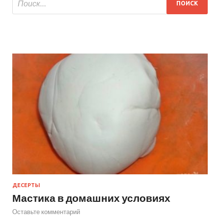
ДЕСЕРТЫ
Мастика в домашних условиях
Оставьте комментарий