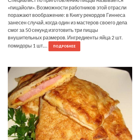
«пицайоли». Возможности работников этой отрасли
поражают воображение: в Книгу рекордов Гиннеса
занесен случай, когда один из мастеров своего дела
смог за 50 секунд изготовить три пиццы
внушительных размеров. Ингредиенты яйца 2 шт.
помидоры 1 шт.…
ПОДРОБНЕЕ