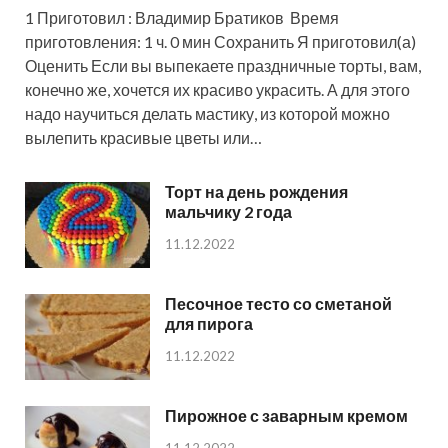
1 Приготовил : Владимир Братиков Время
приготовления: 1 ч. 0 мин Сохранить Я приготовил(а)
Оценить Если вы выпекаете праздничные торты, вам,
конечно же, хочется их красиво украсить. А для этого
надо научиться делать мастику, из которой можно
вылепить красивые цветы или…
Торт на день рождения
мальчику 2 года
11.12.2022
Песочное тесто со сметаной
для пирога
11.12.2022
Пирожное с заварным кремом