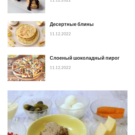
11.12.2022
Десертные блины
11.12.2022
Слоеный шоколадный пирог
11.12.2022