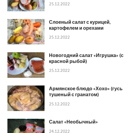
25.12.2022
Слоеный салат с курицей,
картофелем и орехами
25.12.2022
Новогодний салат «Игрушка» (с
красной рыбой)
25.12.2022
Армянское блюдо «Хохо» (гусь
тушеный с гранатом)
25.12.2022
Салат «Необычный»
24.12.2022