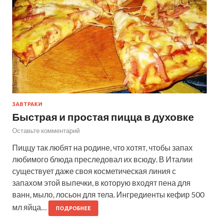
ЗАВТРАКИ
Быстрая и простая пицца в духовке
Оставьте комментарий
Пиццу так любят на родине, что хотят, чтобы запах
любимого блюда преследовал их всюду. В Италии
существует даже своя косметическая линия с
запахом этой выпечки, в которую входят пена для
ванн, мыло, лосьон для тела. Ингредиенты кефир 500
мл яйца…
ПОДРОБНЕЕ