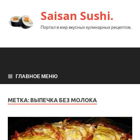
Saisan Sushi.
Портал в мир вкусных кулинарных рецептов.
ГЛАВНОЕ МЕНЮ
МЕТКА:
ВЫПЕЧКА БЕЗ МОЛОКА