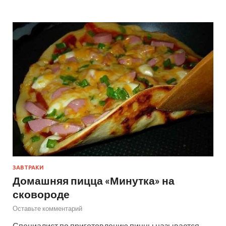
ЗАВТРАКИ
Домашняя пицца «Минутка» на
сковороде
Оставьте комментарий
Специалист по приготовлению пиццы называется