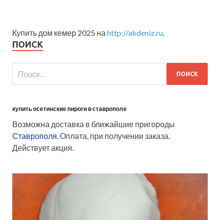
Купить дом кемер 2025 на
http://akdeniz.ru
.
ПОИСК
купить осетинские пироги в ставрополе
Возможна доставка в ближайшие пригороды
Ставрополя
. Оплата, при получении заказа.
Действует акция.