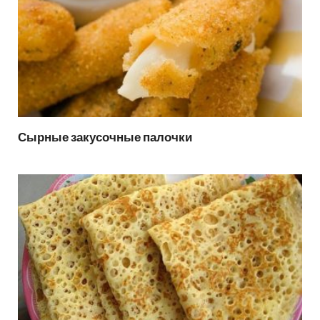
Сырные закусочные палочки