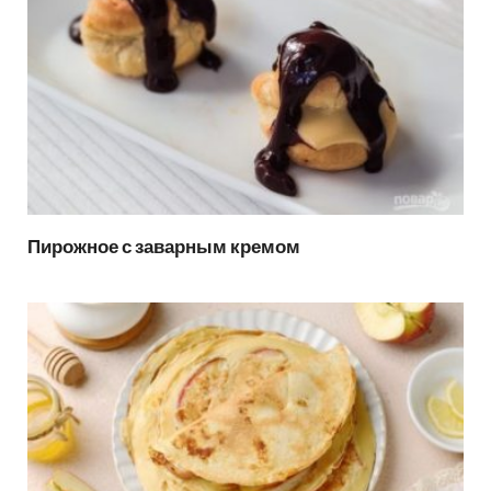
Пирожное с заварным кремом