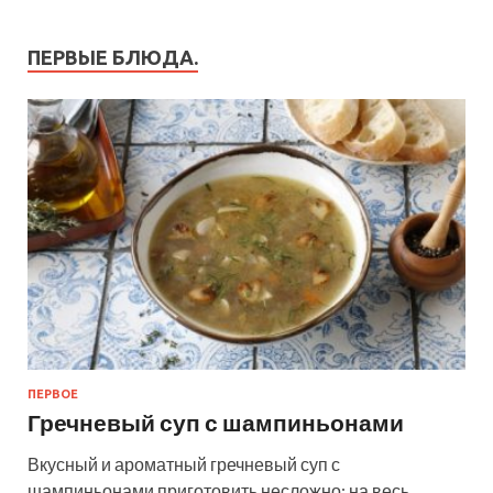
ПЕРВЫЕ БЛЮДА.
ПЕРВОЕ
Гречневый суп с шампиньонами
Вкусный и ароматный гречневый суп с
шампиньонами приготовить несложно: на весь