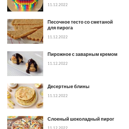
11.12.2022
Песочное тесто со сметаной
для пирога
11.12.2022
Пирожное с заварным кремом
11.12.2022
Десертные блины
11.12.2022
Слоеный шоколадный пирог
11.12.2022