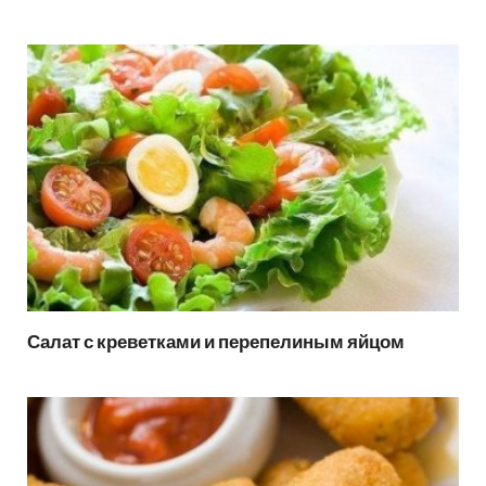
Салат с креветками и перепелиным яйцом