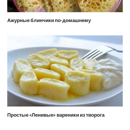
Ажурные блинчики по-домашнему
Простые «Ленивые» вареники из творога