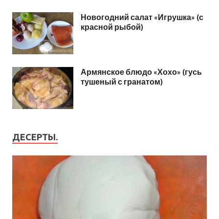
Новогодний салат «Игрушка» (с
красной рыбой)
Армянское блюдо «Хохо» (гусь
тушеный с гранатом)
ДЕСЕРТЫ.