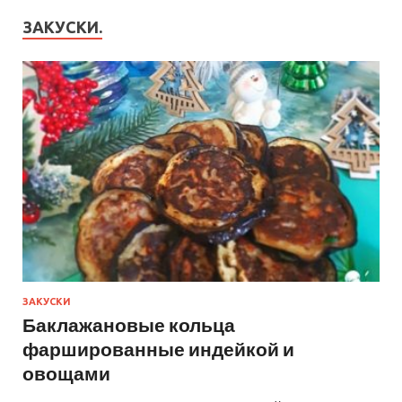
ЗАКУСКИ.
ЗАКУСКИ
Баклажановые кольца
фаршированные индейкой и
овощами