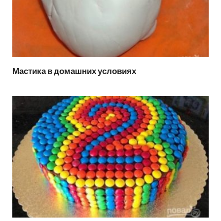
Мастика в домашних условиях