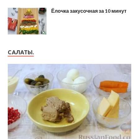
Ёлочка закусочная за 10 минут
САЛАТЫ.