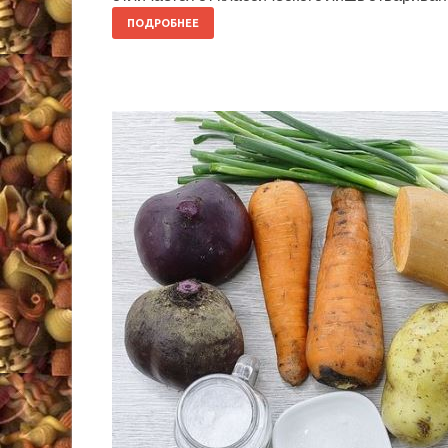
ПОДРОБНЕЕ