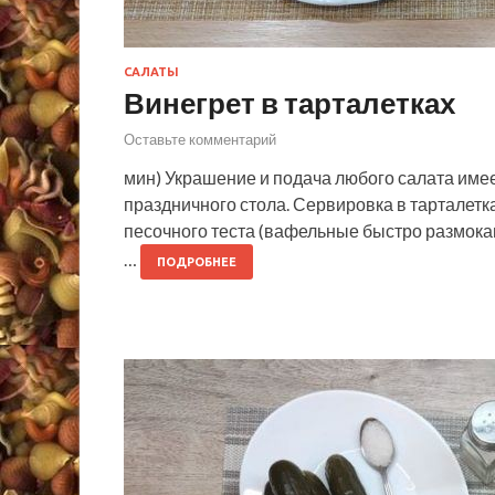
САЛАТЫ
Винегрет в тарталетках
Оставьте комментарий
мин) Украшение и подача любого салата имее
праздничного стола. Сервировка в тарталетках
песочного теста (вафельные быстро размока
…
ПОДРОБНЕЕ