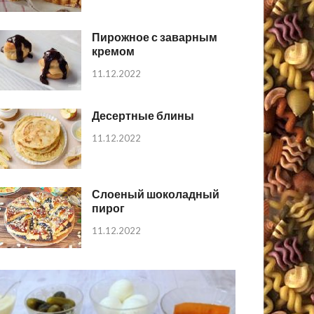
Пирожное с заварным
кремом
11.12.2022
Десертные блины
11.12.2022
Слоеный шоколадный
пирог
11.12.2022