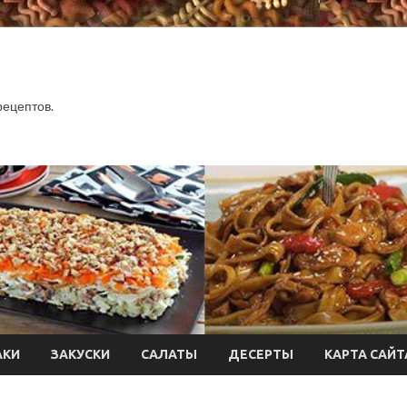
.
рецептов.
АКИ
ЗАКУСКИ
САЛАТЫ
ДЕСЕРТЫ
КАРТА САЙТ