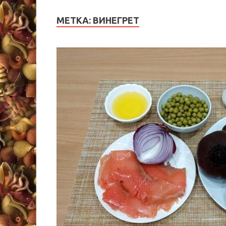
МЕТКА:
ВИНЕГРЕТ