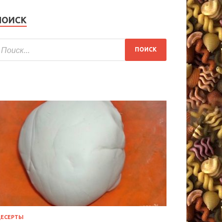
ПОИСК
ЕСЕРТЫ