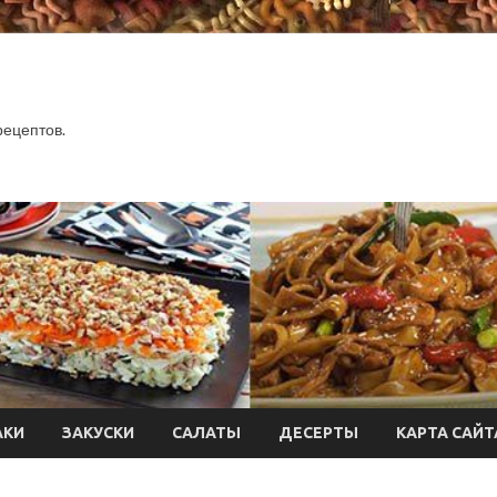
.
рецептов.
АКИ
ЗАКУСКИ
САЛАТЫ
ДЕСЕРТЫ
КАРТА САЙТ