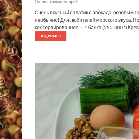
Оставьте комментарий
Очень вкусный салатик с авокадо, розовым 
необычно! Для любителей морского вкуса. Пр
консервированное — 1 банка (250-300 г) Кре
ПОДРОБНЕЕ