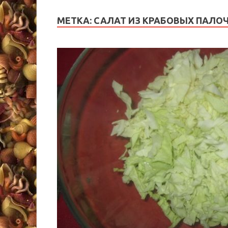
МЕТКА:
САЛАТ ИЗ КРАБОВЫХ ПАЛО