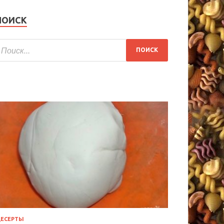
ПОИСК
ЕСЕРТЫ