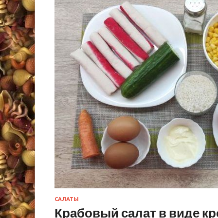
САЛАТЫ
Крабовый салат в виде к