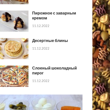
Пирожное с заварным
кремом
11.12.2022
Десертные блины
11.12.2022
Слоеный шоколадный
пирог
11.12.2022