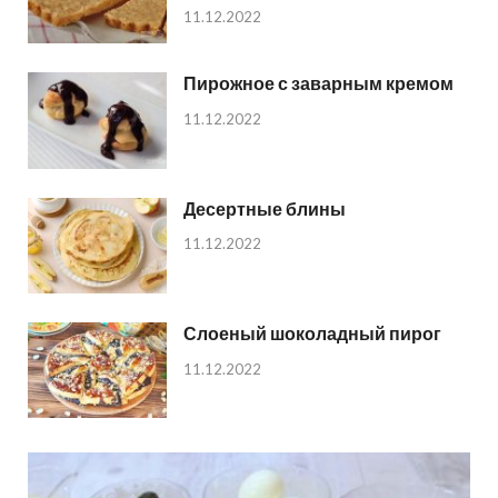
11.12.2022
Пирожное с заварным кремом
11.12.2022
Десертные блины
11.12.2022
Слоеный шоколадный пирог
11.12.2022