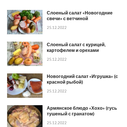
Слоеный салат «Новогодние
свечи» с ветчиной
25.12.2022
Слоеный салат с курицей,
картофелем и орехами
25.12.2022
Новогодний салат «Игрушка» (с
красной рыбой)
25.12.2022
Армянское блюдо «Хохо» (гусь
тушеный с гранатом)
25.12.2022