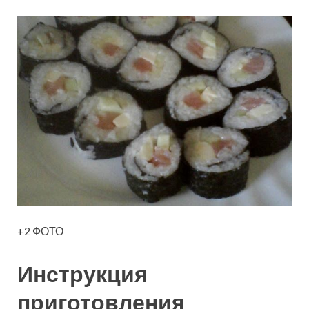
+2 ФОТО
Инструкция
приготовления