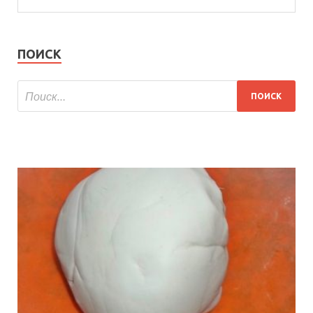
ПОИСК