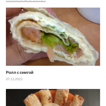
Ролл с семгой
07.12.2022