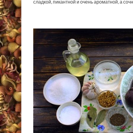
сладкой, пикантной и очень ароматной, а со