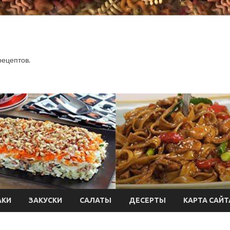
.
рецептов.
АКИ
ЗАКУСКИ
САЛАТЫ
ДЕСЕРТЫ
КАРТА САЙТ