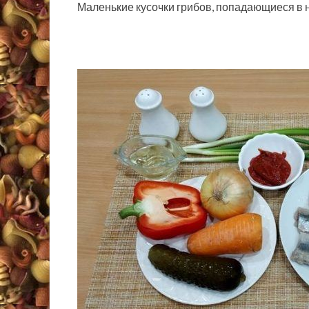
Маленькие кусочки грибов, попадающиеся в 