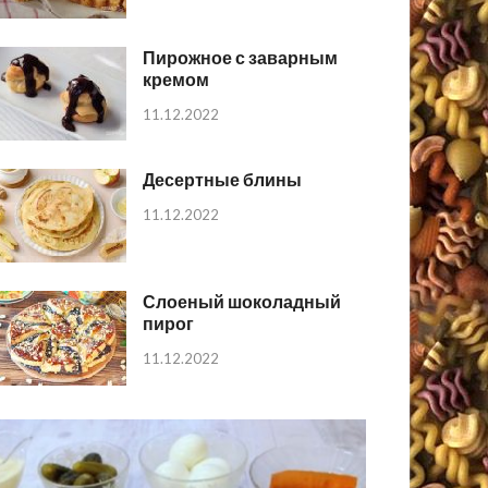
Пирожное с заварным
кремом
11.12.2022
Десертные блины
11.12.2022
Слоеный шоколадный
пирог
11.12.2022