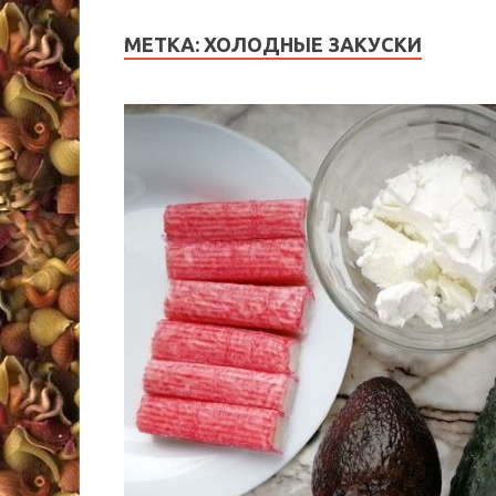
МЕТКА:
ХОЛОДНЫЕ ЗАКУСКИ