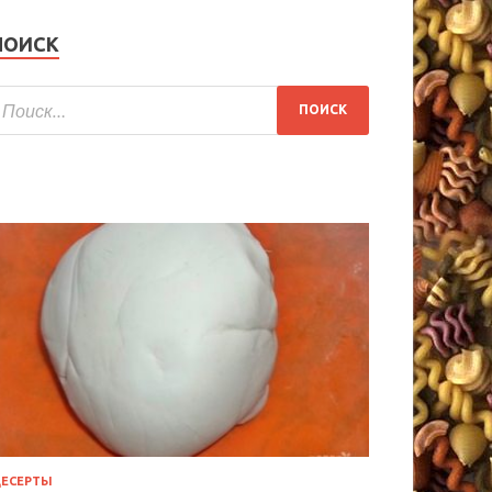
ПОИСК
ЕСЕРТЫ