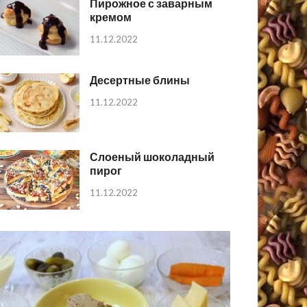
Пирожное с заварным
кремом
11.12.2022
Десертные блины
11.12.2022
Слоеный шоколадный
пирог
11.12.2022