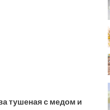
ва тушеная с медом и