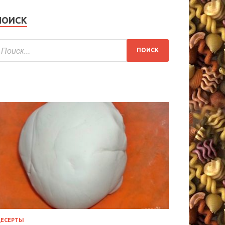
ПОИСК
ЕСЕРТЫ