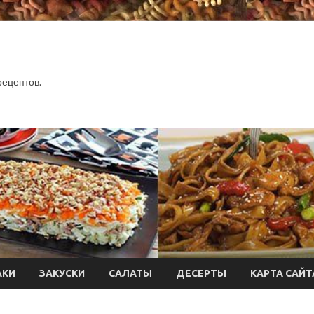
.
рецептов.
АКИ
ЗАКУСКИ
САЛАТЫ
ДЕСЕРТЫ
КАРТА САЙТ