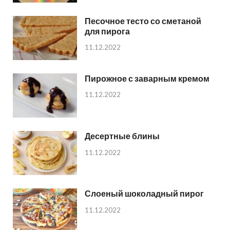
Песочное тесто со сметаной
для пирога
11.12.2022
Пирожное с заварным кремом
11.12.2022
Десертные блины
11.12.2022
Слоеный шоколадный пирог
11.12.2022