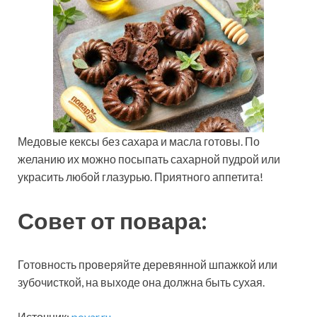
Медовые кексы без сахара и масла готовы. По
желанию их можно посыпать сахарной пудрой или
украсить любой глазурью. Приятного аппетита!
Совет от повара:
Готовность проверяйте деревянной шпажкой или
зубочисткой, на выходе она должна быть сухая.
Источник:
povar.ru