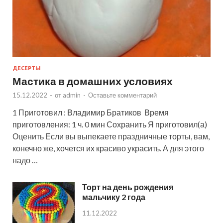
ДЕСЕРТЫ
Мастика в домашних условиях
15.12.2022
-
от
admin
-
Оставьте комментарий
1 Приготовил : Владимир Братиков Время
приготовления: 1 ч. 0 мин Сохранить Я приготовил(а)
Оценить Если вы выпекаете праздничные торты, вам,
конечно же, хочется их красиво украсить. А для этого
надо …
Торт на день рождения
мальчику 2 года
11.12.2022