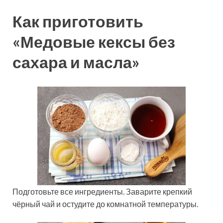
Как приготовить
«Медовые кексы без
сахара и масла»
Подготовьте все ингредиенты. Заварите крепкий
чёрный чай и остудите до комнатной температуры.