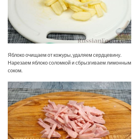
Яблоко очищаем от кожуры, удаляем сердцевину.
Нарезаем яблоко соломкой и сбрызгиваем лимонным
соком.