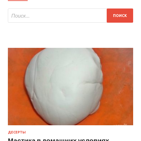
ДЕСЕРТЫ
Мастика в домашних условиях