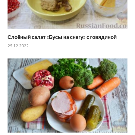
Слоёный салат «Бусы на снегу» с говядиной
25.12.2022