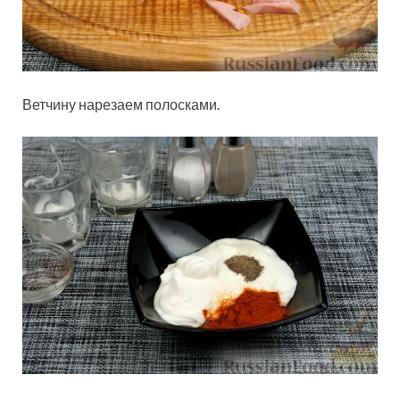
Ветчину нарезаем полосками.