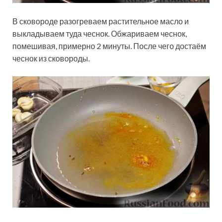
В сковороде разогреваем растительное масло и
выкладываем туда чеснок. Обжариваем чеснок,
помешивая, примерно 2 минуты. После чего достаём
чеснок из сковороды.