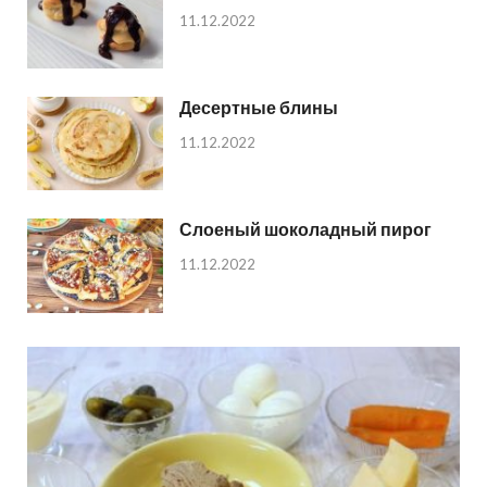
11.12.2022
Десертные блины
11.12.2022
Слоеный шоколадный пирог
11.12.2022