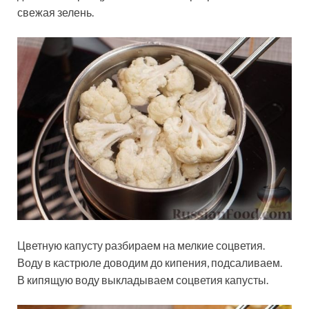
свежая зелень.
Цветную капусту разбираем на мелкие соцветия.
Воду в кастрюле доводим до кипения, подсаливаем.
В кипящую воду выкладываем соцветия капусты.