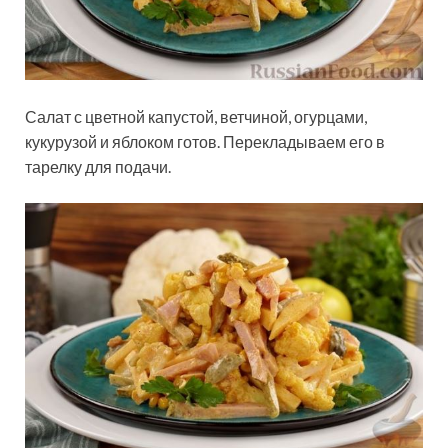
Салат с цветной капустой, ветчиной, огурцами,
кукурузой и яблоком готов. Перекладываем его в
тарелку для подачи.