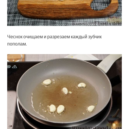
Чеснок очищаем и разрезаем каждый зубчик
пополам.