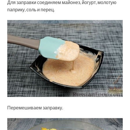
Для заправки соединяем майонез, йогурт, молотую
паприку, соль и перец.
Перемешиваем заправку.