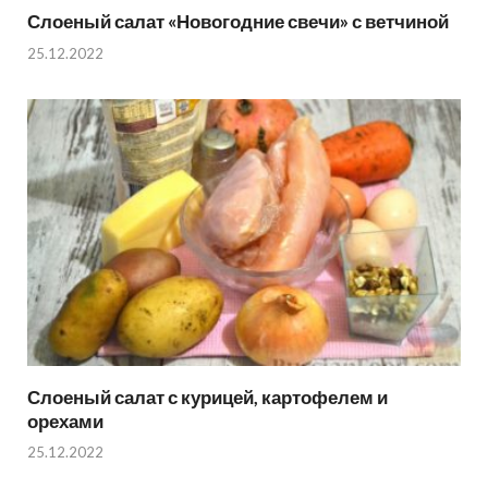
Слоеный салат «Новогодние свечи» с ветчиной
25.12.2022
Слоеный салат с курицей, картофелем и
орехами
25.12.2022