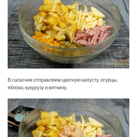
В салатник отправляем цветную капусту, огурцы,
яблоко, кукурузу и ветчину.