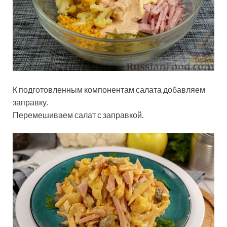
К подготовленным компонентам салата добавляем
заправку.
Перемешиваем салат с заправкой.