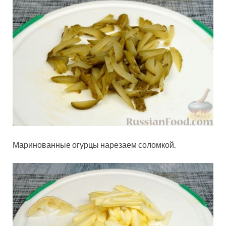
Маринованные огурцы нарезаем соломкой.