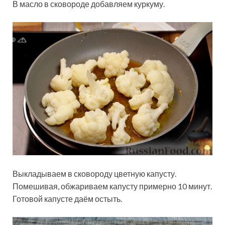
В масло в сковороде добавляем куркуму.
Выкладываем в сковороду цветную капусту.
Помешивая, обжариваем капусту примерно 10 минут.
Готовой капусте даём остыть.