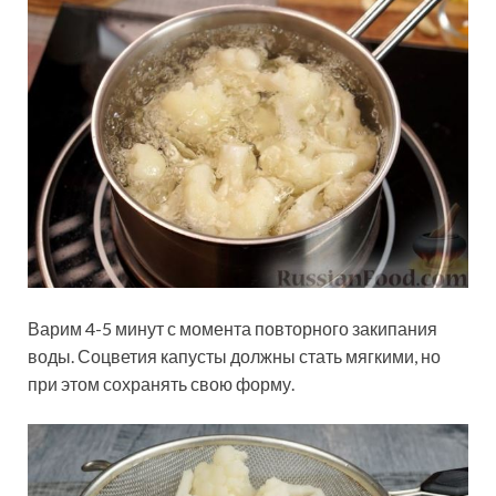
Варим 4-5 минут с момента повторного закипания
воды. Соцветия капусты должны стать мягкими, но
при этом сохранять свою форму.