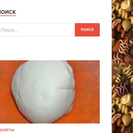
ПОИСК
ЕСЕРТЫ