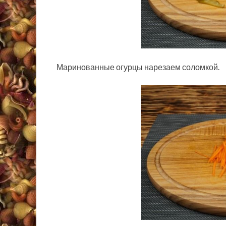
Маринованные огурцы нарезаем соломкой.