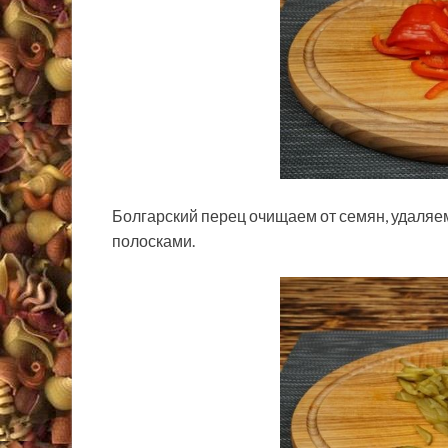
Болгарский перец очищаем от семян, удаляе
полосками.