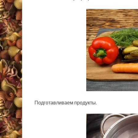
Подготавливаем продукты.