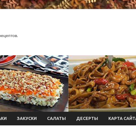
.
рецептов.
АКИ
ЗАКУСКИ
САЛАТЫ
ДЕСЕРТЫ
КАРТА САЙТ