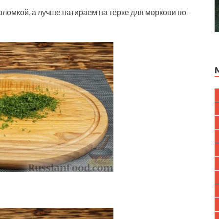
ломкой, а лучше натираем на тёрке для моркови по-