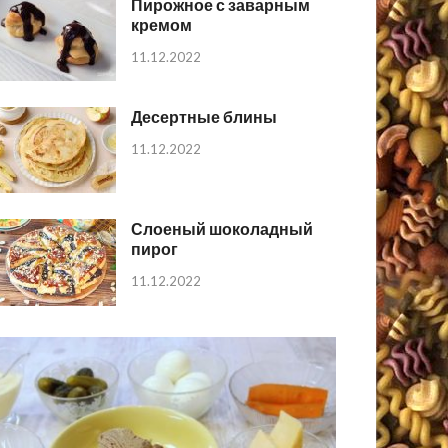
Пирожное с заварным
кремом
11.12.2022
Десертные блины
11.12.2022
Слоеный шоколадный
пирог
11.12.2022