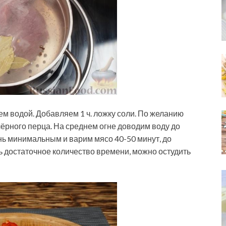
м водой. Добавляем 1 ч. ложку соли. По желанию
ёрного перца. На среднем огне доводим воду до
онь минимальным и варим мясо 40-50 минут, до
ть достаточное количество времени, можно остудить