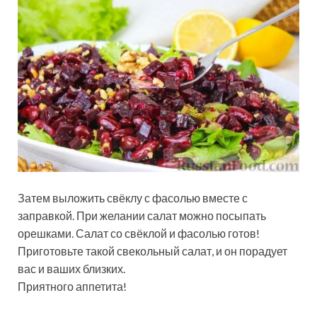
Затем выложить свёклу с фасолью вместе с
заправкой. При желании салат можно посыпать
орешками. Салат со свёклой и фасолью готов!
Приготовьте такой свекольный салат, и он порадует
вас и ваших близких.
Приятного аппетита!