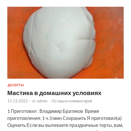
ДЕСЕРТЫ
Мастика в домашних условиях
15.12.2022
-
от
admin
-
Оставьте комментарий
1 Приготовил : Владимир Братиков Время
приготовления: 1 ч. 0 мин Сохранить Я приготовил(а)
Оценить Если вы выпекаете праздничные торты, вам,