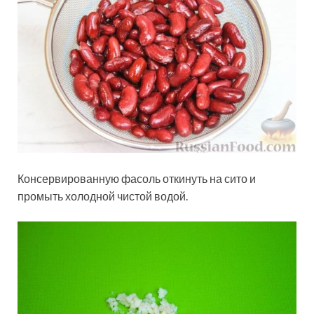
Консервированную фасоль откинуть на сито и
промыть холодной чистой водой.