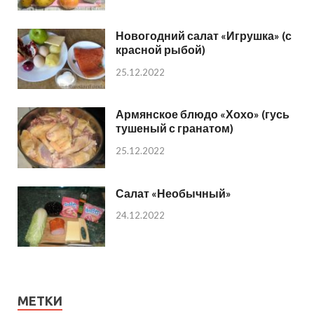
Новогодний салат «Игрушка» (с
красной рыбой)
25.12.2022
Армянское блюдо «Хохо» (гусь
тушеный с гранатом)
25.12.2022
Салат «Необычный»
24.12.2022
МЕТКИ