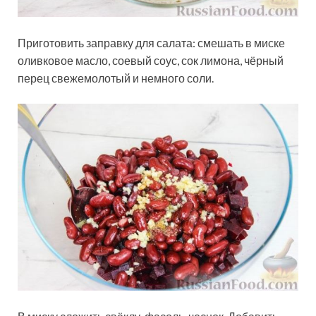
Приготовить заправку для салата: смешать в миске
оливковое масло, соевый соус, сок лимона, чёрный
перец свежемолотый и немного соли.