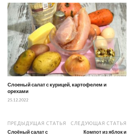
Слоеный салат с курицей, картофелем и
орехами
25.12.2022
ПРЕДЫДУЩАЯ СТАТЬЯ
СЛЕДУЮЩАЯ СТАТЬЯ
Слоёный салат с
Компот из яблок и