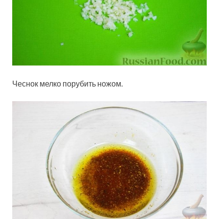
Чеснок мелко порубить ножом.