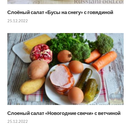
Слоёный салат «Бусы на снегу» с говядиной
25.12.2022
Слоеный салат «Новогодние свечи» с ветчиной
25.12.2022