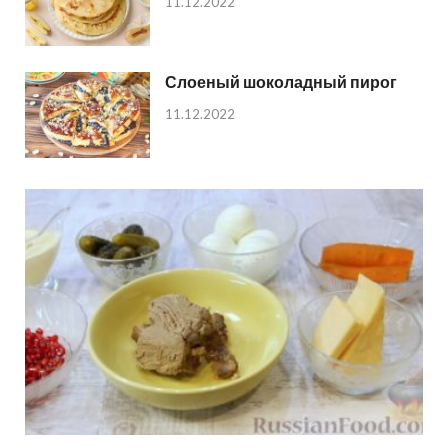
11.12.2022
Слоеный шоколадный пирог
11.12.2022