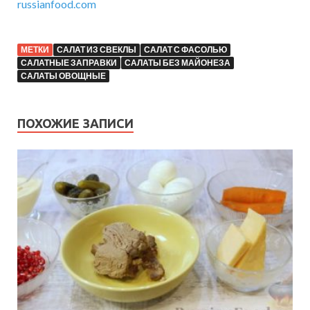
russianfood.com
МЕТКИ
САЛАТ ИЗ СВЕКЛЫ
САЛАТ С ФАСОЛЬЮ
САЛАТНЫЕ ЗАПРАВКИ
САЛАТЫ БЕЗ МАЙОНЕЗА
САЛАТЫ ОВОЩНЫЕ
ПОХОЖИЕ ЗАПИСИ