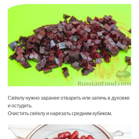
Свёклу нужно заранее отварить или запечь в духовке
и остудить.
Очистить свёклу и нарезать средним кубиком.