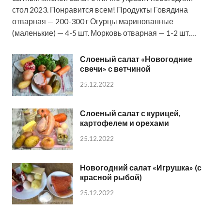
стол 2023. Понравится всем! Продукты Говядина
отварная — 200-300 г Огурцы маринованные
(маленькие) — 4-5 шт. Морковь отварная — 1-2 шт.…
Слоеный салат «Новогодние
свечи» с ветчиной
25.12.2022
Слоеный салат с курицей,
картофелем и орехами
25.12.2022
Новогодний салат «Игрушка» (с
красной рыбой)
25.12.2022