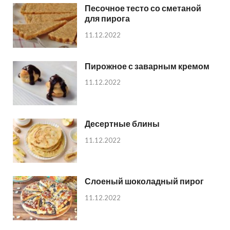
Песочное тесто со сметаной
для пирога
11.12.2022
Пирожное с заварным кремом
11.12.2022
Десертные блины
11.12.2022
Слоеный шоколадный пирог
11.12.2022