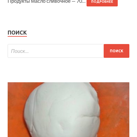
Продукты Масло сливочное — 70…
ПОДРОБНЕЕ
ПОИСК