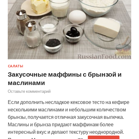
САЛАТЫ
Закусочные маффины с брынзой и
маслинами
Оставьте комментарий
Если дополнить несладкое кексовое тесто на кефире
несколькими маслинами и небольшим количеством
брынзы, получается отличная закусочная выпечка.
Маслины и брынза придают маффинам более
интересный вкус и делают текстуру неоднородной.