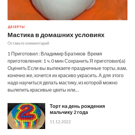
ДЕСЕРТЫ
Мастика в домашних условиях
Оставьте комментарий
1 Приготовил : Владимир Братиков Время
приготовления: 1 ч. 0 мин Сохранить Я приготовил(а)
Оценить Если вы выпекаете праздничные торты, вам,
конечно же, хочется их красиво украсить. А для этого
надо научиться делать мастику, из которой можно
вылепить красивые цветы или…
Торт на день рождения
мальчику 2 года
11.12.2022