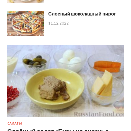
Слоеный шоколадный пирог
11.12.2022
САЛАТЫ
Слоёный салат «Бусы на снегу» с