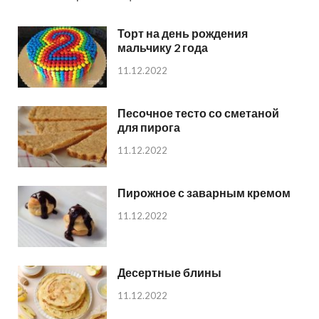
Торт на день рождения
мальчику 2 года
11.12.2022
Песочное тесто со сметаной
для пирога
11.12.2022
Пирожное с заварным кремом
11.12.2022
Десертные блины
11.12.2022