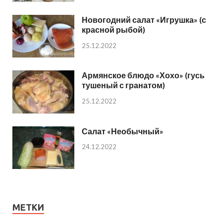
Новогодний салат «Игрушка» (с
красной рыбой)
25.12.2022
Армянское блюдо «Хохо» (гусь
тушеный с гранатом)
25.12.2022
Салат «Необычный»
24.12.2022
МЕТКИ