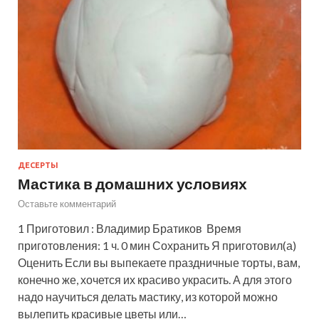
ДЕСЕРТЫ
Мастика в домашних условиях
Оставьте комментарий
1 Приготовил : Владимир Братиков Время
приготовления: 1 ч. 0 мин Сохранить Я приготовил(а)
Оценить Если вы выпекаете праздничные торты, вам,
конечно же, хочется их красиво украсить. А для этого
надо научиться делать мастику, из которой можно
вылепить красивые цветы или…