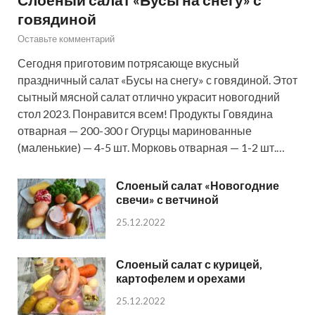
говядиной
Оставьте комментарий
Сегодня приготовим потрясающе вкусный
праздничный салат «Бусы на снегу» с говядиной. Этот
сытный мясной салат отлично украсит новогодний
стол 2023. Понравится всем! Продукты Говядина
отварная — 200-300 г Огурцы маринованные
(маленькие) — 4-5 шт. Морковь отварная — 1-2 шт.…
Слоеный салат «Новогодние
свечи» с ветчиной
25.12.2022
Слоеный салат с курицей,
картофелем и орехами
25.12.2022