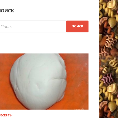
ПОИСК
ЕСЕРТЫ