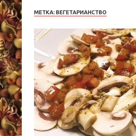
МЕТКА:
ВЕГЕТАРИАНСТВО