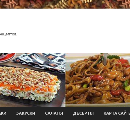
.
рецептов.
АКИ
ЗАКУСКИ
САЛАТЫ
ДЕСЕРТЫ
КАРТА САЙТ