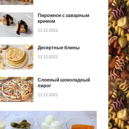
Пирожное с заварным
кремом
11.12.2022
Десертные блины
11.12.2022
Слоеный шоколадный
пирог
11.12.2022