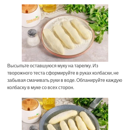
Высыпьте оставшуюся муку на тарелку. Из
творожного теста сформируйте в руках колбаски, не
забывая смачивать руки в воде. Обпанируйте каждую
колбаску в муке со всех сторон.