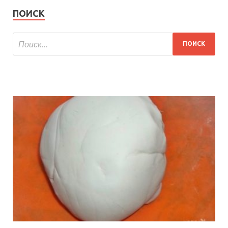
ПОИСК