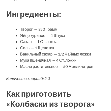
Ингредиенты:
Творог — 350 Грамм
Яйцо куриное — 1 Штука
Сахар — 1 Ст. ложка
Соль — 1 Щепотка
Ванильный сахар — 1/2 Чайных ложки
Мука пшеничная — 4 Ст. ложки
Масло растительное — 50 Миллилитров
Количество порций: 2-3
Как приготовить
«Колбаски из творога»