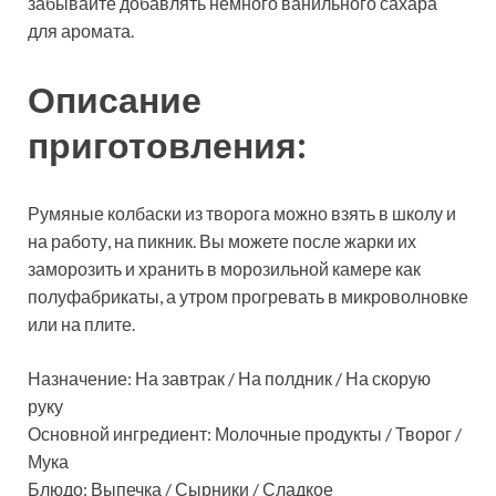
забывайте добавлять немного ванильного сахара
для аромата.
Описание
приготовления:
Румяные колбаски из творога можно взять в школу и
на работу, на пикник. Вы можете после жарки их
заморозить и хранить в морозильной камере как
полуфабрикаты, а утром прогревать в микроволновке
или на плите.
Назначение: На завтрак / На полдник / На скорую
руку
Основной ингредиент: Молочные продукты / Творог /
Мука
Блюдо: Выпечка / Сырники / Сладкое