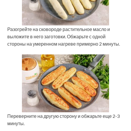
Разогрейте на сковороде растительное масло и
выложите в него заготовки. Обжарьте с одной
стороны на умеренном нагреве примерно 2 минуты.
Переверните на другую сторону и обжарьте еще 2-3
минуты.