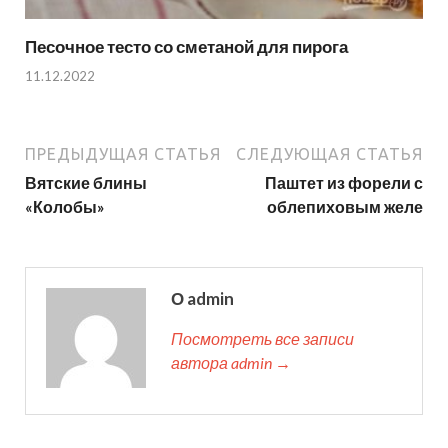
Песочное тесто со сметаной для пирога
11.12.2022
ПРЕДЫДУЩАЯ СТАТЬЯ
СЛЕДУЮЩАЯ СТАТЬЯ
Вятские блины
Паштет из форели с
«Колобы»
облепиховым желе
О admin
Посмотреть все записи
автора admin →