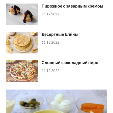
Пирожное с заварным кремом
11.12.2022
Десертные блины
11.12.2022
Слоеный шоколадный пирог
11.12.2022