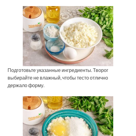
Подготовьте указанные ингредиенты. Творог
выбирайте не влажный, чтобы тесто отлично
держало форму.