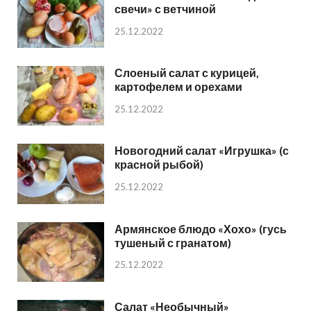
свечи» с ветчиной
25.12.2022
Слоеный салат с курицей,
картофелем и орехами
25.12.2022
Новогодний салат «Игрушка» (с
красной рыбой)
25.12.2022
Армянское блюдо «Хохо» (гусь
тушеный с гранатом)
25.12.2022
Салат «Необычный»