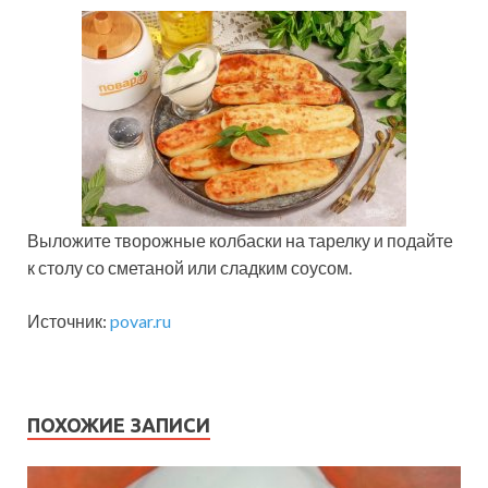
Выложите творожные колбаски на тарелку и подайте
к столу со сметаной или сладким соусом.
Источник:
povar.ru
ПОХОЖИЕ ЗАПИСИ