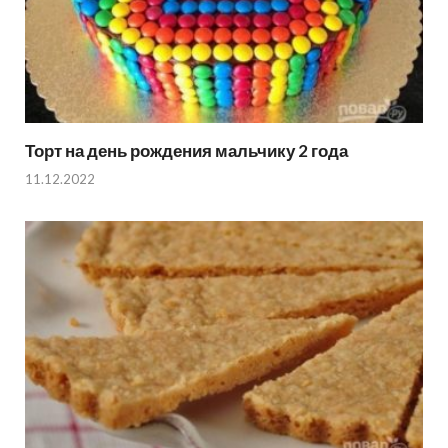
Торт на день рождения мальчику 2 года
11.12.2022