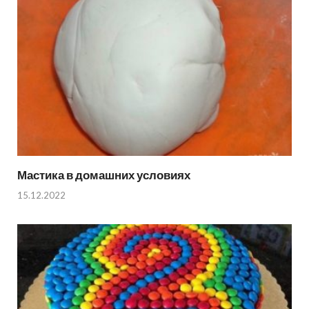
Мастика в домашних условиях
15.12.2022